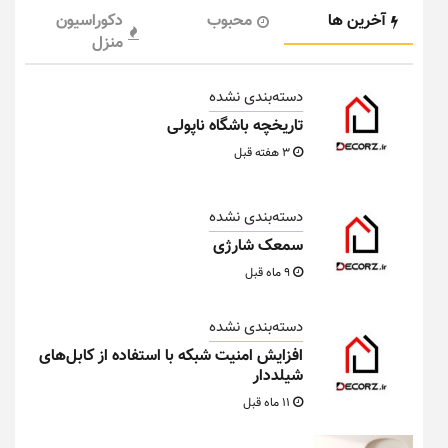
آخرین ها
محبوب
دکوراسیون
منزل
دسته‌بندی نشده
تاریخچه باشگاه ناپولی
3 هفته قبل
دسته‌بندی نشده
سمعک شارژی
9 ماه قبل
دسته‌بندی نشده
افزایش امنیت شبکه با استفاده از کابل‌های
شیلددار
11 ماه قبل