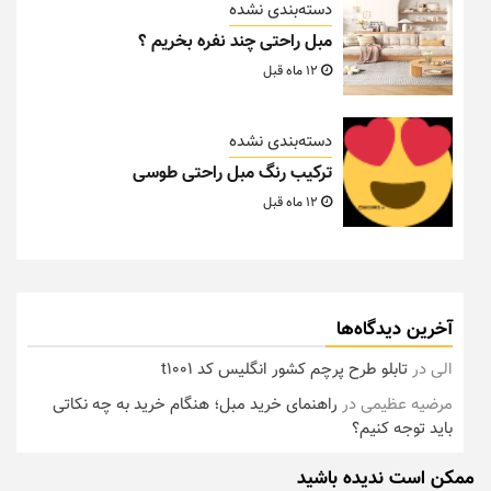
دسته‌بندی نشده
مبل راحتی چند نفره بخریم ؟
12 ماه قبل
دسته‌بندی نشده
ترکیب رنگ مبل راحتی طوسی
12 ماه قبل
آخرین دیدگاه‌ها
الی
در
تابلو طرح پرچم کشور انگلیس کد t1001
مرضیه عظیمی
در
راهنمای خرید مبل؛ هنگام خرید به چه نکاتی
باید توجه کنیم؟
ممکن است ندیده باشید