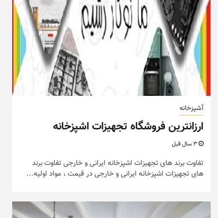
آشپزخانه
ارزانترین فروشگاه تجهیزات اشپزخانه
3 سال قبل
تفاوت برند های تجهیزات اشپزخانه ایرانی و خارجی تفاوت برند
های تجهیزات اشپزخانه ایرانی و خارجی در قیمت ، مواد اولیه...