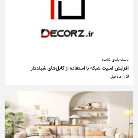
دسته‌بندی نشده
افزایش امنیت شبکه با استفاده از کابل‌های شیلددار
11 ماه قبل