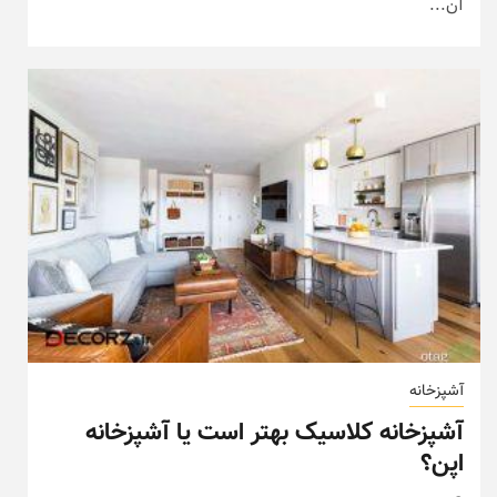
آن...
آشپزخانه
آشپزخانه کلاسیک بهتر است یا آشپزخانه
اپن؟