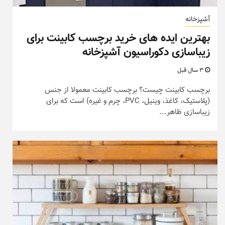
آشپزخانه
بهترین ایده های خرید برچسب کابینت برای
زیباسازی دکوراسیون آشپزخانه
3 سال قبل
برچسب کابینت چیست؟ برچسب کابینت معمولا از جنس
(پلاستیک، کاغذ، وینیل، PVC، چرم و غیره) است که برای
زیباسازی ظاهر...