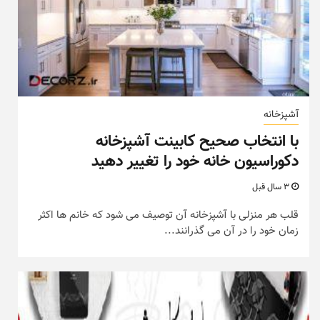
آشپزخانه
با انتخاب صحیح کابینت آشپزخانه
دکوراسیون خانه خود را تغییر دهید
3 سال قبل
قلب هر منزلی با آشپزخانه آن توصیف می شود که خانم ها اکثر
زمان خود را در آن می گذرانند...