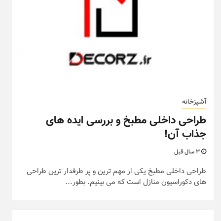
آشپزخانه
طراحی داخلی مطبخ و بررسی ایده های
جذاب آن!
3 سال قبل
طراحی داخلی مطبخ یکی از مهم ترین و پر طرفدار ترین طراحی
های دکوراسیون منازل است که می بینیم. بطور...