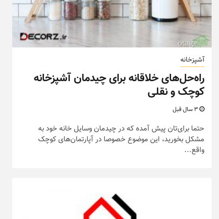
آشپزخانه
راه‌حل‌های خلاقانه برای چیدمان آشپزخانه
کوچک و نقلی
3 سال قبل
حتما برای‌تان پیش آمده که در چیدمان وسایل خانه خود به
مشکل بخورید، این موضوع خصوصا در آپارتمان‌های کوچک
واقع...