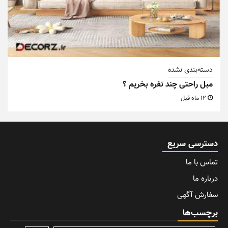
دسته‌بندی نشده
مبل راحتی چند نفره بخریم ؟
12 ماه قبل
دسترسی سریع
تماس با ما
درباره ما
سفارش آگهی
برچسب‌ها