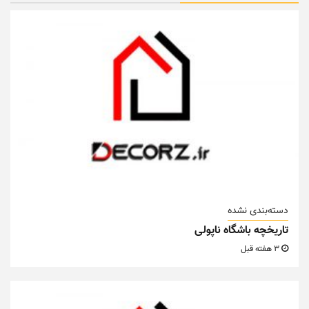
دسته‌بندی نشده
تاریخچه باشگاه ناپولی
3 هفته قبل