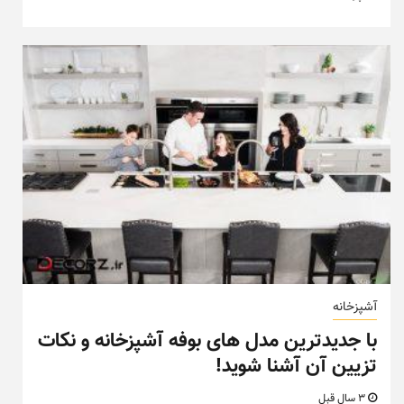
آشپزخانه
با جدیدترین مدل های بوفه آشپزخانه و نکات
تزیین آن آشنا شوید!
3 سال قبل