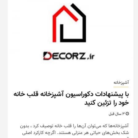
آشپزخانه
با پیشنهادات دکوراسیون آشپزخانه قلب خانه
خود را تزئین کنید
3 سال قبل
آشپزخانه‌ها که می‌توان آن‌ها را قلب خانه توصیف کرد ، بدون
شک بخش‌های حیاتی هر منزلی هستند. اگرچه کارکرد اصلی