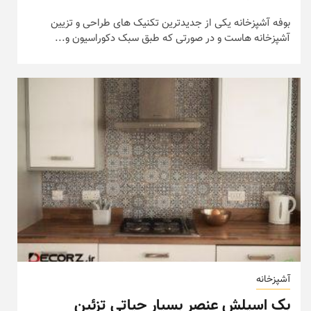
بوفه آشپزخانه یکی از جدیدترین تکنیک های طراحی و تزیین
آشپزخانه هاست و در صورتی که طبق سبک دکوراسیون و...
آشپزخانه
بک اسپلش عنصر بسیار حیاتی تزئین