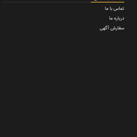
تماس با ما
درباره ما
سفارش آگهی