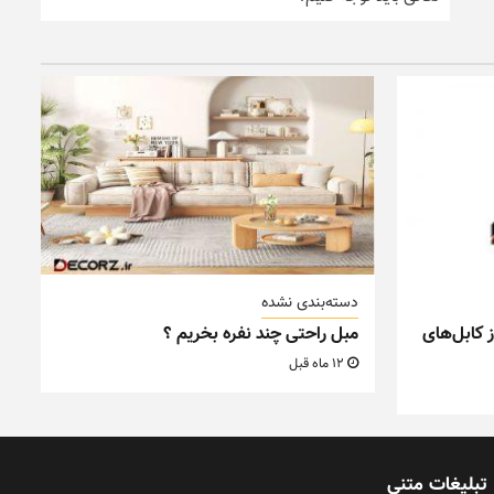
دسته‌بندی نشده
 کابل‌های
مبل راحتی چند نفره بخریم ؟
12 ماه قبل
تبلیغات متنی