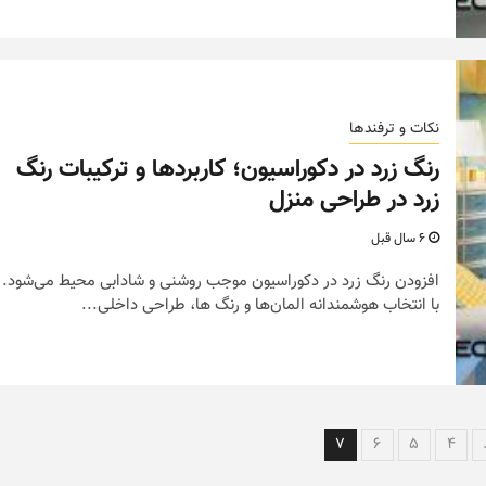
نکات و ترفندها
رنگ زرد در دکوراسیون؛ کاربردها و ترکیبات رنگ
زرد در طراحی منزل
6 سال قبل
افزودن رنگ زرد در دکوراسیون موجب روشنی و شادابی محیط می‌شود.
با انتخاب هوشمندانه المان‌ها و رنگ ها، طراحی داخلی...
7
6
5
4