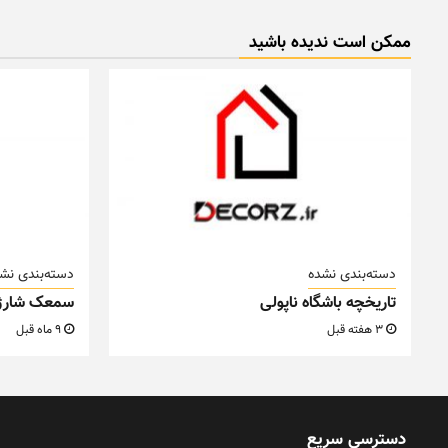
ممکن است ندیده باشید
دسته‌بندی نشده
دسته‌بندی نش
تاریخچه باشگاه ناپولی
سمعک شارژ
3 هفته قبل
9 ماه قبل
دسترسی سریع