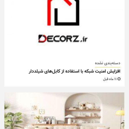
دسته‌بندی نشده
افزایش امنیت شبکه با استفاده از کابل‌های شیلددار
11 ماه قبل