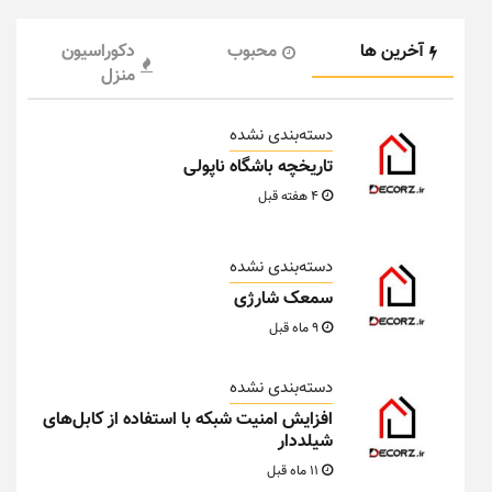
آخرین ها
محبوب
دکوراسیون
منزل
دسته‌بندی نشده
تاریخچه باشگاه ناپولی
4 هفته قبل
دسته‌بندی نشده
سمعک شارژی
9 ماه قبل
دسته‌بندی نشده
افزایش امنیت شبکه با استفاده از کابل‌های
شیلددار
11 ماه قبل