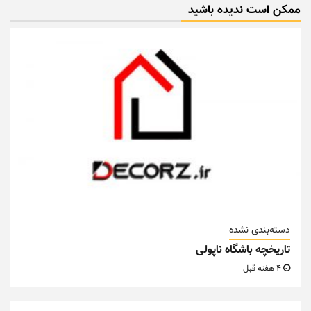
ممکن است ندیده باشید
دسته‌بندی نشده
تاریخچه باشگاه ناپولی
4 هفته قبل