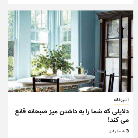
آشپزخانه
دلایلی که شما را به داشتن میز صبحانه قانع
می کند!
5 سال قبل