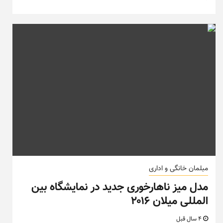
مبلمان خانگی و اداری
مدل میز ناهارخوری جدید در نمایشگاه بین
المللی میلان ۲۰۱۶
4 سال قبل