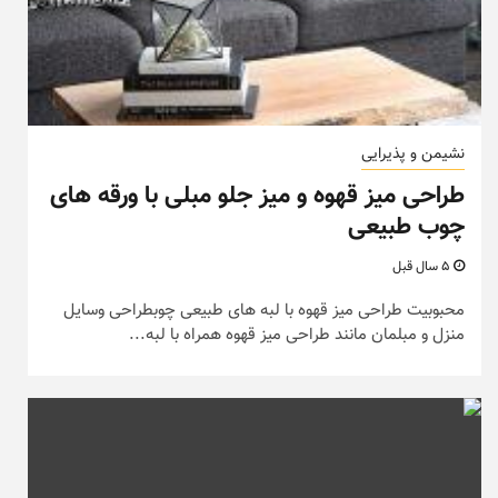
نشیمن و پذیرایی
طراحی میز قهوه و میز جلو مبلی با ورقه های
چوب طبیعی
5 سال قبل
محبوبیت طراحی میز قهوه با لبه های طبیعی چوبطراحی وسایل
منزل و مبلمان مانند طراحی میز قهوه همراه با لبه...