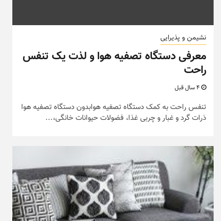
نشیمن و پذیرایی
معرفی دستگاه تصفیه هوا و لذت یک تنفس
راحت
4 سال قبل
تنفس راحت به کمک دستگاه تصفیه هوابدون دستگاه تصفیه هوا
ذرات گرد و غبار و چربی غذا، فضولات حیوانات خانگی،...