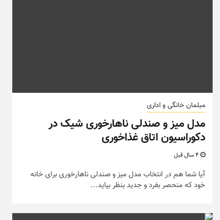
مبلمان خانگی و اداری
مدل میز و صندلی ناهارخوری شیک در
دکوراسیون اتاق غذاخوری
4 سال قبل
آیا شما هم در انتخاب مدل میز و صندلی ناهارخوری برای خانه
خود که منحصر بفرد و جدید بنظر بیاید...