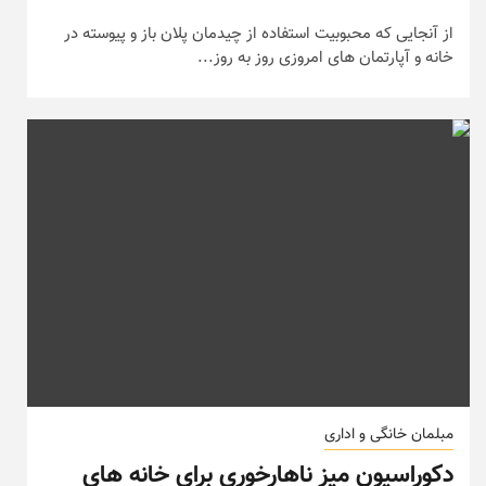
از آنجایی که محبوبیت استفاده از چیدمان پلان باز و پیوسته در
خانه و آپارتمان های امروزی روز به روز...
مبلمان خانگی و اداری
دکوراسیون میز ناهارخوری برای خانه های