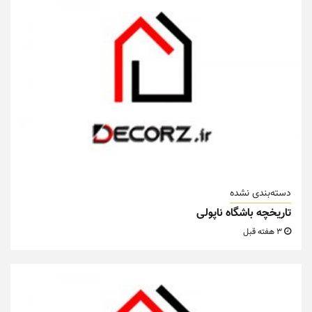
دسته‌بندی نشده
تاریخچه باشگاه ناپولی
3 هفته قبل