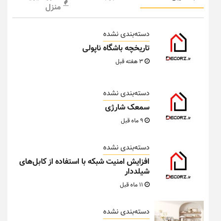
منزل
دسته‌بندی نشده
تاریخچه باشگاه ناپولی
3 هفته قبل
دسته‌بندی نشده
سمعک شارژی
9 ماه قبل
دسته‌بندی نشده
افزایش امنیت شبکه با استفاده از کابل‌های
شیلددار
11 ماه قبل
دسته‌بندی نشده