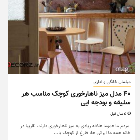
مبلمان خانگی و اداری
۴۰ مدل میز ناهارخوری کوچک مناسب هر
سلیقه و بودجه ایی
5 سال قبل
مردم ما عموما علاقه زیادی به میز ناهارخوری دارند، تقریبا در
خانه همه ما ایرانی ها، فارغ از کوچک یا...