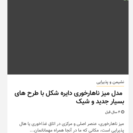
نشیمن و پذیرایی
مدل میز ناهارخوری دایره شکل با طرح های
بسیار جدید و شیک
4 سال قبل
میز ناهارخوری، عنصر اصلی و مرکزی در اتاق غذاخوری یا هال
پذیرایی است، مکانی که ما در آنجا همراه مهمانانمان...