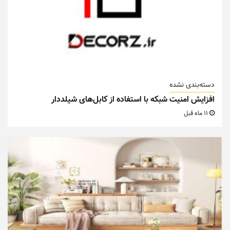
دسته‌بندی نشده
افزایش امنیت شبکه با استفاده از کابل‌های شیلددار
11 ماه قبل