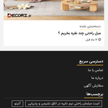
دسته‌بندی نشده
مبل راحتی چند نفره بخریم ؟
12 ماه قبل
دسترسی سریع
تماس با ما
درباره ما
سفارش آگهی
برچسب‌ها
lسِت مبلمان راحتی نیم دایره در اتاق نشیمن و پذیرایی
آتینو