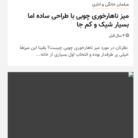
مبلمان خانگی و اداری
میز ناهارخوری چوبی با طراحی ساده اما
بسیار شیک و کم جا
4 سال قبل
نظرتان در مورد میز ناهارخوری چوبی چیست؟ یقینا این میزها
خیلی پر طرفدار بوده و انتخاب اول بسیاری از خانه...