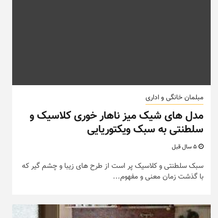
مبلمان خانگی و اداری
مدل های شیک میز ناهار خوری کلاسیک و
سلطنتی به سبک ویکتوریایی
5 سال قبل
سبک سلطنتی و کلاسیک پر است از طرح های زیبا و چشم گیر که
با گذشت زمان معنی و مفهوم...