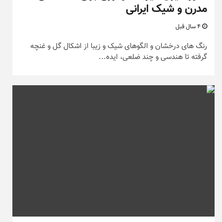
مدرن و شیک ایرانی
4 سال قبل
رنگ های درخشان و الگوهای شیک و زیبا از اشکال گل و غنچه
گرفته تا هندسی و چند ضلعی، ایده...