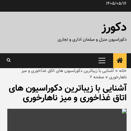
رش
1405/05/16
ه
حتوا
دکورز
دکوراسیون منزل و مبلمان اداری و تجاری
منوی
اصلی
خانه
»
آشنایی با زیباترین دکوراسیون های اتاق غذاخوری و میز
ناهارخوری
»
صفحه 2
آشنایی با زیباترین دکوراسیون های
اتاق غذاخوری و میز ناهارخوری