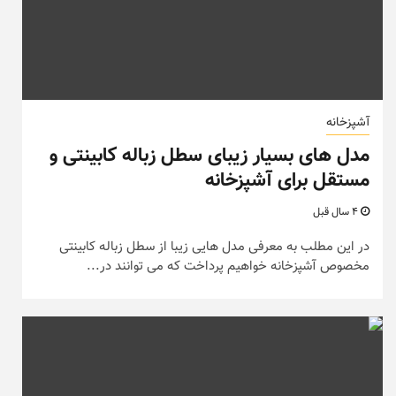
آشپزخانه
مدل های بسیار زیبای سطل زباله کابینتی و
مستقل برای آشپزخانه
4 سال قبل
در این مطلب به معرفی مدل هایی زیبا از سطل زباله کابینتی
مخصوص آشپزخانه خواهیم پرداخت که می توانند در...