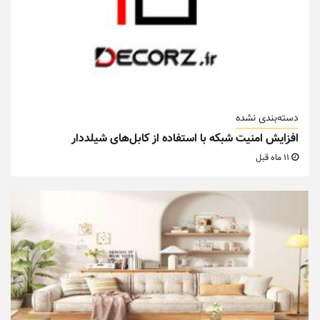
دسته‌بندی نشده
افزایش امنیت شبکه با استفاده از کابل‌های شیلددار
11 ماه قبل