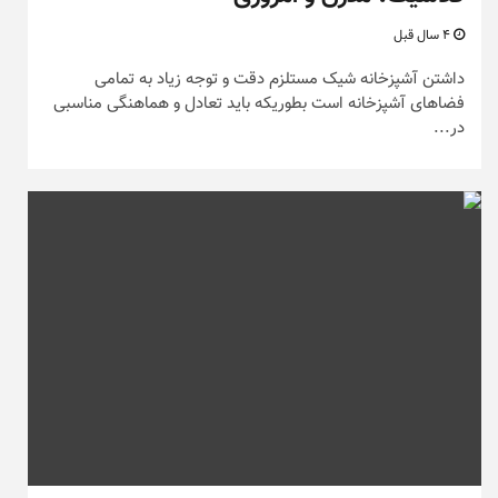
4 سال قبل
داشتن آشپزخانه شیک مستلزم دقت و توجه زیاد به تمامی
فضاهای آشپزخانه است بطوریکه باید تعادل و هماهنگی مناسبی
در...