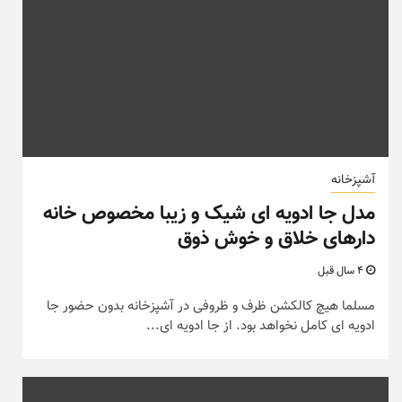
آشپزخانه
مدل جا ادویه ای شیک و زیبا مخصوص خانه
دارهای خلاق و خوش ذوق
4 سال قبل
مسلما هیچ کالکشن ظرف و ظروفی در آشپزخانه بدون حضور جا
ادویه ای کامل نخواهد بود. از جا ادویه ای...