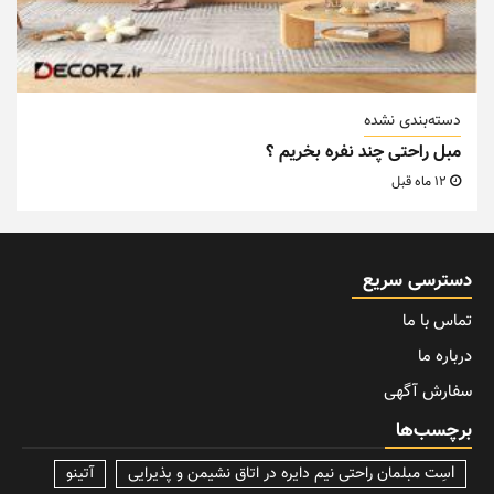
دسته‌بندی نشده
مبل راحتی چند نفره بخریم ؟
12 ماه قبل
دسترسی سریع
تماس با ما
درباره ما
سفارش آگهی
برچسب‌ها
lسِت مبلمان راحتی نیم دایره در اتاق نشیمن و پذیرایی
آتینو