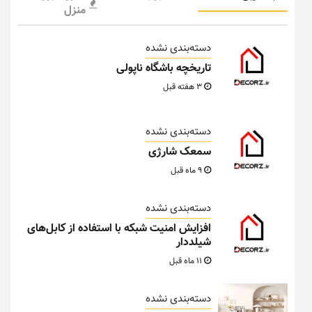
منزل
دسته‌بندی نشده
تاریخچه باشگاه ناپولی
3 هفته قبل
دسته‌بندی نشده
سمعک شارژی
9 ماه قبل
دسته‌بندی نشده
افزایش امنیت شبکه با استفاده از کابل‌های
شیلددار
11 ماه قبل
دسته‌بندی نشده