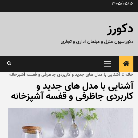
رش
1405/05/16
ه
حتوا
دکورز
دکوراسیون منزل و مبلمان اداری و تجاری
منوی
اصلی
خانه
»
آشنایی با مدل های جدید و کاربردی جاظرفی و قفسه آشپزخانه
آشنایی با مدل های جدید و
کاربردی جاظرفی و قفسه آشپزخانه