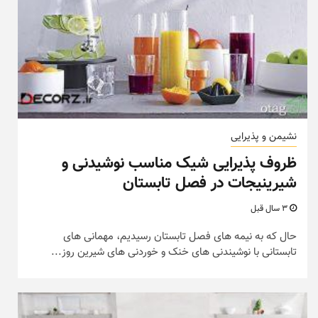
نشیمن و پذیرایی
ظروف پذیرایی شیک مناسب نوشیدنی و
شیرینیجات در فصل تابستان
3 سال قبل
حال که به نیمه های فصل تابستان رسیدیم، مهمانی های
تابستانی با نوشیندنی های خنک و خوردنی های شیرین روز...