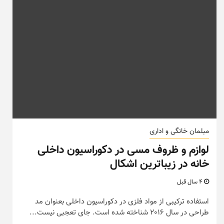
مبلمان خانگی و اداری
لوازم و ظروف مسی در دکوراسیون داخلی
خانه در زیباترین اشکال
4 سال قبل
استفاده ترکیبی از مواد فلزی در دکوراسیون داخلی بعنوان مد
طراحی در سال 2016 شناخته شده است. جای تعجبی نیست...