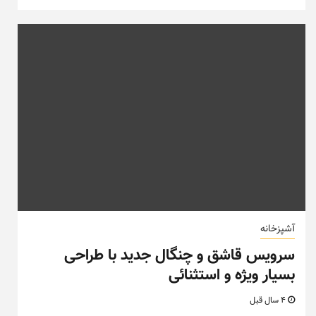
آشپزخانه
سرویس قاشق و چنگال جدید با طراحی
بسیار ویژه و استثنائی
4 سال قبل