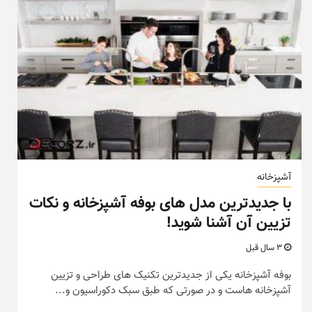
آشپزخانه
با جدیدترین مدل های بوفه آشپزخانه و نکات
تزیین آن آشنا شوید!
3 سال قبل
بوفه آشپزخانه یکی از جدیدترین تکنیک های طراحی و تزیین
آشپزخانه هاست و در صورتی که طبق سبک دکوراسیون و...