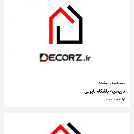
دسته‌بندی نشده
تاریخچه باشگاه ناپولی
3 هفته قبل