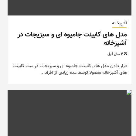
آشپزخانه
مدل های کابینت جامیوه ای و سبزیجات در
آشپزخانه
4 سال قبل
قرار دادن مدل های کابینت جامیوه ای و سبزیجات در ست کابینت
های آشپزخانه معمولا توسط عده زیادی از افراد...