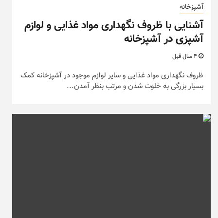
آشپزخانه
آشنایی با ظروف نگهداری مواد غذایی و لوازم
آشپزی در آشپزخانه
4 سال قبل
ظروف نگهداری مواد غذایی و سایر لوازم موجود در آشپزخانه کمک
بسیار بزرگی به خلوت شدن و مرتب بنظر آمدن...