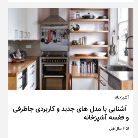
آشپزخانه
آشنایی با مدل های جدید و کاربردی جاظرفی
و قفسه آشپزخانه
4 سال قبل