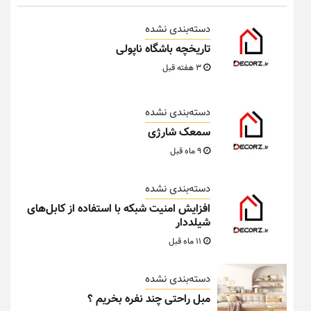
دسته‌بندی نشده
تاریخچه باشگاه ناپولی
3 هفته قبل
دسته‌بندی نشده
سمعک شارژی
9 ماه قبل
دسته‌بندی نشده
افزایش امنیت شبکه با استفاده از کابل‌های
شیلددار
11 ماه قبل
دسته‌بندی نشده
مبل راحتی چند نفره بخریم ؟