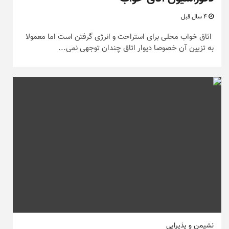
4 سال قبل
اتاق خواب محلی برای استراحت و انرژی گرفتن است اما معمولا
به تزیین آن خصوصا دیوار اتاق چندان توجهی نمی...
نشیمن و پذیرایی