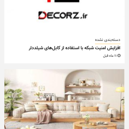
دسته‌بندی نشده
افزایش امنیت شبکه با استفاده از کابل‌های شیلددار
11 ماه قبل