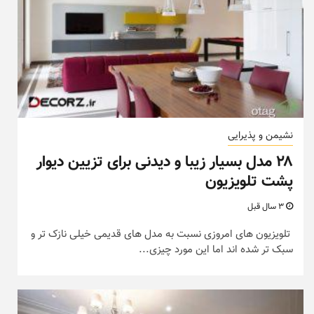
نشیمن و پذیرایی
۲۸ مدل بسیار زیبا و دیدنی برای تزیین دیوار
پشت تلویزیون
3 سال قبل
تلویزیون های امروزی نسبت به مدل های قدیمی خیلی نازک تر و
سبک تر شده اند اما این مورد چیزی...