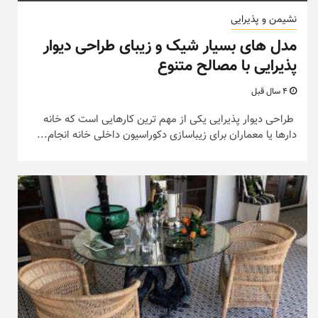
نشیمن و پذیرایی
مدل های بسیار شیک و زیبای طراحی دیوار
پذیرایی با مصالح متنوع
4 سال قبل
طراحی دیوار پذیرایی یکی از مهم ترین کارهایی است که خانه
دارها یا معماران برای زیباسازی دکوراسیون داخلی خانه انجام...