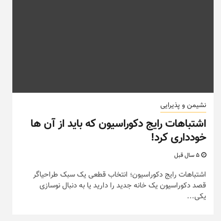
نشیمن و پذیرایی
اشتباهات رایج دکوراسیون که باید از آن ها
خودداری کرد!
5 سال قبل
اشتباهات رایج دکوراسیون؛ انتخاب قطعی یک سبک طراحیاگر
قصد دکوراسیون یک خانه جدید را دارید یا به دنبال نوسازی
یکی...