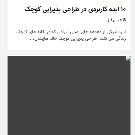
۱۰ ایده کاربردی در طراحی پذیرایی کوچک
4 سال قبل
امروزه یکی از دغدغه های اصلی افرادی که در خانه های کوچک
زندگی می کنند. طراحی پذیرایی کوچک خانه هایشان...