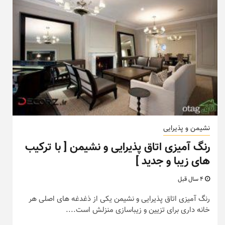
نشیمن و پذیرایی
رنگ آمیزی اتاق پذیرایی و نشیمن [ با ترکیب
های زیبا و جدید ]
4 سال قبل
رنگ آمیزی اتاق پذیرایی و نشیمن یکی از ذغدغه های اصلی هر
خانه داری برای تزیین و زیباسازی منزلش است....