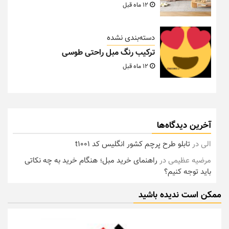
12 ماه قبل
دسته‌بندی نشده
ترکیب رنگ مبل راحتی طوسی
12 ماه قبل
آخرین دیدگاه‌ها
الی
در
تابلو طرح پرچم کشور انگلیس کد t1001
مرضیه عظیمی
در
راهنمای خرید مبل؛ هنگام خرید به چه نکاتی
باید توجه کنیم؟
ممکن است ندیده باشید