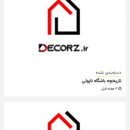
دسته‌بندی نشده
تاریخچه باشگاه ناپولی
3 هفته قبل