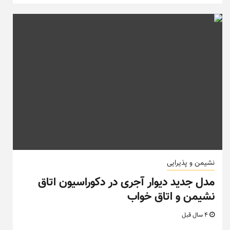
نشیمن و پذیرایی
مدل جدید دیوار آجری در دکوراسیون اتاق
نشیمن و اتاق خواب
4 سال قبل