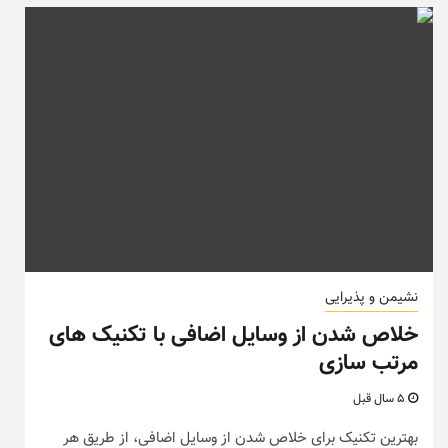
نشیمن و پذیرایی
خلاص شدن از وسایل اضافی با تکنیک های
مرتب سازی
5 سال قبل
بهترین تکنیک برای خلاص شدن از وسایل اضافی، از طریق هر