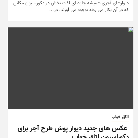
دیوارهای آجری همیشه جلوه ای لذت بخش در دکوراسیون مکانی
که در آن بکار می روند بوجود می آورند. در...
اتاق خواب
عکس های جدید دیوار پوش طرح آجر برای
دکوراسیون اتاق خواب