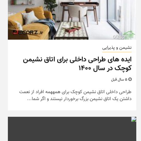
نشیمن و پذیرایی
ایده های طراحی داخلی برای اتاق نشیمن
کوچک در سال ۱۴۰۰
5 سال قبل
طراحی داخلی اتاق نشیمن کوچک برای همههمه افراد از نعمت
داشتن یک اتاق نشیمن بزرگ برخوردار نیستند و اگر شما...