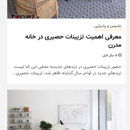
نشیمن و پذیرایی
معرفی اهمیت تزیینات حصیری در خانه
مدرن
5 سال قبل
حضور تزیینات حصیری در ترندهای جدیدبه محض این که لیست
ترندهای جدید در اواخر سال گذشته ظاهر شد، تزیینات حصیری...