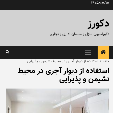
رش
1405/05/15
ه
حتوا
دکورز
دکوراسیون منزل و مبلمان اداری و تجاری
منوی
اصلی
خانه
»
استفاده از دیوار آجری در محیط نشیمن و پذیرایی
استفاده از دیوار آجری در محیط
نشیمن و پذیرایی