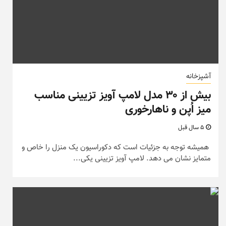
آشپزخانه
بیش از ۳۰ مدل لامپ آویز تزیینی مناسب
میز اُپن و ناهارخوری
5 سال قبل
همیشه توجه به جزئیات است که دکوراسیون یک منزل را خاص و
متمایز نشان می دهد. لامپ آویز تزیینی یکی...