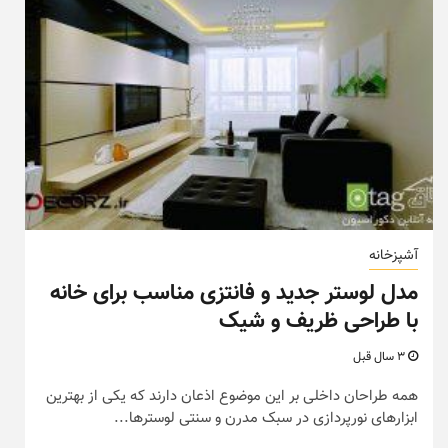
آشپزخانه
مدل لوستر جدید و فانتزی مناسب برای خانه
با طراحی ظریف و شیک
3 سال قبل
همه طراحان داخلی بر این موضوع اذعان دارند که یکی از بهترین
ابزارهای نورپردازی در سبک مدرن و سنتی لوسترها...