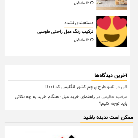
12 ماه قبل
دسته‌بندی نشده
ترکیب رنگ مبل راحتی طوسی
12 ماه قبل
آخرین دیدگاه‌ها
الی
در
تابلو طرح پرچم کشور انگلیس کد t1001
مرضیه عظیمی
در
راهنمای خرید مبل؛ هنگام خرید به چه نکاتی
باید توجه کنیم؟
ممکن است ندیده باشید