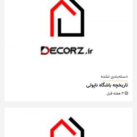
دسته‌بندی نشده
تاریخچه باشگاه ناپولی
3 هفته قبل