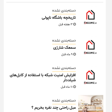
دسته‌بندی نشده
تاریخچه باشگاه ناپولی
3 هفته قبل
دسته‌بندی نشده
سمعک شارژی
9 ماه قبل
دسته‌بندی نشده
افزایش امنیت شبکه با استفاده از کابل‌های
شیلددار
11 ماه قبل
دسته‌بندی نشده
مبل راحتی چند نفره بخریم ؟