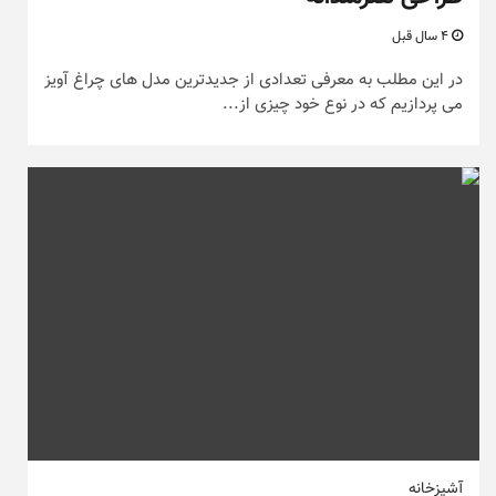
4 سال قبل
در این مطلب به معرفی تعدادی از جدیدترین مدل های چراغ آویز
می پردازیم که در نوع خود چیزی از...
آشپزخانه