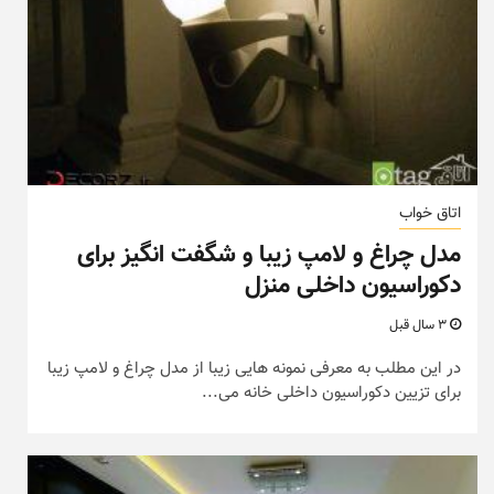
اتاق خواب
مدل چراغ و لامپ زیبا و شگفت انگیز برای
دکوراسیون داخلی منزل
3 سال قبل
در این مطلب به معرفی نمونه هایی زیبا از مدل چراغ و لامپ زیبا
برای تزیین دکوراسیون داخلی خانه می...