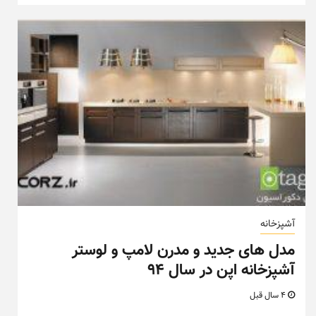
آشپزخانه
مدل های جدید و مدرن لامپ و لوستر
آشپزخانه اپن در سال ۹۴
4 سال قبل