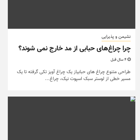
نشیمن و پذیرایی
چرا چراغ‌های حبابی از مد خارج نمی شوند؟
4 سال قبل
طراحی متنوع چراغ های حبابیاز یک چراغ آویز تکی گرفته تا یک
مسیر خطی از لوستر سبک اسپوت نیک، چراغ...