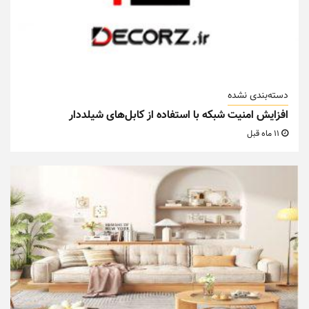
دسته‌بندی نشده
افزایش امنیت شبکه با استفاده از کابل‌های شیلددار
11 ماه قبل