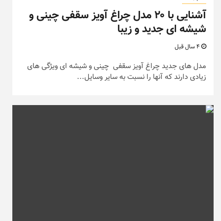
آشنایی با ۲۰ مدل چراغ آویز سقفی چینی و
شیشه ای جدید و زیبا
4 سال قبل
مدل های جدید چراغ آویز سقفی چینی و شیشه ای ویژگی های
زیادی دارند که آنها را نسبت به سایر وسایل...