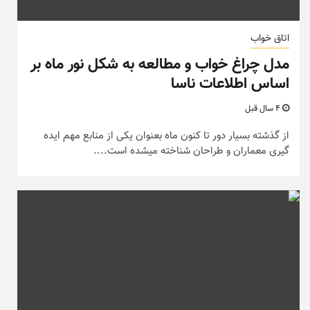
اتاق خواب
مدل چراغ خواب و مطالعه به شکل نور ماه بر
اساس اطلاعات ناسا
4 سال قبل
از گذشته بسیار دور تا کنون ماه بعنوان یکی از منابع مهم ایده
گیری معماران و طراحان شناخته میشده است....