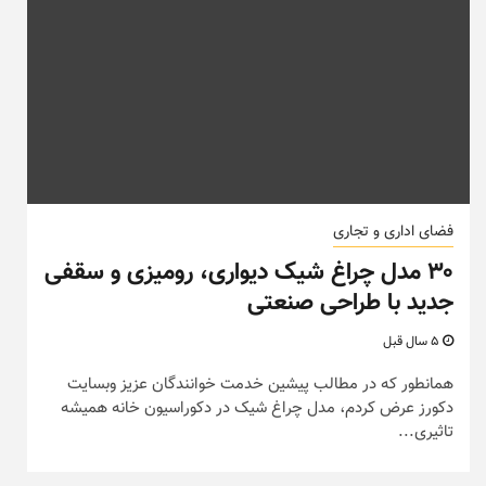
فضای اداری و تجاری
۳۰ مدل چراغ شیک دیواری، رومیزی و سقفی
جدید با طراحی صنعتی
5 سال قبل
همانطور که در مطالب پیشین خدمت خوانندگان عزیز وبسایت
دکورز عرض کردم، مدل چراغ شیک در دکوراسیون خانه همیشه
تاثیری...