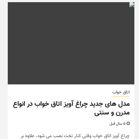
اتاق خواب
مدل های جدید چراغ آویز اتاق خواب در انواع
مدرن و سنتی
5 سال قبل
چراغ آویز اتاق خواب وقتی کنار تخت نصب می شود، علاوه بر