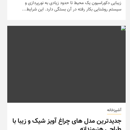
زیبایی دکوراسیون یک محیط تا حدود زیادی به نورپردازی و
سیستم روشنایی بکار رفته در آن بستگی دارد. این شرایط...
آشپزخانه
جدیدترین مدل های چراغ آویز شیک و زیبا با
طراحی هنرمندانه