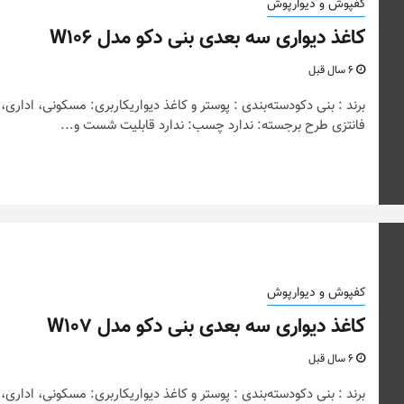
کفپوش و دیوارپوش
کاغذ دیواری سه بعدی بنی دکو مدل W106
6 سال قبل
برند : بنی دکودسته‌بندی : پوستر و کاغذ دیواریکاربری: مسکونی، اداری،
فانتزی طرح برجسته: ندارد چسب: ندارد قابلیت شست و...
کفپوش و دیوارپوش
کاغذ دیواری سه بعدی بنی دکو مدل W107
6 سال قبل
برند : بنی دکودسته‌بندی : پوستر و کاغذ دیواریکاربری: مسکونی، اداری،