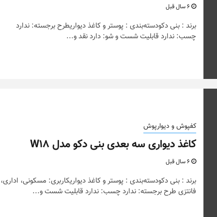
6 سال قبل
برند : بنی دکودسته‌بندی : پوستر و کاغذ دیواریطرح برجسته: ندارد
چسب: ندارد قابلیت شست و شو: دارد نقد و...
کفپوش و دیوارپوش
کاغذ دیواری سه بعدی بنی دکو مدل W18
6 سال قبل
برند : بنی دکودسته‌بندی : پوستر و کاغذ دیواریکاربری: مسکونی، اداری،
فانتزی طرح برجسته: ندارد چسب: ندارد قابلیت شست و...