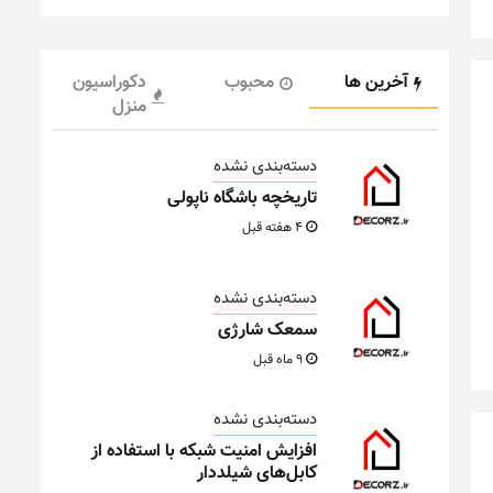
آخرین ها
محبوب
دکوراسیون
منزل
دسته‌بندی نشده
تاریخچه باشگاه ناپولی
4 هفته قبل
دسته‌بندی نشده
سمعک شارژی
9 ماه قبل
دسته‌بندی نشده
افزایش امنیت شبکه با استفاده از
کابل‌های شیلددار