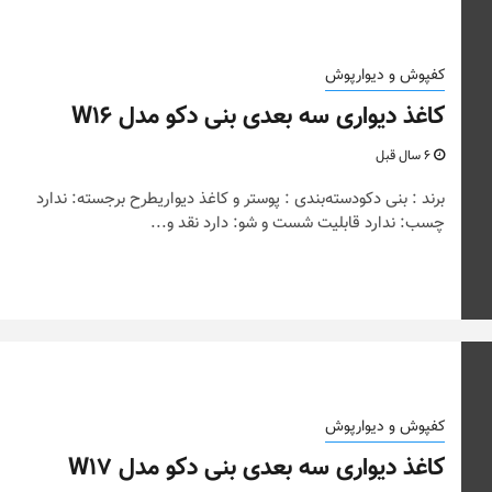
کفپوش و دیوارپوش
کاغذ دیواری سه بعدی بنی دکو مدل W16
6 سال قبل
برند : بنی دکودسته‌بندی : پوستر و کاغذ دیواریطرح برجسته: ندارد
چسب: ندارد قابلیت شست و شو: دارد نقد و...
کفپوش و دیوارپوش
کاغذ دیواری سه بعدی بنی دکو مدل W17