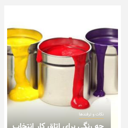
نکات و ترفندها
چه رنگی برای اتاق کار انتخاب