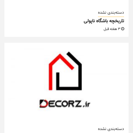
دسته‌بندی نشده
تاریخچه باشگاه ناپولی
3 هفته قبل
دسته‌بندی نشده