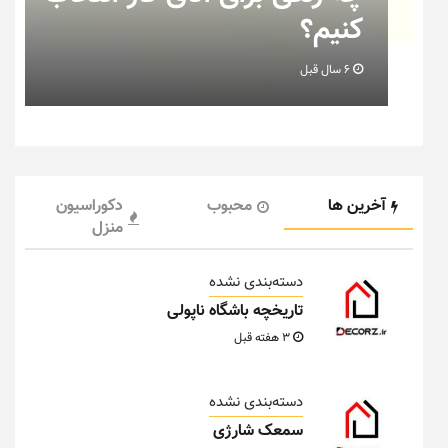
کنیم؟
6 سال قبل
آخرین ها
محبوب
دکوراسیون
منزل
دسته‌بندی نشده
تاریخچه باشگاه ناپولی
3 هفته قبل
دسته‌بندی نشده
سمعک شارژی