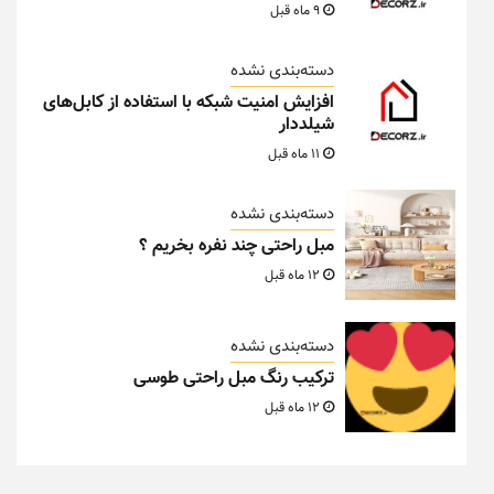
9 ماه قبل
دسته‌بندی نشده
افزایش امنیت شبکه با استفاده از کابل‌های
شیلددار
11 ماه قبل
دسته‌بندی نشده
مبل راحتی چند نفره بخریم ؟
12 ماه قبل
دسته‌بندی نشده
ترکیب رنگ مبل راحتی طوسی
12 ماه قبل