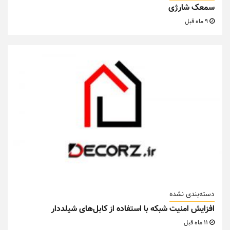
سمعک شارژی
9 ماه قبل
دسته‌بندی نشده
افزایش امنیت شبکه با استفاده از کابل‌های شیلددار
11 ماه قبل