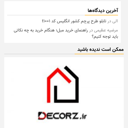
آخرین دیدگاه‌ها
الی
در
تابلو طرح پرچم کشور انگلیس کد t1001
مرضیه عظیمی
در
راهنمای خرید مبل؛ هنگام خرید به چه نکاتی
باید توجه کنیم؟
ممکن است ندیده باشید