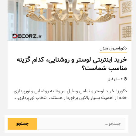
دکوراسیون منزل
خرید اینترنتی لوستر و روشنایی، کدام گزینه
مناسب شماست؟
6 سال قبل
دکورز: خرید لوستر و تمامی وسایل مربوط به روشنایی و نورپردازی
خانه از اهمیت بسیار بالایی برخوردار هستند. انتخاب نورپردازی...
جستجو
برای: