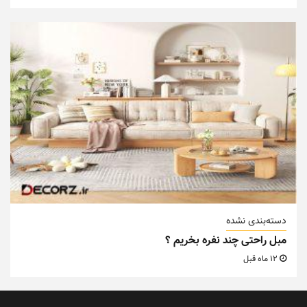
دسته‌بندی نشده
مبل راحتی چند نفره بخریم ؟
12 ماه قبل