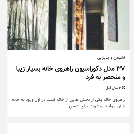
نشیمن و پذیرایی
۳۷ مدل دکوراسیون راهروی خانه بسیار زیبا
و منحصر به فرد
3 سال قبل
راهروی خانه یکی از بخش هایی از خانه است در اول ورود به خانه
با آن مواجه میشوید. برای همین...