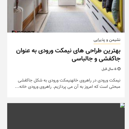
نشیمن و پذیرایی
بهترین طراحی های نیمکت ورودی به عنوان
جاکفشی و جالباسی
5 سال قبل
نیمکت ورودی در راهروی خانهنیمکت ورودی به شکل جاکفشی
مبحثی است که امروز به آن می پردازیم. راهروی ورودی خانه...