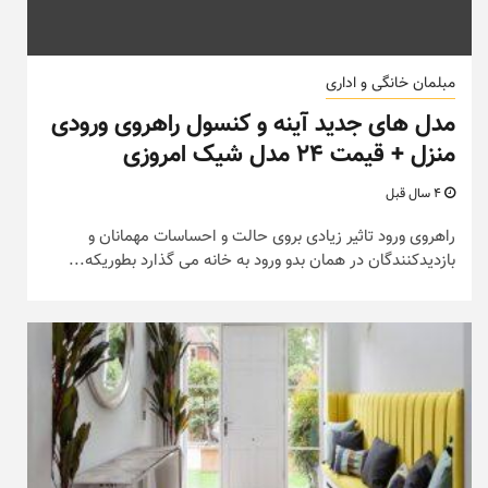
مبلمان خانگی و اداری
مدل های جدید آینه و کنسول راهروی ورودی
منزل + قیمت ۲۴ مدل شیک امروزی
4 سال قبل
راهروی ورود تاثیر زیادی بروی حالت و احساسات مهمانان و
بازدیدکنندگان در همان بدو ورود به خانه می گذارد بطوریکه...