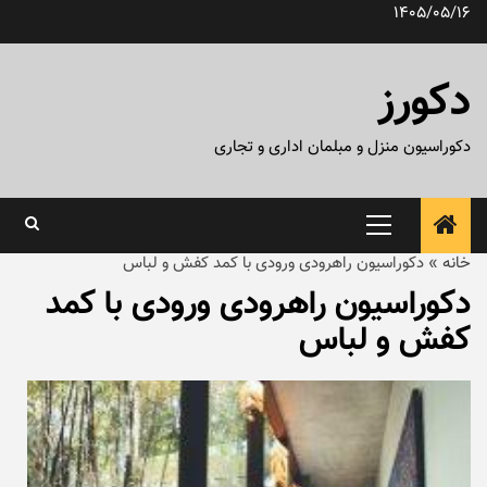
رش
1405/05/16
ه
حتوا
دکورز
دکوراسیون منزل و مبلمان اداری و تجاری
منوی
اصلی
خانه
»
دکوراسیون راهرودی ورودی با کمد کفش و لباس
دکوراسیون راهرودی ورودی با کمد
کفش و لباس