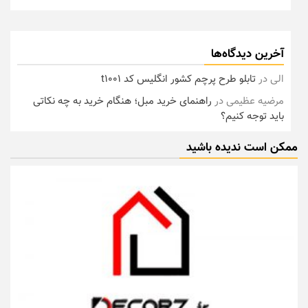
آخرین دیدگاه‌ها
الی
در
تابلو طرح پرچم کشور انگلیس کد t1001
مرضیه عظیمی
در
راهنمای خرید مبل؛ هنگام خرید به چه نکاتی
باید توجه کنیم؟
ممکن است ندیده باشید