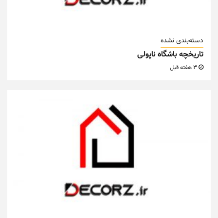
دسته‌بندی نشده
تاریخچه باشگاه ناپولی
3 هفته قبل