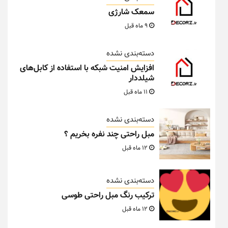
سمعک شارژی
9 ماه قبل
دسته‌بندی نشده
افزایش امنیت شبکه با استفاده از کابل‌های
شیلددار
11 ماه قبل
دسته‌بندی نشده
مبل راحتی چند نفره بخریم ؟
12 ماه قبل
دسته‌بندی نشده
ترکیب رنگ مبل راحتی طوسی
12 ماه قبل