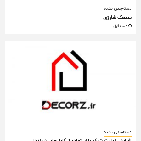
دسته‌بندی نشده
سمعک شارژی
9 ماه قبل
دسته‌بندی نشده