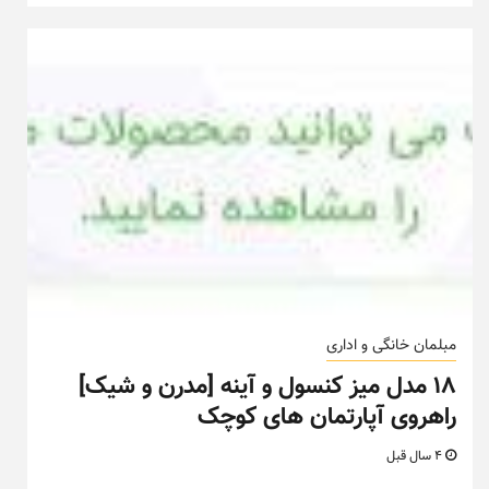
مبلمان خانگی و اداری
۱۸ مدل میز کنسول و آینه [مدرن و شیک]
راهروی آپارتمان های کوچک
4 سال قبل