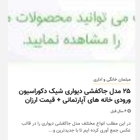
مبلمان خانگی و اداری
۲۵ مدل جاکفشی دیواری شیک دکوراسیون
ورودی خانه های آپارتمانی + قیمت ارزان
4 سال قبل
در این مطلب انواع مختلف مدل جاکفشی دیواری را در قالب
عکس جمع آوری کرده ایم تا با جدیدترین و...