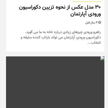
۳۰ مدل عکس از نحوه تزیین دکوراسیون
ورودی آپارتمان
4 سال قبل
راهرو ورودی چیزهای زیادی درباره خانه به ما می گوید.
دکوراسیون ورودی آپارتمان می تواند بازتاب کننده سلیقه و
انتخاب...