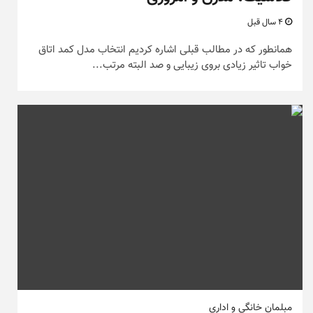
4 سال قبل
همانطور که در مطالب قبلی اشاره کردیم انتخاب مدل کمد اتاق
خواب تاثیر زیادی بروی زیبایی و صد البته مرتب...
مبلمان خانگی و اداری