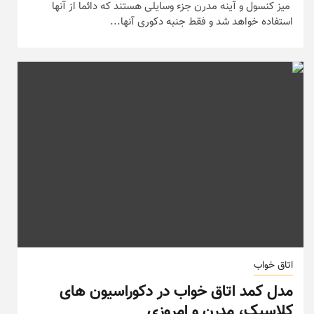
میز کنسول و آینه مدرن جزء وسایلی هستند که دائما از آنها
استفاده خواهد شد و فقط جنبه دکوری آنها...
اتاق خواب
مدل کمد اتاق خواب در دکوراسیون های
کلاسیک، مدرن و امروزی