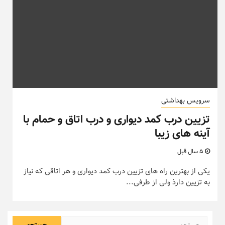
سرویس بهداشتی
تزیین درب کمد دیواری و درب اتاق و حمام با
آینه های زیبا
5 سال قبل
یکی از بهترین راه های تزیین درب کمد دیواری و هر اتاقی که نیاز
به تزیین دارذ ولی از طرفی...
جستجو