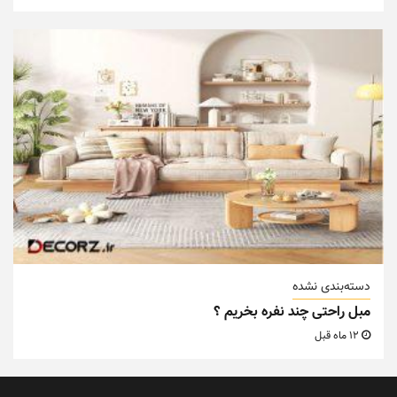
دسته‌بندی نشده
مبل راحتی چند نفره بخریم ؟
12 ماه قبل