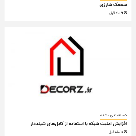
سمعک شارژی
9 ماه قبل
دسته‌بندی نشده
افزایش امنیت شبکه با استفاده از کابل‌های شیلددار
11 ماه قبل