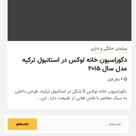
مبلمان خانگی و اداری
دکوراسیون خانه لوکس در استانبول ترکیه
مدل سال ۲۰۱۵
4 سال قبل
دکوراسیون خانه لوکس S شکل در استانبول ترکیه، طرحی داخلی
به سبک معاصر با نقش هایی از طبیعت دارد. این...
جستجو
برای: