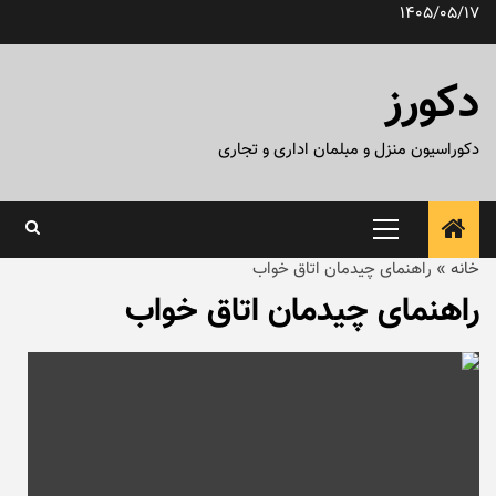
رش
1405/05/17
ه
حتوا
دکورز
دکوراسیون منزل و مبلمان اداری و تجاری
منوی
اصلی
خانه
»
راهنمای چیدمان اتاق خواب
راهنمای چیدمان اتاق خواب