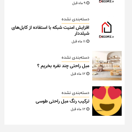
9 ماه قبل
دسته‌بندی نشده
افزایش امنیت شبکه با استفاده از کابل‌های
شیلددار
11 ماه قبل
دسته‌بندی نشده
مبل راحتی چند نفره بخریم ؟
12 ماه قبل
دسته‌بندی نشده
ترکیب رنگ مبل راحتی طوسی
12 ماه قبل