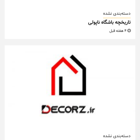
دسته‌بندی نشده
تاریخچه باشگاه ناپولی
4 هفته قبل
دسته‌بندی نشده