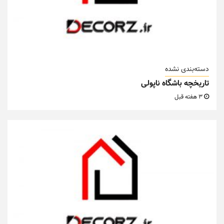
دسته‌بندی نشده
تاریخچه باشگاه ناپولی
3 هفته قبل