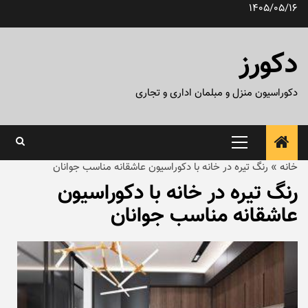
رش
1405/05/16
ه
حتوا
دکورز
دکوراسیون منزل و مبلمان اداری و تجاری
منوی
اصلی
خانه
»
رنگ تیره در خانه با دکوراسیون عاشقانه مناسب جوانان
رنگ تیره در خانه با دکوراسیون
عاشقانه مناسب جوانان