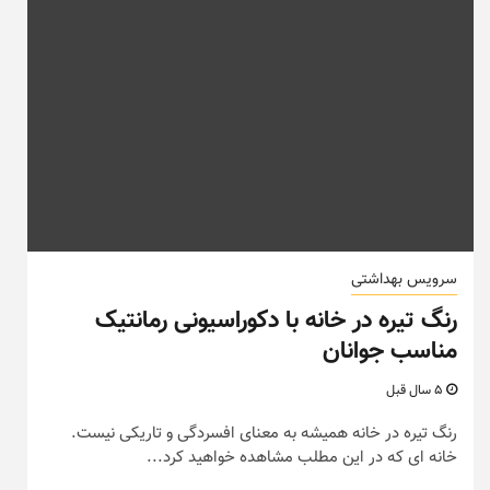
سرویس بهداشتی
رنگ تیره در خانه با دکوراسیونی رمانتیک
مناسب جوانان
5 سال قبل
رنگ تیره در خانه همیشه به معنای افسردگی و تاریکی نیست.
خانه ای که در این مطلب مشاهده خواهید کرد...