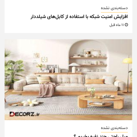
دسته‌بندی نشده
افزایش امنیت شبکه با استفاده از کابل‌های شیلددار
11 ماه قبل
دسته‌بندی نشده
مبل راحتی چند نفره بخریم ؟