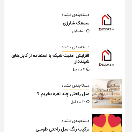
دسته‌بندی نشده
سمعک شارژی
9 ماه قبل
دسته‌بندی نشده
افزایش امنیت شبکه با استفاده از کابل‌های
شیلددار
11 ماه قبل
دسته‌بندی نشده
مبل راحتی چند نفره بخریم ؟
12 ماه قبل
دسته‌بندی نشده
ترکیب رنگ مبل راحتی طوسی