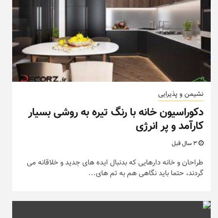
نشیمن و پذیرایی
دکوراسیون خانه با رنگ تیره به روشی بسیار
کارآمد و پر انرژی
3 سال قبل
طراحان و خانه دارهایی که بدنبال ایده های جدید و خلاقانه می
گردند، حتما باید نگاهی هم به تم های...