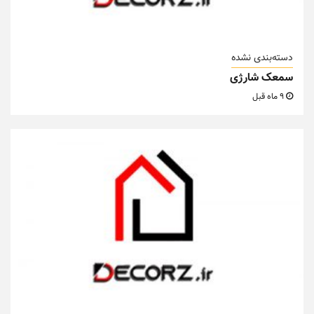
دسته‌بندی نشده
سمعک شارژی
9 ماه قبل