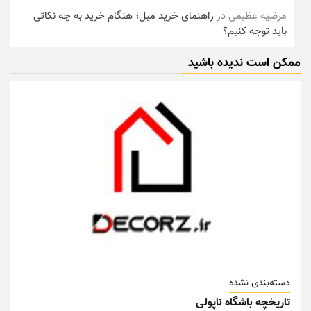
مرضیه عظیمی
در
راهنمای خرید مبل؛ هنگام خرید به چه نکاتی
باید توجه کنیم؟
ممکن است ندیده باشید
دسته‌بندی نشده
تاریخچه باشگاه ناپولی