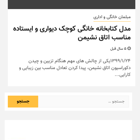
مبلمان خانگی و اداری
مدل کتابخانه خانگی کوچک دیواری و ایستاده
مناسب اتاق نشیمن
5 سال قبل
1399/1/24یکی از چالش های مهم هنگام تزیین و چیدن
دکوراسیون اتاق نشیمن، پیدا کردن تعادل مناسب بین زیبایی و
کارایی...
جستجو
برای: