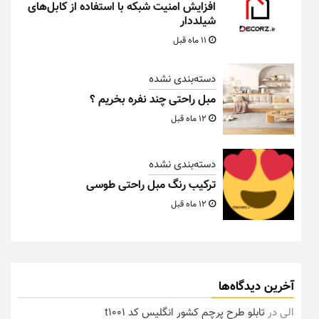
افزایش امنیت شبکه با استفاده از کابل‌های
شیلددار
11 ماه قبل
دسته‌بندی نشده
مبل راحتی چند نفره بخریم ؟
12 ماه قبل
دسته‌بندی نشده
ترکیب رنگ مبل راحتی طوسی
12 ماه قبل
آخرین دیدگاه‌ها
الی
در
تابلو طرح پرچم کشور انگلیس کد t1001