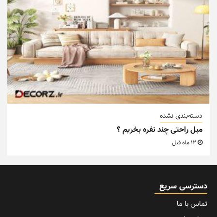
دسته‌بندی نشده
مبل راحتی چند نفره بخریم ؟
12 ماه قبل
دسترسی سریع
تماس با ما