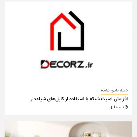
دسته‌بندی نشده
افزایش امنیت شبکه با استفاده از کابل‌های شیلددار
11 ماه قبل