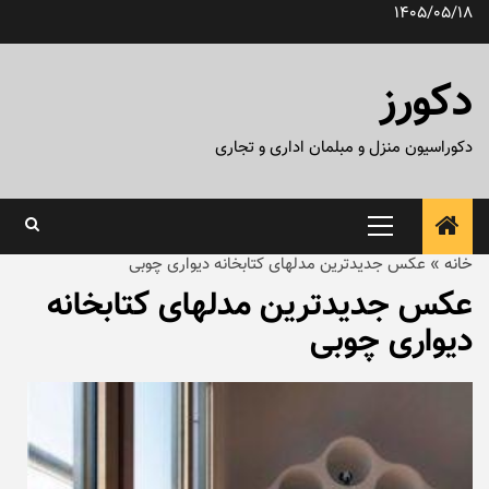
رش
1405/05/18
ه
حتوا
دکورز
دکوراسیون منزل و مبلمان اداری و تجاری
منوی
اصلی
خانه
»
عکس جدیدترین مدلهای کتابخانه دیواری چوبی
عکس جدیدترین مدلهای کتابخانه
دیواری چوبی