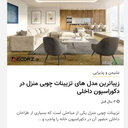
نشیمن و پذیرایی
زیباترین مدل های تزیینات چوبی منزل در
دکوراسیون داخلی
3 سال قبل
تزیینات چوبی منزل یکی از مباحثی است که بسیاری از طراحان
داخلی حضور آن در دکوراسیون خانه را واجب و...