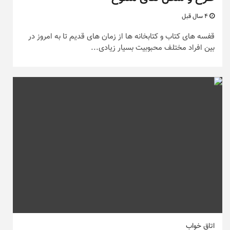
4 سال قبل
قفسه های کتاب و کتابخانه ها از زمان های قدیم تا به امروز در
بین افراد مختلف محبوبیت بسیار زیادی...
اتاق خواب