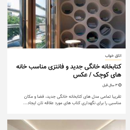
اتاق خواب
کتابخانه خانگی جدید و فانتزی مناسب خانه
های کوچک / عکس
3 سال قبل
تقریبا تمامی مدل های کتابخانه خانگی جدید، فضا و مکان
مناسبی را برای نگهداری کتاب های مورد علاقه تان ایجاد...