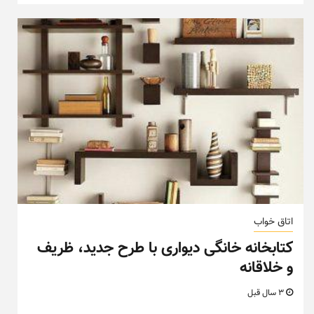
اتاق خواب
کتابخانه خانگی دیواری با طرح جدید، ظریف
و خلاقانه
3 سال قبل