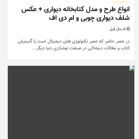
انواع طرح و مدل کتابخانه دیواری + عکس
شلف دیواری چوبی و ام دی اف
5 سال قبل
در عصر حاضر که عصر تکنولوژی های دیجیتال است با گسترش
کتاب و مقالات دیجتالی در صنعت نوشتاری دنیا دیگر...