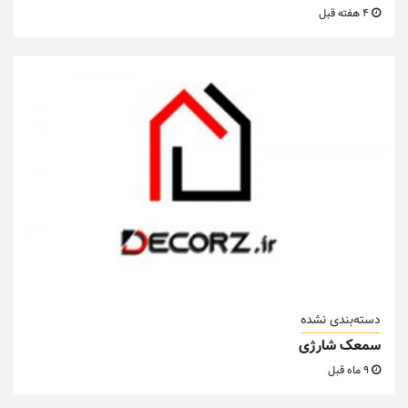
4 هفته قبل
دسته‌بندی نشده
سمعک شارژی
9 ماه قبل