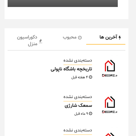
آخرین ها
محبوب
دکوراسیون
منزل
دسته‌بندی نشده
تاریخچه باشگاه ناپولی
4 هفته قبل
دسته‌بندی نشده
سمعک شارژی
9 ماه قبل
دسته‌بندی نشده