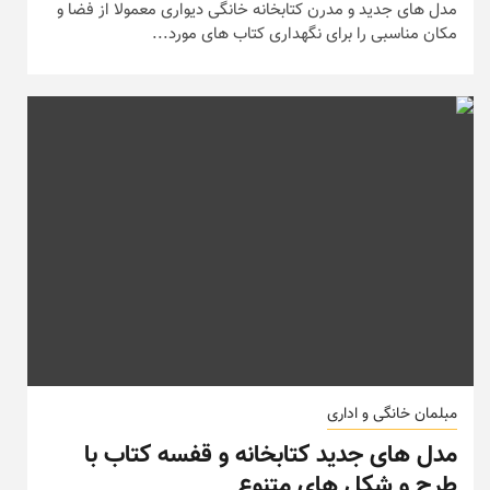
مدل های جدید و مدرن کتابخانه خانگی دیواری معمولا از فضا و
مکان مناسبی را برای نگهداری کتاب های مورد...
مبلمان خانگی و اداری
مدل های جدید کتابخانه و قفسه کتاب با
طرح و شکل های متنوع