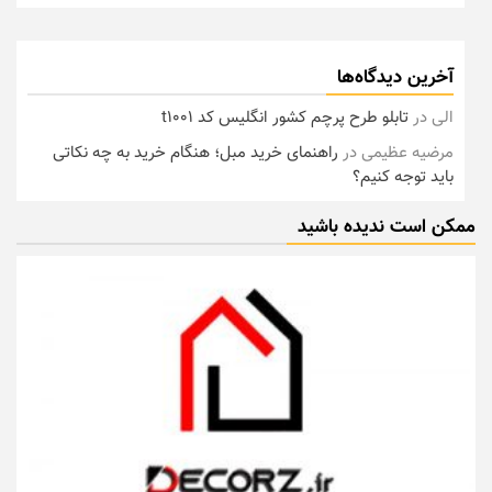
آخرین دیدگاه‌ها
الی
در
تابلو طرح پرچم کشور انگلیس کد t1001
مرضیه عظیمی
در
راهنمای خرید مبل؛ هنگام خرید به چه نکاتی
باید توجه کنیم؟
ممکن است ندیده باشید