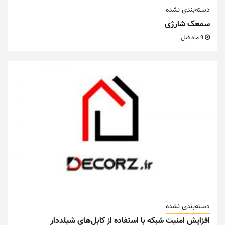
دسته‌بندی نشده
سمعک شارژی
9 ماه قبل
دسته‌بندی نشده
افزایش امنیت شبکه با استفاده از کابل‌های شیلددار