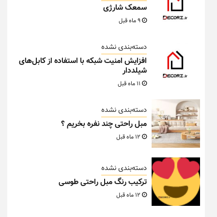
سمعک شارژی
9 ماه قبل
دسته‌بندی نشده
افزایش امنیت شبکه با استفاده از کابل‌های
شیلددار
11 ماه قبل
دسته‌بندی نشده
مبل راحتی چند نفره بخریم ؟
12 ماه قبل
دسته‌بندی نشده
ترکیب رنگ مبل راحتی طوسی
12 ماه قبل