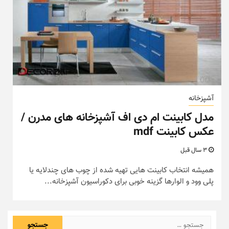
آشپزخانه
مدل کابینت ام دی اف آشپزخانه های مدرن /
عکس کابینت mdf
3 سال قبل
همیشه انتخاب کابینت هایی تهیه شده از چوب های چندلایه یا
پلی وود و الوارها گزینه خوبی برای دکوراسیون آشپزخانه...
جستجو