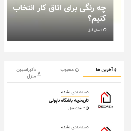
چه رنگی برای اتاق کار انتخاب
کنیم؟
6 سال قبل
آخرین ها
محبوب
دکوراسیون
منزل
دسته‌بندی نشده
تاریخچه باشگاه ناپولی
3 هفته قبل
دسته‌بندی نشده