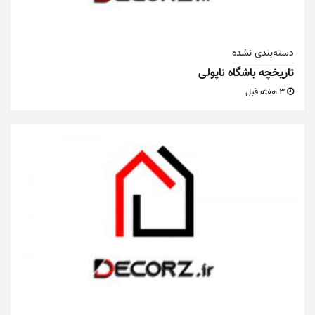
دسته‌بندی نشده
تاریخچه باشگاه ناپولی
3 هفته قبل