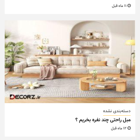
11 ماه قبل
دسته‌بندی نشده
مبل راحتی چند نفره بخریم ؟
12 ماه قبل