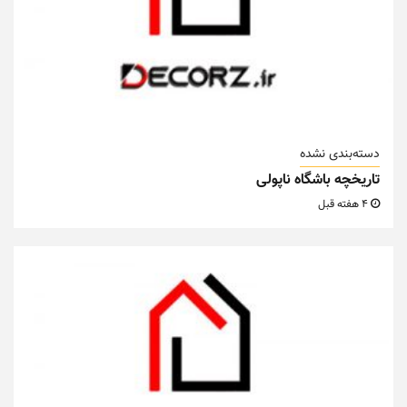
دسته‌بندی نشده
تاریخچه باشگاه ناپولی
4 هفته قبل