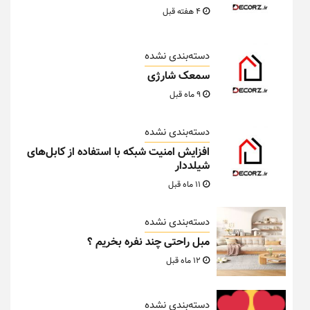
4 هفته قبل
دسته‌بندی نشده
سمعک شارژی
9 ماه قبل
دسته‌بندی نشده
افزایش امنیت شبکه با استفاده از کابل‌های
شیلددار
11 ماه قبل
دسته‌بندی نشده
مبل راحتی چند نفره بخریم ؟
12 ماه قبل
دسته‌بندی نشده