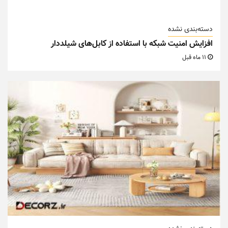
دسته‌بندی نشده
افزایش امنیت شبکه با استفاده از کابل‌های شیلددار
11 ماه قبل