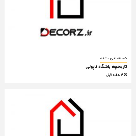
دسته‌بندی نشده
تاریخچه باشگاه ناپولی
4 هفته قبل