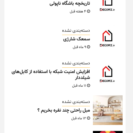
تاریخچه باشگاه ناپولی
4 هفته قبل
دسته‌بندی نشده
سمعک شارژی
9 ماه قبل
دسته‌بندی نشده
افزایش امنیت شبکه با استفاده از کابل‌های
شیلددار
11 ماه قبل
دسته‌بندی نشده
مبل راحتی چند نفره بخریم ؟
12 ماه قبل