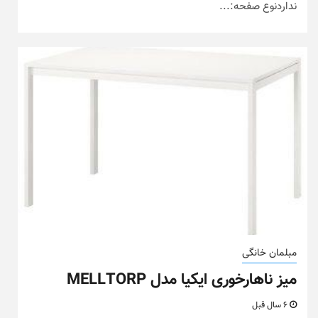
نداردنوع صفحه:...
مبلمان خانگی
میز ناهارخوری ایکیا مدل MELLTORP
6 سال قبل