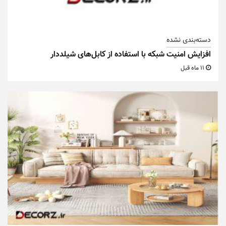
دسته‌بندی نشده
افزایش امنیت شبکه با استفاده از کابل‌های شیلددار
11 ماه قبل