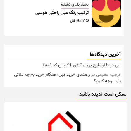
دسته‌بندی نشده
ترکیب رنگ مبل راحتی طوسی
12 ماه قبل
آخرین دیدگاه‌ها
الی
در
تابلو طرح پرچم کشور انگلیس کد t1001
مرضیه عظیمی
در
راهنمای خرید مبل؛ هنگام خرید به چه نکاتی
باید توجه کنیم؟
ممکن است ندیده باشید