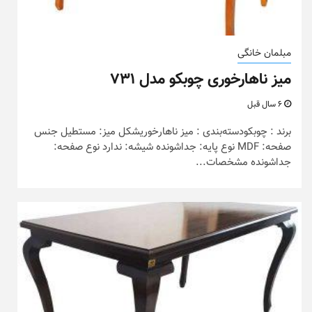
مبلمان خانگی
میز ناهارخوری چوبکو مدل ۷۳۱
6 سال قبل
برند : چوبکودسته‌بندی : میز ناهارخوریشکل میز: مستطیل جنس
صفحه: MDF نوع پایه: جداشونده شیشه: ندارد نوع صفحه:
جداشونده مشخصات...