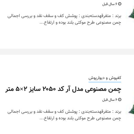
6 سال قبل
برند : متفرقهدسته‌بندی : پوشش کف و سقف نقد و بررسی اجمالی
چمن مصنوعی طرح موکتی بلند بوده و ارتفاع...
کفپوش و دیوارپوش
چمن مصنوعی مدل آر کد ۲۰۵۰ سایز ۲×۵ متر
6 سال قبل
برند : متفرقهدسته‌بندی : پوشش کف و سقف نقد و بررسی اجمالی
چمن مصنوعی طرح موکتی بلند بوده و ارتفاع...