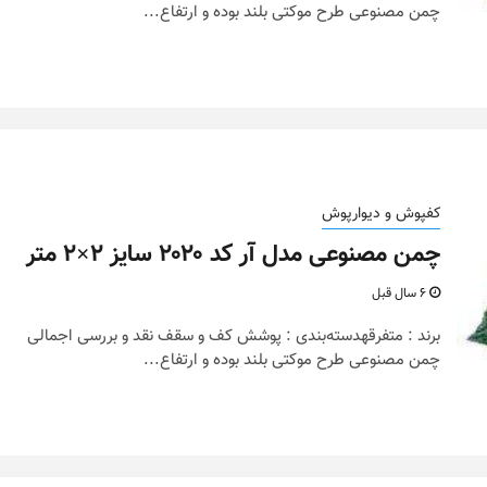
چمن مصنوعی طرح موکتی بلند بوده و ارتفاع...
کفپوش و دیوارپوش
چمن مصنوعی مدل آر کد ۲۰۲۰ سایز ۲×۲ متر
6 سال قبل
برند : متفرقهدسته‌بندی : پوشش کف و سقف نقد و بررسی اجمالی
چمن مصنوعی طرح موکتی بلند بوده و ارتفاع...