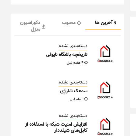
آخرین ها
محبوب
دکوراسیون
منزل
دسته‌بندی نشده
تاریخچه باشگاه ناپولی
4 هفته قبل
دسته‌بندی نشده
سمعک شارژی
9 ماه قبل
دسته‌بندی نشده
افزایش امنیت شبکه با استفاده از
کابل‌های شیلددار