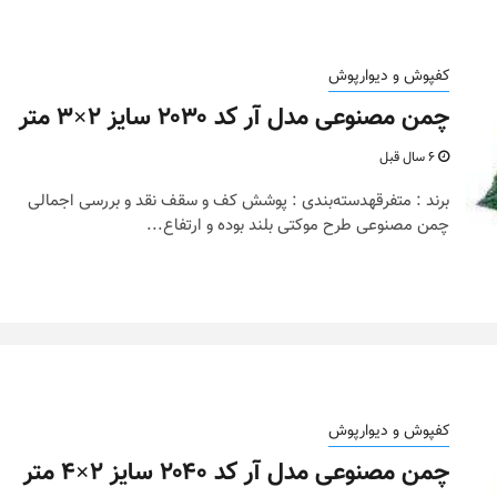
کفپوش و دیوارپوش
چمن مصنوعی مدل آر کد ۲۰۳۰ سایز ۲×۳ متر
6 سال قبل
برند : متفرقهدسته‌بندی : پوشش کف و سقف نقد و بررسی اجمالی
چمن مصنوعی طرح موکتی بلند بوده و ارتفاع...
کفپوش و دیوارپوش
چمن مصنوعی مدل آر کد ۲۰۴۰ سایز ۲×۴ متر