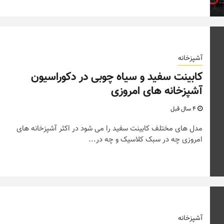
آشپزخانه
کابینت سفید و سیاه چوبی در دکوراسیون
آشپزخانه های امروزی
4 سال قبل
مدل های مختلف کابینت سفید را می شود در اکثر آشپزخانه های
امروزی چه در سبک کلاسیک و چه در...
آشپزخانه