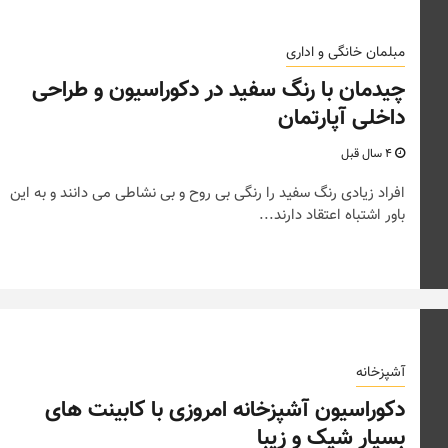
مبلمان خانگی و اداری
چیدمان با رنگ سفید در دکوراسیون و طراحی
داخلی آپارتمان
4 سال قبل
افراد زیادی رنگ سفید را رنگی بی روح و بی نشاطی می دانند و به این
باور اشتباه اعتقاد دارند...
آشپزخانه
دکوراسیون آشپزخانه امروزی با کابینت های
بسیار شیک و زیبا