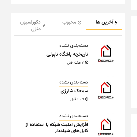
آخرین ها
محبوب
دکوراسیون
منزل
دسته‌بندی نشده
تاریخچه باشگاه ناپولی
3 هفته قبل
دسته‌بندی نشده
سمعک شارژی
9 ماه قبل
دسته‌بندی نشده
افزایش امنیت شبکه با استفاده از
کابل‌های شیلددار