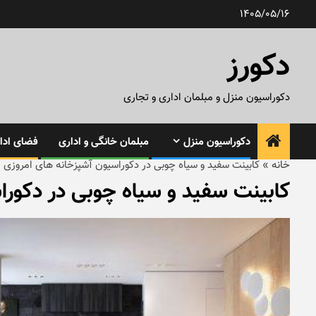
رش
1405/05/16
ه
حتوا
دکورز
دکوراسیون منزل و مبلمان اداری و تجاری
دکوراسیون منزل
مبلمان خانگی و اداری
فضای ادار
خانه
»
کابینت سفید و سیاه چوبی در دکوراسیون آشپزخانه های امروزی
کابینت سفید و سیاه چوبی در دکورا