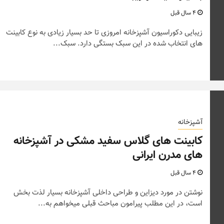
4 سال قبل
زیبایی دکوراسیون آشپزخانه امروزی تا حد بسیار زیادی به نوع کابینت
های انتخاب شده در این سبک بستگی دارد. سبک...
آشپزخانه
کابینت های گلاس سفید مشکی در آشپزخانه
های مدرن ایرانی
4 سال قبل
نوشتن در مورد دیزاین و طراحی داخلی آشپزخانه بسیار لذت بخش
است، در این مطلب پیرامون مباحث قبلی میخواهم به...