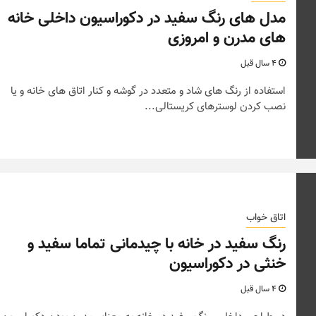
مدل های رنگ سفید در دکوراسیون داخلی خانه
های مدرن و امروزی
4 سال قبل
استفاده از رنگ های شاد و متعدد در گوشه و کنار اتاق های خانه و یا
نصب کردن لوسترهای کریستالی...
اتاق خواب
رنگ سفید در خانه با چیدمانی تماما سفید و
خنثی در دکوراسیون
4 سال قبل