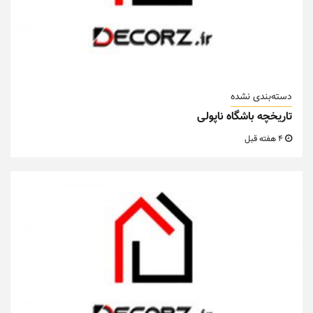
دسته‌بندی نشده
تاریخچه باشگاه ناپولی
4 هفته قبل