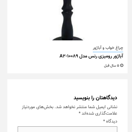
چراغ خواب و آباژور
آباژور رومیزی رنس مدل A2-10089
5 سال قبل
دیدگاهتان را بنویسید
نشانی ایمیل شما منتشر نخواهد شد.
بخش‌های موردنیاز
علامت‌گذاری شده‌اند
*
دیدگاه
*