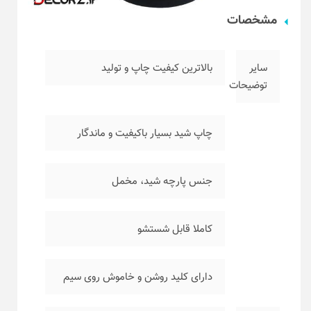
مشخصات
سایر
بالاترین کیفیت چاپ و تولید
توضیحات
چاپ شید بسیار باکیفیت و ماندگار
جنس پارچه شید، مخمل
کاملا قابل شستشو
دارای کلید روشن و خاموش روی سیم