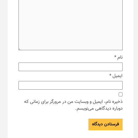
نام
*
ایمیل
*
ذخیره نام، ایمیل و وبسایت من در مرورگر برای زمانی که
دوباره دیدگاهی می‌نویسم.