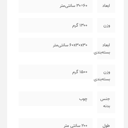
ابعاد
۶۰×۳۰ سانتی‌متر
وزن
۱۳۰۰ گرم
ابعاد
۶۰x30x30 سانتی‌متر
بسته‌بندی
وزن
۱۵۰۰ گرم
بسته‌بندی
جنس
چوب
بدنه
طول
۲۰۰ سانتی متر