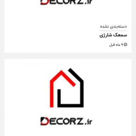
دسته‌بندی نشده
سمعک شارژی
9 ماه قبل