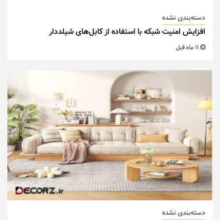
دسته‌بندی نشده
افزایش امنیت شبکه با استفاده از کابل‌های شیلددار
11 ماه قبل
دسته‌بندی نشده