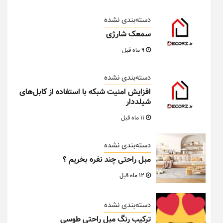
دسته‌بندی نشده
سمعک شارژی
9 ماه قبل
دسته‌بندی نشده
افزایش امنیت شبکه با استفاده از کابل‌های
شیلددار
11 ماه قبل
دسته‌بندی نشده
مبل راحتی چند نفره بخریم ؟
12 ماه قبل
دسته‌بندی نشده
ترکیب رنگ مبل راحتی طوسی