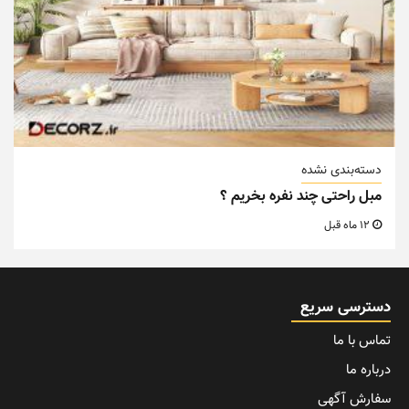
دسته‌بندی نشده
مبل راحتی چند نفره بخریم ؟
12 ماه قبل
دسترسی سریع
تماس با ما
درباره ما
سفارش آگهی