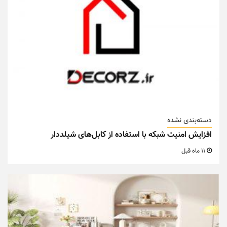
دسته‌بندی نشده
افزایش امنیت شبکه با استفاده از کابل‌های شیلددار
11 ماه قبل