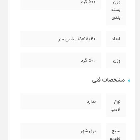
وزن
۵۰۰ گرم
بسته
بندی
ابعاد
۱۸x18x40 سانتی متر
وزن
۵۰۰ گرم
مشخصات فنی
نوع
ندارد
لامپ
منبع
برق شهر
تغذیه