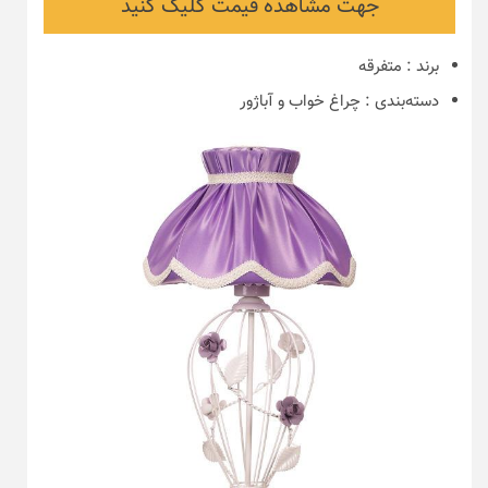
جهت مشاهده قیمت کلیک کنید
برند
:
متفرقه
دسته‌بندی
:
چراغ خواب و آباژور