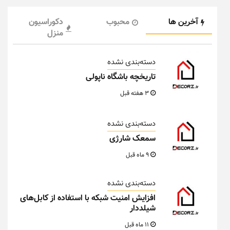
آخرین ها
محبوب
دکوراسیون
منزل
دسته‌بندی نشده
تاریخچه باشگاه ناپولی
3 هفته قبل
دسته‌بندی نشده
سمعک شارژی
9 ماه قبل
دسته‌بندی نشده
افزایش امنیت شبکه با استفاده از کابل‌های
شیلددار
11 ماه قبل