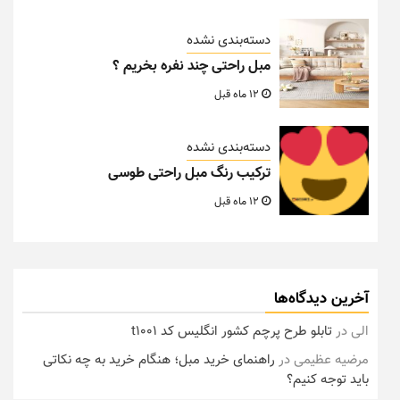
دسته‌بندی نشده
مبل راحتی چند نفره بخریم ؟
12 ماه قبل
دسته‌بندی نشده
ترکیب رنگ مبل راحتی طوسی
12 ماه قبل
آخرین دیدگاه‌ها
الی
در
تابلو طرح پرچم کشور انگلیس کد t1001
مرضیه عظیمی
در
راهنمای خرید مبل؛ هنگام خرید به چه نکاتی
باید توجه کنیم؟