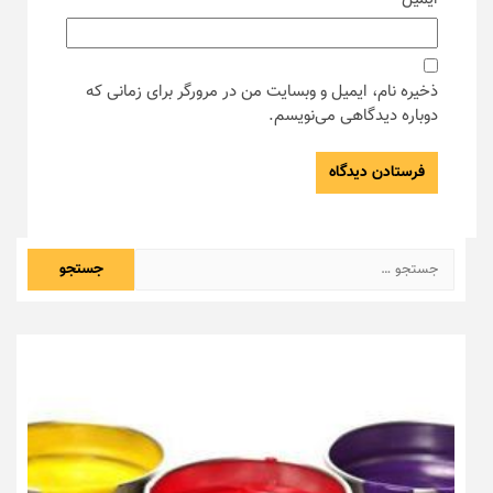
ذخیره نام، ایمیل و وبسایت من در مرورگر برای زمانی که
دوباره دیدگاهی می‌نویسم.
جستجو
برای: