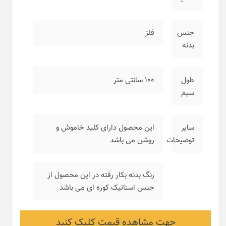
جنس
فلز
بدنه
طول
۱۰۰ سانتی متر
سیم
سایر
این محصول دارای کلید خاموش و
توضیحات
روشن می باشد
رنگ بدنه بکار رفته در این محصول از
جنس استاتیک کوره ای می باشد
جهت مشاهده قیمت کلیک کنید