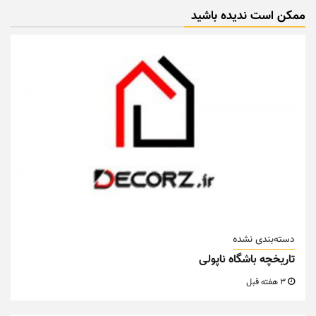
ممکن است ندیده باشید
دسته‌بندی نشده
تاریخچه باشگاه ناپولی
3 هفته قبل