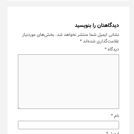
دیدگاهتان را بنویسید
نشانی ایمیل شما منتشر نخواهد شد.
بخش‌های موردنیاز
علامت‌گذاری شده‌اند
*
دیدگاه
*
نام
*
ایمیل
*