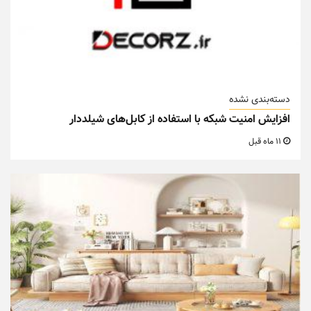
دسته‌بندی نشده
افزایش امنیت شبکه با استفاده از کابل‌های شیلددار
11 ماه قبل