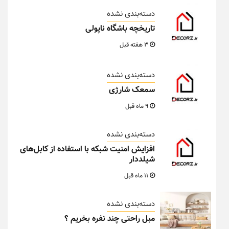
دسته‌بندی نشده
تاریخچه باشگاه ناپولی
3 هفته قبل
دسته‌بندی نشده
سمعک شارژی
9 ماه قبل
دسته‌بندی نشده
افزایش امنیت شبکه با استفاده از کابل‌های
شیلددار
11 ماه قبل
دسته‌بندی نشده
مبل راحتی چند نفره بخریم ؟