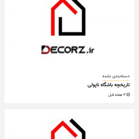
دسته‌بندی نشده
تاریخچه باشگاه ناپولی
3 هفته قبل