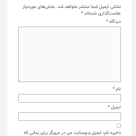
نشانی ایمیل شما منتشر نخواهد شد.
بخش‌های موردنیاز
علامت‌گذاری شده‌اند
*
دیدگاه
*
نام
*
ایمیل
*
ذخیره نام، ایمیل و وبسایت من در مرورگر برای زمانی که