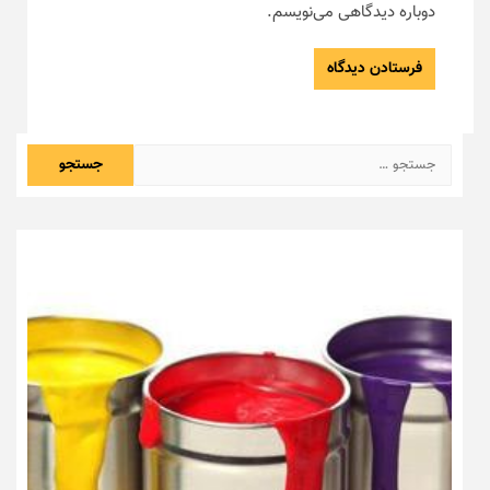
دوباره دیدگاهی می‌نویسم.
جستجو
برای: