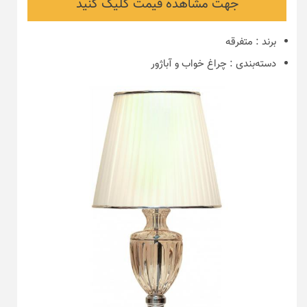
جهت مشاهده قیمت کلیک کنید
برند
:
متفرقه
دسته‌بندی
:
چراغ خواب و آباژور