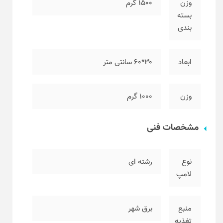
وزن
۱۵۰۰ گرم
بسته
بندی
ابعاد
۳۰*۶۰ سانتی متر
وزن
۱۰۰۰ گرم
مشخصات فنی
نوع
رشته ای
لامپ
منبع
برق شهر
تغذیه