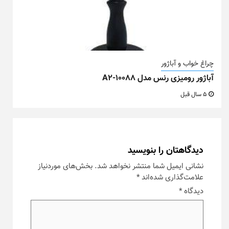
چراغ خواب و آباژور
آباژور رومیزی رنس مدل A2-10088
5 سال قبل
دیدگاهتان را بنویسید
نشانی ایمیل شما منتشر نخواهد شد.
بخش‌های موردنیاز
علامت‌گذاری شده‌اند
*
دیدگاه
*