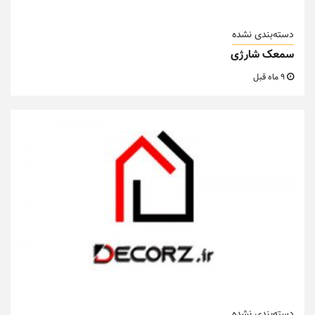
دسته‌بندی نشده
سمعک شارژی
9 ماه قبل
دسته‌بندی نشده