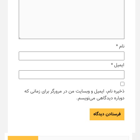
نام
*
ایمیل
*
ذخیره نام، ایمیل و وبسایت من در مرورگر برای زمانی که
دوباره دیدگاهی می‌نویسم.
جستجو