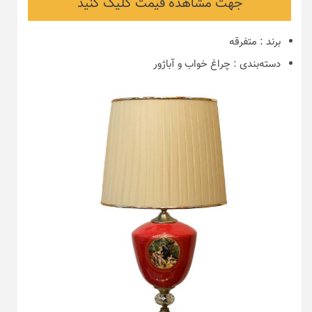
جهت مشاهده قیمت کلیک کنید
برند
:
متفرقه
دسته‌بندی
:
چراغ خواب و آباژور