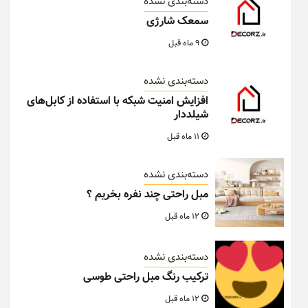
دسته‌بندی نشده
سمعک شارژی
9 ماه قبل
دسته‌بندی نشده
افزایش امنیت شبکه با استفاده از کابل‌های
شیلددار
11 ماه قبل
دسته‌بندی نشده
مبل راحتی چند نفره بخریم ؟
12 ماه قبل
دسته‌بندی نشده
ترکیب رنگ مبل راحتی طوسی
12 ماه قبل