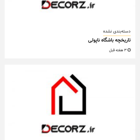
دسته‌بندی نشده
تاریخچه باشگاه ناپولی
3 هفته قبل