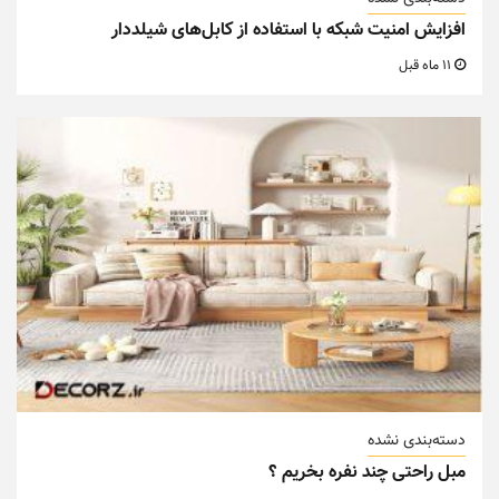
افزایش امنیت شبکه با استفاده از کابل‌های شیلددار
11 ماه قبل
دسته‌بندی نشده
مبل راحتی چند نفره بخریم ؟