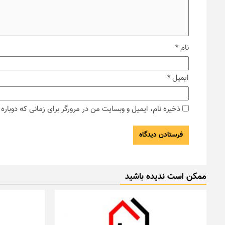
نام
*
ایمیل
*
ذخیره نام، ایمیل و وبسایت من در مرورگر برای زمانی که دوبار
ممکن است ندیده باشید