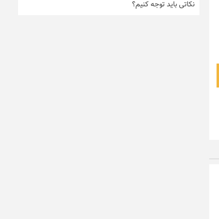
نکاتی باید توجه کنیم؟