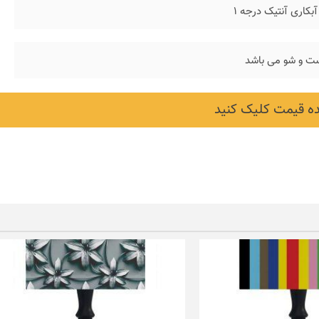
بکاری آنتیک درجه ۱
ت و شو می باشد
 قیمت کلیک کنید