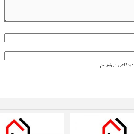
ه دیدگاهی می‌نویسم.