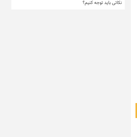
نکاتی باید توجه کنیم؟