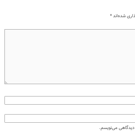
اری شده‌اند
*
ه دیدگاهی می‌نویسم.