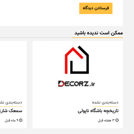
ممکن است ندیده باشید
دسته‌بندی نشده
دسته‌بندی نش
تاریخچه باشگاه ناپولی
سمعک شارژ
3 هفته قبل
9 ماه قبل