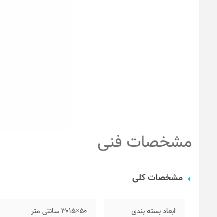
مشخصات فنی
مشخصات کلی
ابعاد بسته بندی
۵۰×۳۰۱۵ سانتی متر