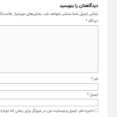
دیدگاهتان را بنویسید
نشانی ایمیل شما منتشر نخواهد شد.
بخش‌های موردنیاز علامت‌گذ
دیدگاه
*
نام
*
ایمیل
*
ذخیره نام، ایمیل و وبسایت من در مرورگر برای زمانی که دوبار