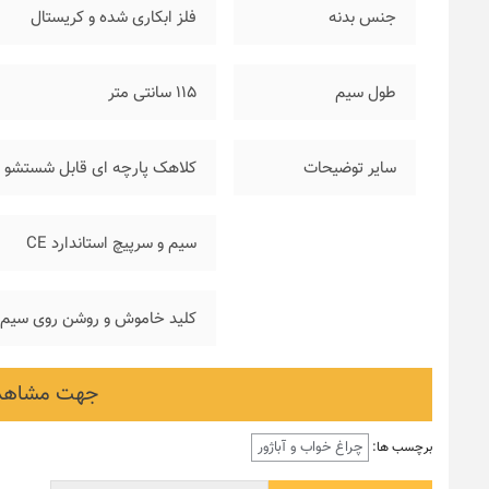
جنس بدنه
فلز ابکاری شده و کریستال
طول سیم
۱۱۵ سانتی متر
سایر توضیحات
کلاهک پارچه ای قابل شستشو
سیم و سرپیچ استاندارد CE
کلید خاموش و روشن روی سیم
جهت مشاهده
چراغ خواب و آباژور
برچسب ها: