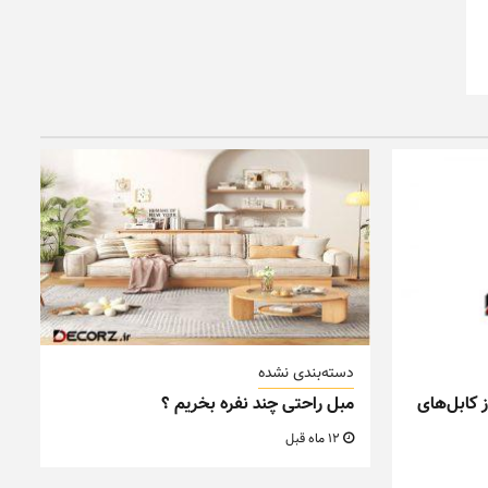
دسته‌بندی نشده
 کابل‌های
مبل راحتی چند نفره بخریم ؟
12 ماه قبل