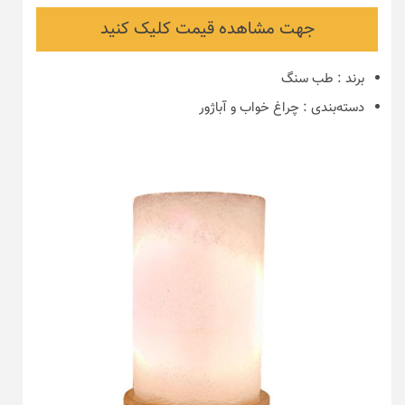
جهت مشاهده قیمت کلیک کنید
برند
:
طب سنگ
دسته‌بندی
:
چراغ خواب و آباژور