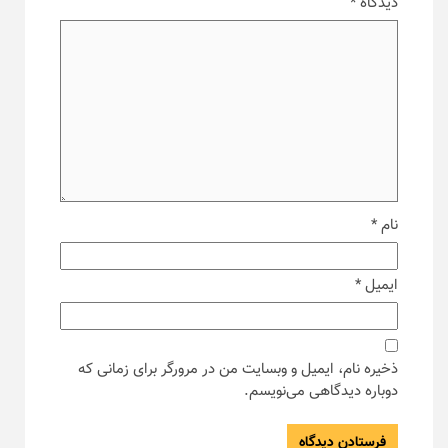
دیدگاه
*
نام
*
ایمیل
*
ذخیره نام، ایمیل و وبسایت من در مرورگر برای زمانی که
دوباره دیدگاهی می‌نویسم.