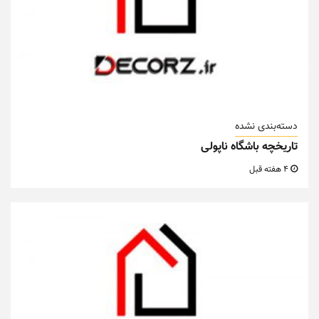
دسته‌بندی نشده
تاریخچه باشگاه ناپولی
4 هفته قبل