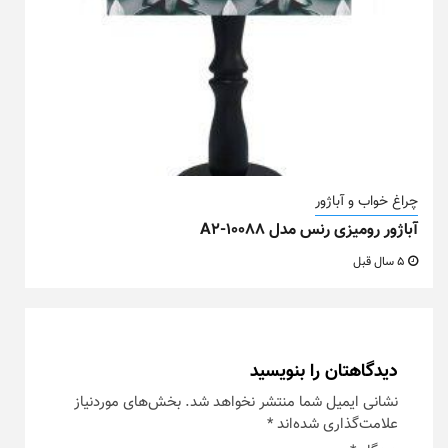
چراغ خواب و آباژور
آباژور رومیزی رنس مدل A2-10088
5 سال قبل
دیدگاهتان را بنویسید
نشانی ایمیل شما منتشر نخواهد شد.
بخش‌های موردنیاز
علامت‌گذاری شده‌اند
*