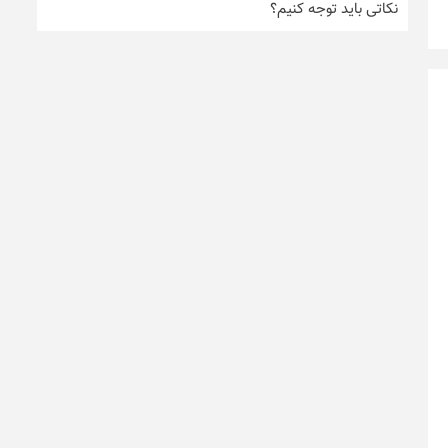
نکاتی باید توجه کنیم؟