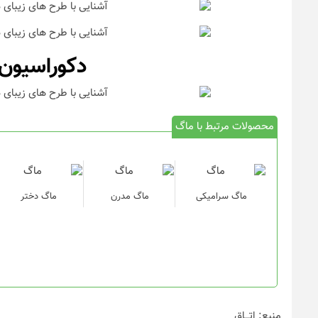
دکوراسیون
محصولات مرتبط با ماگ
ماگ سرامیکی
ماگ مدرن
ماگ دختر
منبع: اتـــاق