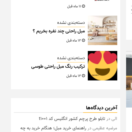
11 ماه قبل
دسته‌بندی نشده
مبل راحتی چند نفره بخریم ؟
12 ماه قبل
دسته‌بندی نشده
ترکیب رنگ مبل راحتی طوسی
12 ماه قبل
آخرین دیدگاه‌ها
الی
در
تابلو طرح پرچم کشور انگلیس کد t1001
مرضیه عظیمی
در
راهنمای خرید مبل؛ هنگام خرید به چه