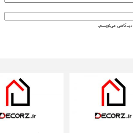
ه دیدگاهی می‌نویسم.