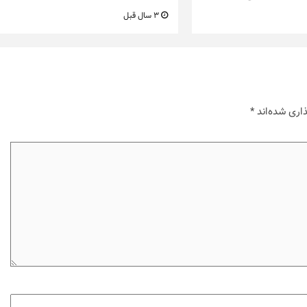
3 سال قبل
اری شده‌اند
*