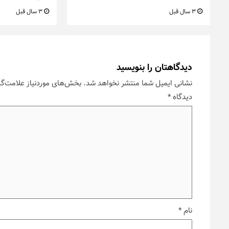
3 سال قبل
3 سال قبل
دیدگاهتان را بنویسید
نشانی ایمیل شما منتشر نخواهد شد.
بخش‌های موردنیاز علامت‌گذ
دیدگاه
*
نام
*