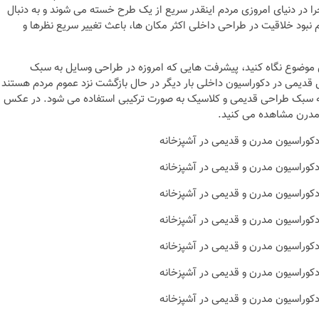
ا در دنیای امروزی مردم اینقدر سریع از یک طرح خسته می شوند و به دنبال
 نبود خلاقیت در طراحی داخلی اکثر مکان ها، باعث تغییر سریع نظرها و
 این موضوع نگاه کنید، پیشرفت هایی که امروزه در طراحی وسایل به سبک
قدیمی در دکوراسیون داخلی بار دیگر در حال بازگشت نزد عموم مردم هستند
 به سبک طراحی قدیمی و کلاسیک به صورت ترکیبی استفاده می شود. در عکس
ا مدرن مشاهده می کنید.
نکات و ترفندها
ز خانه های
دکوراسیون مدرن در خان
 متفاوت
های ایرانی
6 سال قبل