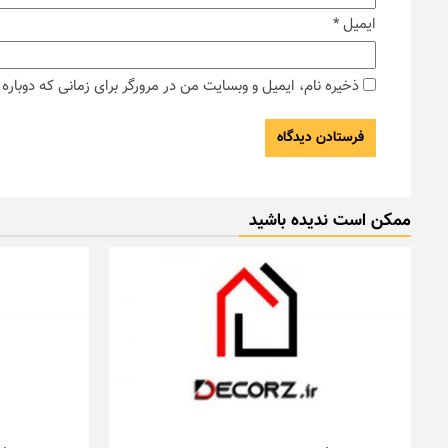
ایمیل
*
ذخیره نام، ایمیل و وبسایت من در مرورگر برای زمانی که دوبار
ممکن است ندیده باشید