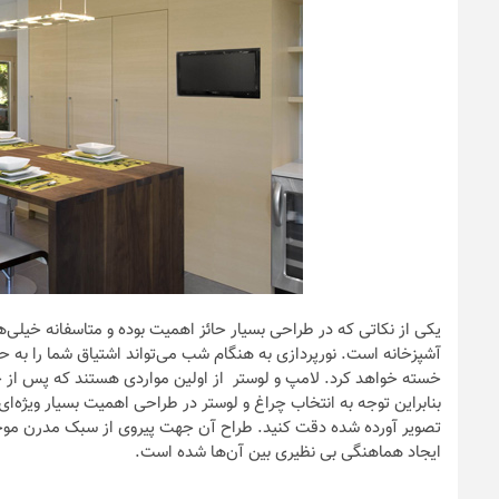
یکی از نکاتی که در طراحی بسیار حائز اهمیت بوده و متاسفانه خیلی‌ها
آشپزخانه است. نورپردازی به هنگام شب می‌تواند اشتیاق شما را به ح
خسته خواهد کرد. لامپ و لوستر از اولین مواردی هستند که پس از حض
بنابراین توجه به انتخاب چراغ و لوستر در طراحی اهمیت بسیار ویژه‌ای
تصویر آورده شده دقت کنید. طراح آن جهت پیروی از سبک مدرن موجود
ایجاد هماهنگی بی نظیری بین آن‌ها شده است.