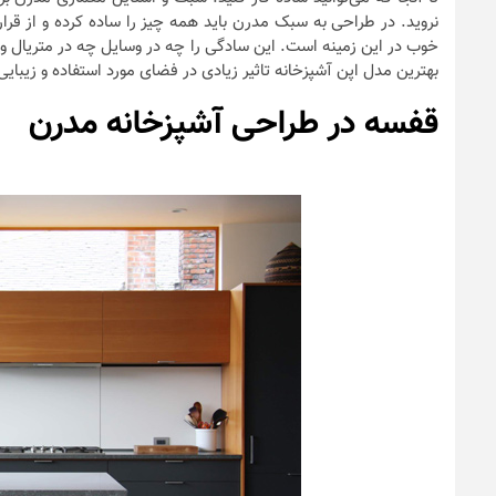
نروید. در طراحی به سبک مدرن باید همه چیز را ساده کرده و از قرار 
خوب در این زمینه است. این سادگی را چه در وسایل چه در متریال و 
بهترین مدل اپن آشپزخانه تاثیر زیادی در فضای مورد استفاده و زیبایی 
قفسه در طراحی آشپزخانه مدرن