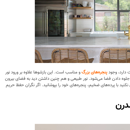
ت دارد، وجود
پنجره‌های بزرگ
و مناسب است. این بازشو‌ها علاوه بر ورود نور
لوه دادن فضا می‌شود. نور طبیعی و هم چنین داشتن دید به فضای بیرون
نید با پرده‌های ضخیم، پنجره‌های خود را بپوشانید. اگر نگران حفظ حریم
درن