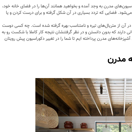
سیون‌های مدرن به وجد آمده و بخواهید همانند آن‌ها را در فضای خانه خود،
 می‌شود. فضایی که تردد بسیاری در آن شکل گرفته و برای درست کردن و یا
، در آن از متریال‌های تیره و نامتناسب بهره گرفته شده است. چه کسی دوست
 دارند که بدون دانستن و در نظر گرفتنشان نتیجه‌ کار کاملا با شکست رو به
ی آشپزخانه‌های مدرن پرداخته ایم تا شما را در تغییر دکوراسیون پیش رویتان
ه مدرن