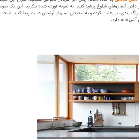
دادن المان‌های شلوغ پرهیز کنید. به نمونه‌ آورده شده بنگرید. این یک نمونه‌
رنگ بندی نیز رعایت کرده و به محیطی مملو از آرامش دست پیدا کنید. انتخاب
آشپزخانه دارد.