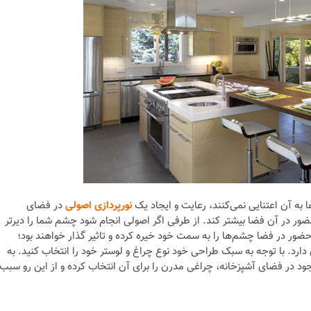
 به آن اعتنایی نمی‌کنند، رعایت و ایجاد یک
نورپردازی اصولی
در فضای
ضور در آن فضا بیشتر کند. از طرفی اگر اصولی انجام شود چشم شما را دیرتر
ور در فضا چشم‌ها را به سمت خود خیره کرده و تاثیر گذار خواهند بود؛
 دارد. با توجه به سبک طراحی خود نوع چراغ و لوستر خود را انتخاب کنید. به
 در فضای آشپزخانه، چراغی مدرن را برای آن انتخاب کرده و از این رو سبب