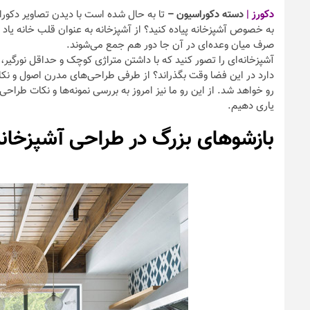
دکورز
|
دسته دکوراسیون –
تا به حال شده است با دیدن تصاویر دکورا
به خصوص آشپزخانه پیاده کنید؟ از آشپزخانه به عنوان قلب خانه یاد
صرف میان وعده‌ای در آن جا دور هم جمع می‌شوند.
آشپزخانه‌ای را تصور کنید که با داشتن متراژی کوچک و حداقل نورگیر
دارد در این فضا وقت بگذراند؟ از طرفی طراحی‌های مدرن اصول و نکاتی
رو خواهد شد. از این رو ما نیز امروز به بررسی نمونه‌ها و نکات طراح
یاری دهیم.
بازشوهای بزرگ در طراحی آشپزخان