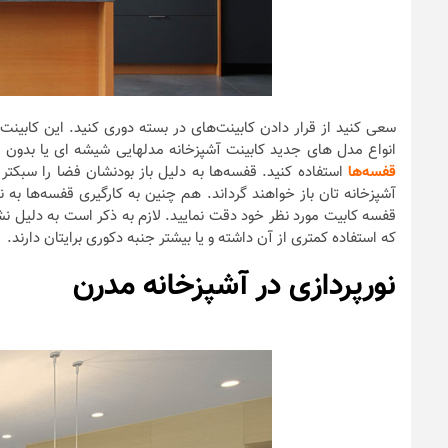
سعی کنید از قرار دادن کابینت‌های در بسته دوری کنید. این کابینت‌
انواع مدل های جدید کابینت آشپزخانه مدلهایی شیشه ای یا بدون در
قفسه‌ها
استفاده کنید. قفسه‌ها به دلیل باز بودنشان فضا را سبکتر 
آشپزخانه تان باز خواهند گرداند. هم چنین به کارگیری قفسه‌ها به
قفسه کابیت مورد نظر خود دقت نمایید. لازم به ذکر است به دلیل نش
که استفاده‌ کمتری از آن داشته و یا بیشتر جنبه‌ دکوری برایتان دارند.
نورپردازی در آشپزخانه مدرن