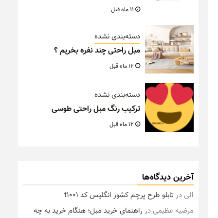
11 ماه قبل
دسته‌بندی نشده
مبل راحتی چند نفره بخریم ؟
12 ماه قبل
دسته‌بندی نشده
ترکیب رنگ مبل راحتی طوسی
12 ماه قبل
آخرین دیدگاه‌ها
الی
در
تابلو طرح پرچم کشور انگلیس کد t1001
مرضیه عظیمی
در
راهنمای خرید مبل؛ هنگام خرید به چه