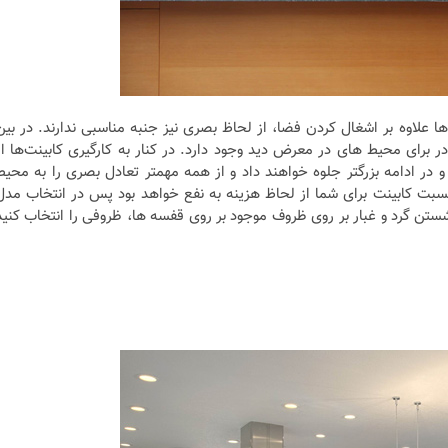
ها علاوه بر اشغال کردن فضا، از لحاظ بصری نیز جنبه‌ مناسبی ندارند. در بین
 برای محیط های در معرض دید وجود دارد. در کنار به کارگیری کابینت‌ها از
و در ادامه بزرگتر جلوه خواهند داد و از همه مهمتر تعادل بصری را به محیط
 نسبت کابینت برای شما از لحاظ هزینه به نفع خواهد بود پس در انتخاب مدل
ستن گرد و غبار بر روی ظروف موجود بر روی قفسه ها، ظروفی را انتخاب کنید