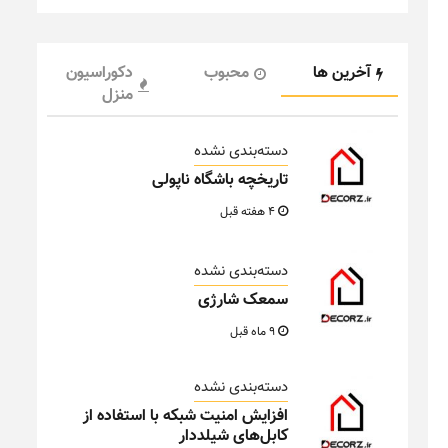
آخرین ها
محبوب
دکوراسیون
منزل
دسته‌بندی نشده
تاریخچه باشگاه ناپولی
4 هفته قبل
دسته‌بندی نشده
سمعک شارژی
9 ماه قبل
دسته‌بندی نشده
افزایش امنیت شبکه با استفاده از
کابل‌های شیلددار