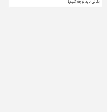
نکاتی باید توجه کنیم؟