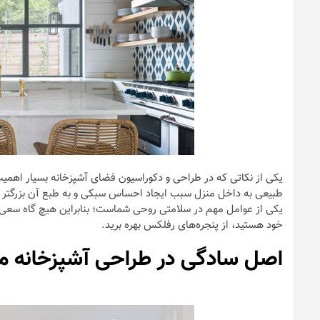
یکی از نکاتی که در طراحی و دکوراسیون فضای آشپزخانه بسیار اهمی
طبیعی به داخل منزل سبب ایجاد احساس سبکی و به طبع آن بزرگتر ج
یکی از عوامل مهم در سلامتی روحی شماست؛ بنابراین هیچ گاه سعی نک
خود هستید، از پنجره‌های رفلکس بهره برید.
اصل سادگی در طراحی آشپزخانه م