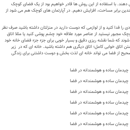
 دهند. با استفاده از این روش ها قادر خواهیم بود از یک فضای کوچک
 با چندین برابر مساحت، افزایش دهیم. در آپارتمان های کوچک هم می شود از
دی را فدا کنید و از لوازمی که دوست دارید در منزلتان داشته باشید صرف نظر
چک مجبور نیستید از عناصر مورد علاقه خود چشم پوشی کنید یا مثلا اتاق
ی شوند که شما نقشه ریزی دقیق و بسیار خوبی برای جزء جزء فضای خانه خود
اشتن اتاق خوابی کامل؛ اتاق دیگری هم داشته باشید. خانه ای که در زیر
یح از فضا می تواند خانه ای لذت بخش و دوست داشتنی برای زندگی
نکات و ترفندها
دکوراسیون داخلی و
ن در خانه
چیدمان خانه (جدیدتری
ایده‌ها و عکس‌ها)
6 سال قبل