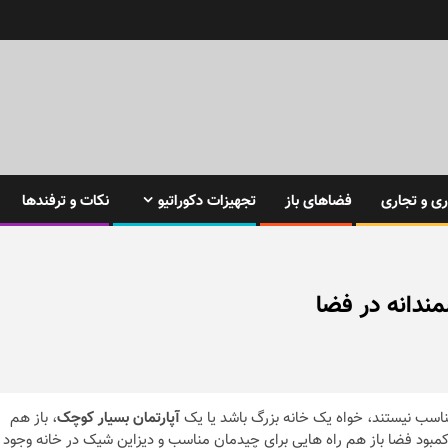
ی و تجاری
فضاهای باز
تجهیزات دکوراتیو
نکات و ترفندها
ندانه در فضا
ناسب نیستند، خواه یک خانه بزرگ باشد یا یک
آپارتمان بسیار کوچک
، باز هم
مبود فضا باز هم راه هایی برای چیدمان مناسب و دیزاین شیک در خانه وجود