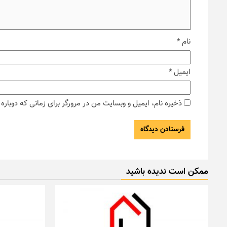
نام
*
ایمیل
*
ذخیره نام، ایمیل و وبسایت من در مرورگر برای زمانی که دوبار
ممکن است ندیده باشید