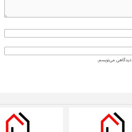
ه دیدگاهی می‌نویسم.