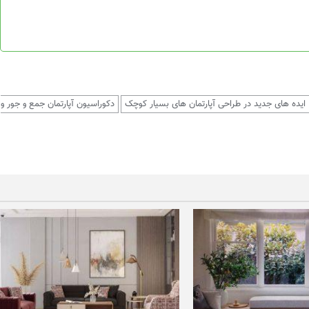
ایده های جدید در طراحی آپارتمان های بسیار کوچک
دکوراسیون آپارتمان جمع و جور و