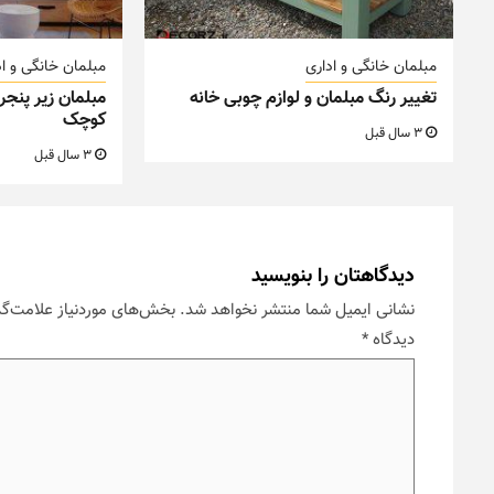
مبلمان خانگی و اداری
مبلمان خانگی و اد
تغییر رنگ مبلمان و لوازم چوبی خانه
مبلمان زیر پنجر
کوچک
3 سال قبل
3 سال قبل
دیدگاهتان را بنویسید
نشانی ایمیل شما منتشر نخواهد شد.
بخش‌های موردنیاز علامت‌گذ
دیدگاه
*