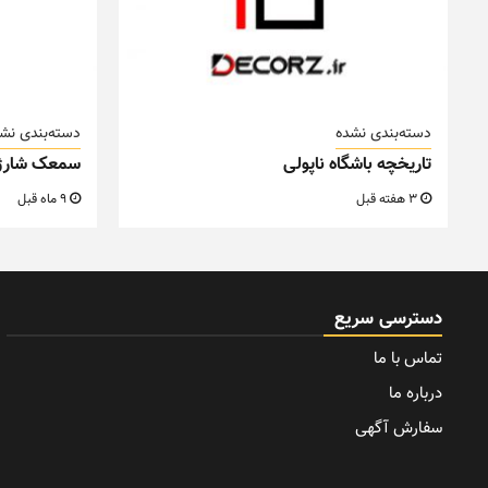
دسته‌بندی نشده
دسته‌بندی نش
تاریخچه باشگاه ناپولی
سمعک شارژ
3 هفته قبل
9 ماه قبل
دسترسی سریع
تماس با ما
درباره ما
سفارش آگهی