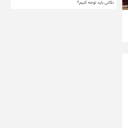
نکاتی باید توجه کنیم؟