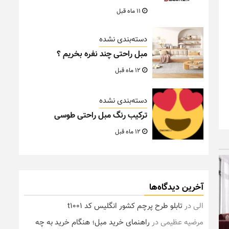
11 ماه قبل
دسته‌بندی نشده
مبل راحتی چند نفره بخریم ؟
12 ماه قبل
دسته‌بندی نشده
ترکیب رنگ مبل راحتی طوسی
12 ماه قبل
آخرین دیدگاه‌ها
الی
در
تابلو طرح پرچم کشور انگلیس کد t1001
مرضیه عظیمی
در
راهنمای خرید مبل؛ هنگام خرید به چه