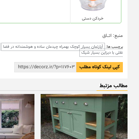
خردکن دستی
منبع: اتـــاق
آپارتمان بسیار کوچک بهمراه چیدمان ساده و هوشمندانه در فضا
برچسب ها:
نقلی با دیزاین بسیار شیک
کپی لینک کوتاه مطلب
مطالب مزتبط