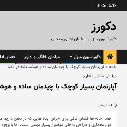
رش
1405/05/16
ه
حتوا
دکورز
دکوراسیون منزل و مبلمان اداری و تجاری
دکوراسیون منزل
مبلمان خانگی و اداری
فضای ادار
خانه
»
آپارتمان بسیار کوچک با چیدمان ساده و هوشمندانه در فضا
مبلمان خانگی و اداری
آپارتمان بسیار کوچک با چیدمان ساده و هوشم
4 سال قبل
همه خانه ها فضای کافی برای اجرای ایده هایی که در ذهن داریم م
نوع معماری و طراحی داخلی موضوع بسیار مهمی است. اما با وجود ک