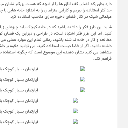
دارد بطوریکه فضای کف اتاق ها را از آنچه که هست بزرگتر نشان می
حداکثر استفاده را ببریم و کارایی منزلمان را به اندازه خانه هایی
مبلمانی شیک در کنار فضای ذخیره سازی مناسب استفاده کرد.
شاید این طرز فکر را داشته باشید که در خانه کوچک باید چیزهای زیا
کنید، اما این طرز فکر اشتباه است، در طراحی و دیزاین یک فضای کو
مطالعه و کار در خانه نداشته باشید، زمانی تمام این موارد عملی م
داشته باشید. اگر از فضا درست استفاده کنید، می توانید علاوه بر د
مشاهد می کنید نشان دهنده این موضوع است که چگونه استفاده صح
فراهم کند.
نکات و ترفندها
دکوراسیون مدر
های ایرانی
6 سال قبل