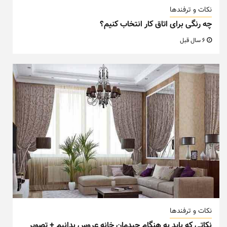
نکات و ترفندها
چه رنگی برای اتاق کار انتخاب کنیم؟
6 سال قبل
نکات و ترفندها
نکاتی که باید به هنگام چیدمان خانه عروس بدانیم + تصویر