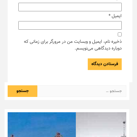
ایمیل
*
ذخیره نام، ایمیل و وبسایت من در مرورگر برای زمانی که
دوباره دیدگاهی می‌نویسم.
جستجو
برای: