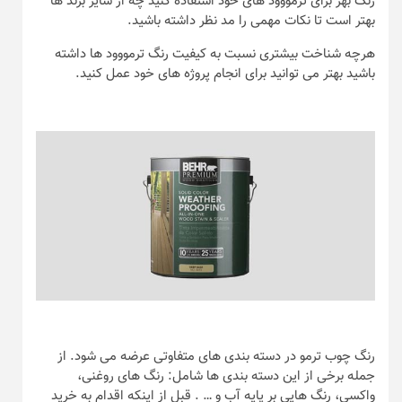
رنگ بهر برای ترمووود های خود استفاده کنید چه از سایر برند ها
بهتر است تا نکات مهمی را مد نظر داشته باشید.
هرچه شناخت بیشتری نسبت به کیفیت رنگ ترمووود ها داشته
باشید بهتر می توانید برای انجام پروژه های خود عمل کنید.
رنگ چوب ترمو در دسته بندی های متفاوتی عرضه می شود. از
جمله برخی از این دسته بندی ها شامل: رنگ های روغنی،
واکسی، رنگ هایی بر پایه آب و … . قبل از اینکه اقدام به خرید