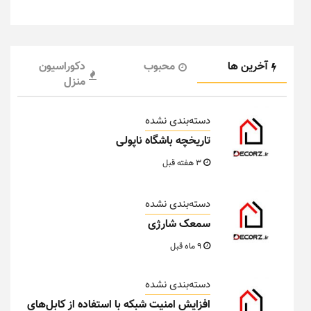
آخرین ها
محبوب
دکوراسیون
منزل
دسته‌بندی نشده
تاریخچه باشگاه ناپولی
3 هفته قبل
دسته‌بندی نشده
سمعک شارژی
9 ماه قبل
دسته‌بندی نشده
افزایش امنیت شبکه با استفاده از کابل‌های