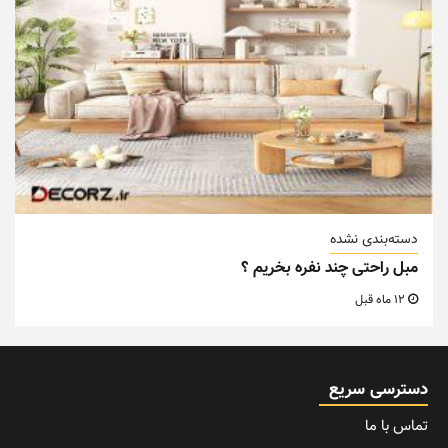
دسته‌بندی نشده
مبل راحتی چند نفره بخریم ؟
12 ماه قبل
دسترسی سریع
تماس با ما