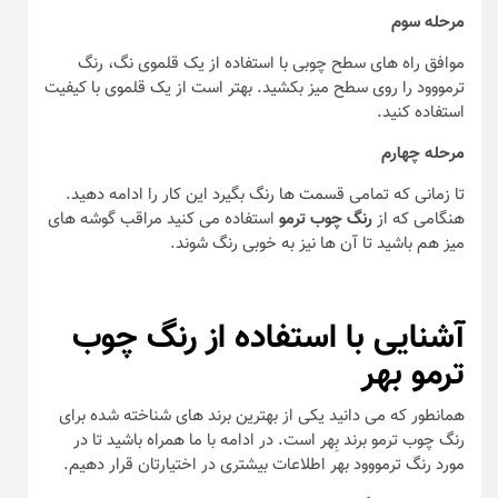
مرحله سوم
موافق راه های سطح چوبی با استفاده از یک قلموی نگ، رنگ
ترمووود را روی سطح میز بکشید. بهتر است از یک قلموی با کیفیت
استفاده کنید.
مرحله چهارم
تا زمانی که تمامی قسمت ها رنگ بگیرد این کار را ادامه دهید.
هنگامی که از
رنگ چوب ترمو
استفاده می کنید مراقب گوشه های
میز هم باشید تا آن ها نیز به خوبی رنگ شوند.
آشنایی با استفاده از رنگ چوب
ترمو بهر
همانطور که می دانید یکی از بهترین برند های شناخته شده برای
رنگ چوب ترمو برند بِهر است. در ادامه با ما همراه باشید تا در
مورد رنگ ترمووود بهر اطلاعات بیشتری در اختیارتان قرار دهیم.