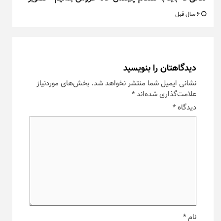
6 سال قبل
دیدگاهتان را بنویسید
نشانی ایمیل شما منتشر نخواهد شد.
بخش‌های موردنیاز
علامت‌گذاری شده‌اند
*
دیدگاه
*
نام
*