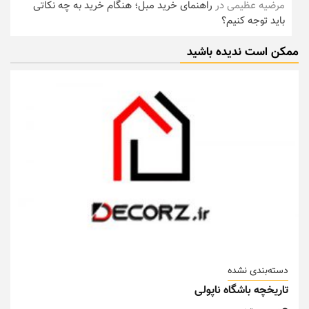
مرضیه عظیمی
در
راهنمای خرید مبل؛ هنگام خرید به چه نکاتی
باید توجه کنیم؟
ممکن است ندیده باشید
دسته‌بندی نشده
تاریخچه باشگاه ناپولی