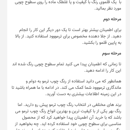
با یک قلموی رنگ با کیفیت و یا غلطک ماده را روی سطوح چوبی
مورد نظر بمالید.
مرحله دوم
برای اطمینان بیشتر بهتر است تا یک دور دیگر این کار را انجام
دهید. از جلا دهنده مخصوص برای ترمووود استفاده کنید. از بالا
به پایین قلمو را بکشید.
مرحله سوم
تا زمانی که اطمینان پیدا می کنید تمام سطوح چوبی رنگ شده اند
این کار را ادامه دهید.
همانطور که می دانید استفاده از رنگ چوب ترمو به دوام و
ماندگاری ترمووود شما کمک می کند. در ادامه با ما همراه باشید تا
در این زمینه اطلاعات بیشتری به دست آورید.
برند های مختلفی در انتخاب رنگ چوب ترمو پیش رو دارید. اما
رنگ بهر یکی از با کیفیت ترین و بهترین انواع رنگ چوب ترمو می
باشد که با خرید آن اطمینان پیدا خواهید کرد که از محصول
مناسبی برای سطوح چوبی خود استفاده کرده اید. چه بخواهید از