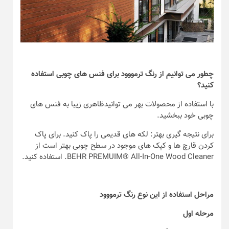
چطور می توانیم از رنگ ترمووود برای فنس های چوبی استفاده
کنید؟
با استفاده از محصولات بهر می توانیدظاهری زیبا به فنس های
چوبی خود ببخشید.
برای نتیجه گیری بهتر: لکه های قدیمی را پاک کنید. برای پاک
کردن قارچ ها و کپک های موجود در سطح چوبی بهتر است از
BEHR PREMUIM® All-In-One Wood Cleaner. استفاده کنید.
مراحل استفاده از این نوع رنگ ترمووود
مرحله اول