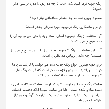
رنگ چوب ترمو کنید لازم است تا چه مواردی را مورد بررسی قرار
دهید؟
سطوح چوبی شما به چه مقدار محافظتی نیاز دارند؟
دوام و ماندگاری رنگ ترمووود مورد نظرتان چقدر است؟
آیا استفاده از رنگ ترمووود آسان است و به راحتی می توانید آن را
به سطوح چوبی بزنید؟
آیا برای استفاده از رنگ ترمووود به دنبال زیباسازی سطح چوبی نیز
هستید؟ چه مقدار زیبایی مد نظرتان است.
برای تهیه بهترین انواع رنگ چوب ترمو می توانید با کارشناسان ما
در تماس باشید. همچنین لازم به ذکر است که قیمت رنگ های
ترمووود بهر بسیار مناسب و اقتصادی می باشد.
سایت رنگ چوب ترمو
توسط
شرکت طراحی سایت سپنتا
، طراحی و
بهینه سازی شده است ، طراحی سایت سپنتا ارائه دهنده خدمات
طراحی سایت، تولید محتوا، سئو سایت، تبلیغات گوگل، دیجتیال
مارکتینگ می‌باشد .