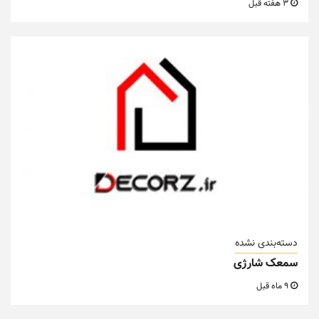
3 هفته قبل
دسته‌بندی نشده
سمعک شارژی
9 ماه قبل