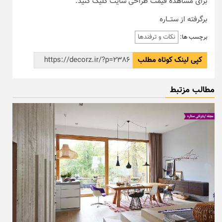
برای مشاهده قیمت طراحی سایت کلیک کنید.
برگرفته از ستـــاره
نکات و ترفندها
برچسب ها:
کپی لینک کوتاه مطلب
مطالب مزتبط