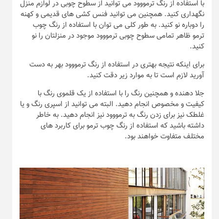
با استفاده از رنگ ترمووود می توانید از سطوح چوبی در لوازم منزل
نگهداری کنید. همچنین می توانید فنس کشی های قدیمی و کهنه
را دوباره نو کنید. به طور کلی می توان با استفاده از رنگ چوب
ترمو ظاهر تمامی سطوح چوبی ترمووود موجود در منزلتان را نو
کنید.
برای اینکه نتیجه بهتری در استفاده از رنگ ترمووود بهر به دست
آورید لازم است تا به موارد زیر دقت کنید.
جلا دهنده و همچنین رنگ را با استفاده از یک قلموی رنگ با
کیفیت و مخصوص انجام دهید. البته می توانید از اسپری رنگ و یا
غلطک نیز برای زدن رنگ به ترمووود نیز انجام دهید. به خاطر
داشته باشید که استفاده از رنگ چوب ترمو برای کاربرد های
مختلف متفاوت خواهند بود.