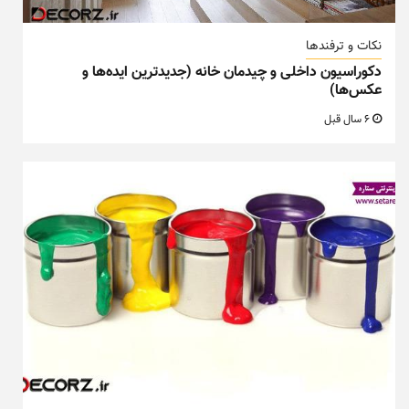
نکات و ترفندها
دکوراسیون داخلی و چیدمان خانه (جدیدترین ایده‌ها و
عکس‌ها)
6 سال قبل