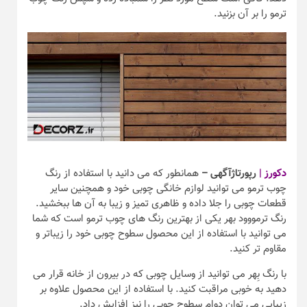
ترمو را بر آن بزنید.
دکورز |
رپورتاژآگهی –
همانطور که می دانید با استفاده از رنگ
چوب ترمو می توانید لوازم خانگی چوبی خود و همچنین سایر
قطعات چوبی را جلا داده و ظاهری تمیز و زیبا به آن ها ببخشید.
رنگ ترمووود بهر یکی از بهترین رنگ های چوب ترمو است که شما
می توانید با استفاده از این محصول سطوح چوبی خود را زیباتر و
مقاوم تر کنید.
با رنگ بِهر می توانید از وسایل چوبی که در بیرون از خانه قرار می
دهید به خوبی مراقبت کنید. با استفاده از این محصول علاوه بر
زیبایی می توان دوام سطوح چوبی را نیز افزایش داد.