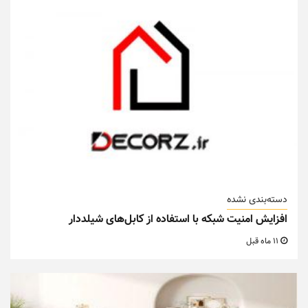
دسته‌بندی نشده
افزایش امنیت شبکه با استفاده از کابل‌های شیلددار
11 ماه قبل