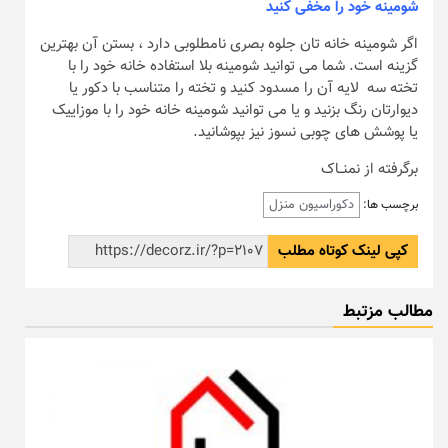
شومینه خود را مخفی کنید
اگر شومینه خانه تان جلوه بصری نامطلوبی دارد ، بستن آن بهترین
گزینه است. شما می توانید شومینه بلا استفاده خانه خود را با
تخته سه ‎ لایه آن را مسدود کنید و تخته را متناسب با دکور یا
دیوارتان رنگ بزنید و یا می توانید شومینه خانه خود را با موزاییک
یا پوشش های چوبی نسوز نیز بپوشانید.
برگرفته از نمنــاک
دکوراسیون منزل
برچسب ها:
کپی لینک کوتاه مطلب
مطالب مزتبط