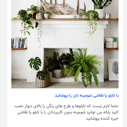
با تابلو یا نقاشی شومینه تان را بپوشانید
حتما لازم نیست که تابلوها و طرح های رنگی را بالای دیوار نصب
کنید بلکه می توانید شومینه بدون کاربردتان را با تابلو یا نقاشی
خیره کننده بپوشانید.