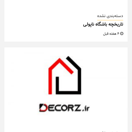
دسته‌بندی نشده
تاریخچه باشگاه ناپولی
4 هفته قبل