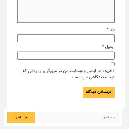
نام
*
ایمیل
*
ذخیره نام، ایمیل و وبسایت من در مرورگر برای زمانی که
دوباره دیدگاهی می‌نویسم.
جستجو
برای: