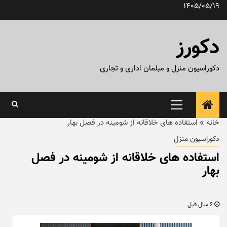
رش
1405/05/19
ه
حتوا
دکورز
دکوراسیون منزل و مبلمان اداری و تجاری
منوی
اصلی
خانه
»
استفاده های خلاقانه از شومینه در فصل بهار
دکوراسیون منزل
استفاده های خلاقانه از شومینه در فصل
بهار
6 سال قبل