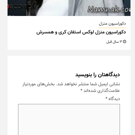
دکوراسیون منزل
دکوراسیون منزل لوکس استفان کری و همسرش
3 سال قبل
دیدگاهتان را بنویسید
نشانی ایمیل شما منتشر نخواهد شد.
بخش‌های موردنیاز
علامت‌گذاری شده‌اند
*
دیدگاه
*