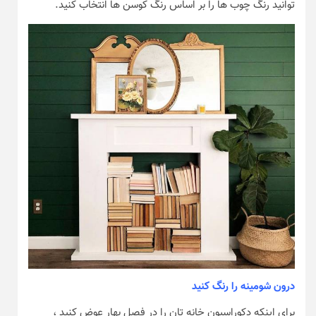
توانید رنگ چوب ها را بر اساس رنگ کوسن ها انتخاب کنید.
درون شومینه را رنگ کنید
برای اینکه دکوراسیون خانه تان را در فصل بهار عوض کنید ،