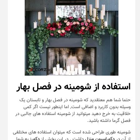
استفاده از شومینه
در فصل بهار
حتما شما هم معتقدید که شومینه در فصل بهار و تابستان یک
وسیله بدون کاربرد و اضافی است, اما اینطور نیست اگر کمی
خلاقیت به خرج دهید میتوانید از شومینه استفاده های جالبی در
فصل گرما داشته باشید.
شومینه طوری طراحی شده است که میتوان استفاده های مختلفی
از آن در
دکوراسیون منزل
داشت . در این بخش از
دکورز
به شما