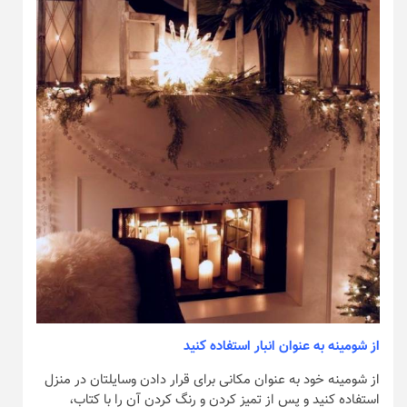
از شومینه به عنوان انبار استفاده کنید
از شومینه خود به عنوان مکانی برای قرار دادن وسایلتان در منزل
استفاده کنید و پس از تمیز کردن و رنگ کردن آن را با کتاب،