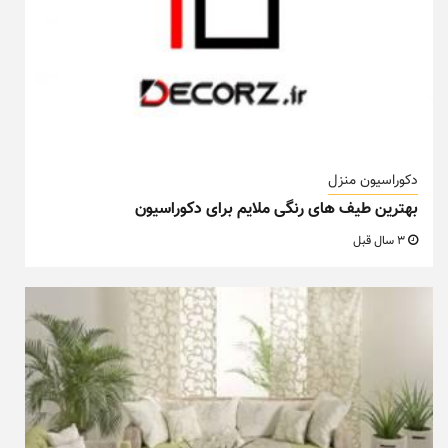
دکوراسیون منزل
بهترین طیف های رنگی ملایم برای دکوراسیون
3 سال قبل