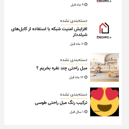
9 ماه قبل
دسته‌بندی نشده
افزایش امنیت شبکه با استفاده از کابل‌های
شیلددار
11 ماه قبل
دسته‌بندی نشده
مبل راحتی چند نفره بخریم ؟
12 ماه قبل
دسته‌بندی نشده
ترکیب رنگ مبل راحتی طوسی
1 سال قبل