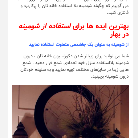
می گوییم که چگونه شومینه بلا استفاده خانه تان را پرکاربرد و
فانتزی کنید.
بهترین ایده ها برای
استفاده از شومینه
در بهار
از شومینه به عنوان یک جاشمعی متفاوت استفاده نمایید
شما می توانید برای زیباتر شدن دکوراسیون خانه تان ، درون
شومینه بلااستفاده منزل خود تعدادی شمع قرار دهید . شمع
هایی زیبا در سایزهای مختلف تهیه نمایید و به سلیقه خودتان
درون شومینه بچینید.