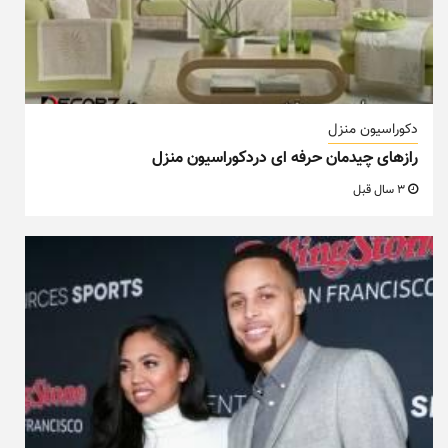
دکوراسیون منزل
رازهای چیدمان حرفه ای دردکوراسیون منزل
3 سال قبل