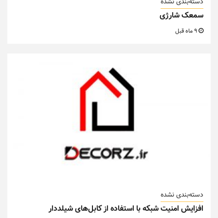
دسته‌بندی نشده
سمعک شارژی
9 ماه قبل
دسته‌بندی نشده
افزایش امنیت شبکه با استفاده از کابل‌های شیلددار