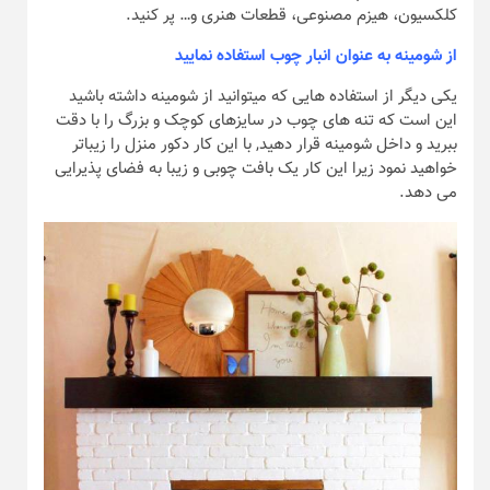
کلکسیون، هیزم مصنوعی، قطعات هنری و… پر کنید.
از شومینه به عنوان انبار چوب استفاده نمایید
یکی دیگر از استفاده هایی که میتوانید از شومینه داشته باشید
این است که تنه های چوب در سایزهای کوچک و بزرگ را با دقت
ببرید و داخل شومینه قرار دهید, با این کار دکور منزل را زیباتر
خواهید نمود زیرا این کار یک بافت چوبی و زیبا به فضای پذیرایی
می دهد.