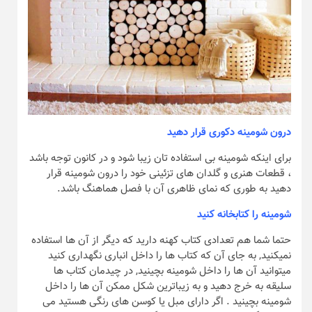
درون شومینه دکوری قرار دهید
برای اینکه شومینه بی‎ استفاده تان زیبا شود و در کانون توجه باشد
، قطعات هنری و گلدان های تزئینی خود را درون شومینه قرار
دهید به طوری که نمای ظاهری آن با فصل هماهنگ باشد.
شومینه را کتابخانه کنید
حتما شما هم تعدادی کتاب کهنه دارید که دیگر از آن ها استفاده
نمیکنید, به جای آن که کتاب ها را داخل انباری نگهداری کنید
میتوانید آن ها را داخل شومینه بچینید, در چیدمان کتاب ها
سلیقه به خرج دهید و به زیباترین شکل ممکن آن ها را داخل
شومینه بچینید . اگر دارای مبل یا کوسن های رنگی هستید می