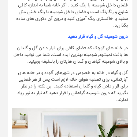
فضای داخل شومینه را رنگ کنید . اگر خانه شما به اندازه کافی
شلوغ و رنگارنگ است و فضای داخل شومینه با رنگ خنثی مثل
سفید یا خاکستری رنگ آمیزی کنید و درون آن دکوری های ساده
بگذارید.
درون شومینه گل و گیاه قرار دهید
در خانه های کوچک که فضای کافی برای قرار دادن گل و گلدان
ها یافت نمیشود, شومینه بهترین ایده است. شما می توانید داخل
و بالای شومینه گیاهان و گلدان هایتان را باسلیقه بچینید.
گل و گیاه در خانه به خصوص در شهرهای آلوده و در خانه های
آپارتمانی، برای تصفیه هوای خانه لازم است پس از هر فضایی
برای قرار دادن گیاه و گلدان استفاده کنید. این نکته را در نظر
بگیرید که درون شومینه گیاهانی را قرار دهید که نیاز به نور زیاد
ندارند.