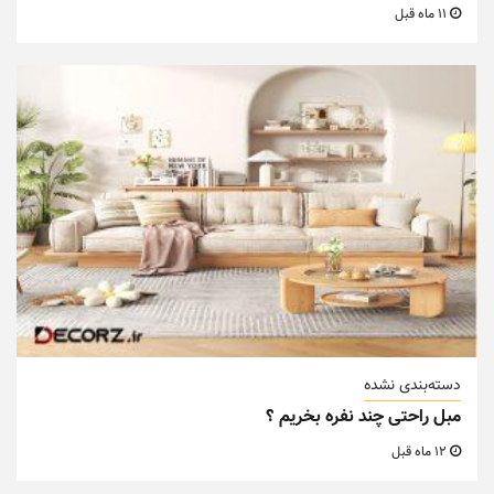
11 ماه قبل
دسته‌بندی نشده
مبل راحتی چند نفره بخریم ؟
12 ماه قبل