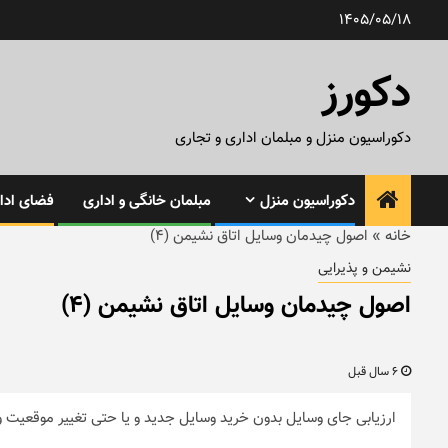
رش
1405/05/18
ه
حتوا
دکورز
دکوراسیون منزل و مبلمان اداری و تجاری
دکوراسیون منزل
مبلمان خانگی و اداری
فضای ادار
خانه
»
اصول چیدمان وسایل اتاق نشیمن (۴)
نشیمن و پذیرایی
اصول چیدمان وسایل اتاق نشیمن (۴)
6 سال قبل
ارزیابی جای وسایل بدون خرید وسایل جدید و یا حتی تغییر موقعیت 