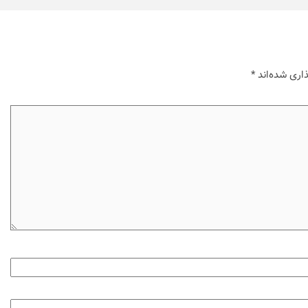
اری شده‌اند
*