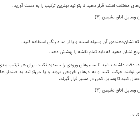
های مختلف نقشه قرار دهید تا بتوانید بهترین ترکیب را به دست آورید.
 که نشان‌دهنده‌ی آن وسیله است، و یا از مداد رنگی استفاده کنید.
. دقت داشته باشید تا مسیرهای ورودی را مسدود نکنید. برای هر ترتیب بندی
وانند حرکت کنند و به درهای خروجی بروند و یا می‌توانند به صندلی‌ها،
عمال کنید تا وسایل کمی در مسیر قرار گیرند.