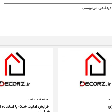
ه دیدگاهی می‌نویسم.
ده
دسته‌بندی نشده
ی
افزایش امنیت شبکه با استفاده از
شیلددار