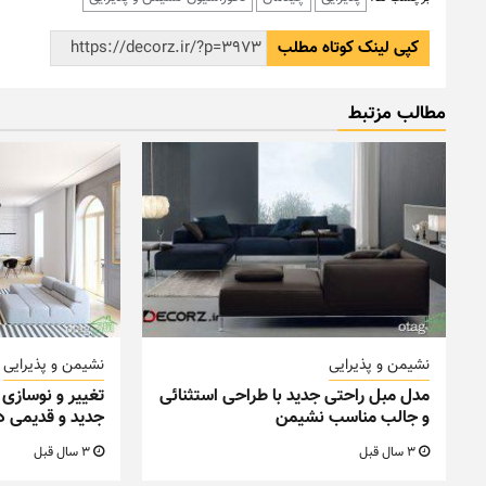
کپی لینک کوتاه مطلب
مطالب مزتبط
نشیمن و پذیرایی
نشیمن و پذیرایی
مدل مبل راحتی جدید با طراحی استثنائی
تغییر و نوسازی 
و جالب مناسب نشیمن
جدید و قدیمی د
3 سال قبل
3 سال قبل