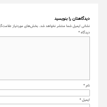
دیدگاهتان را بنویسید
نشانی ایمیل شما منتشر نخواهد شد.
بخش‌های موردنیاز علامت‌گذ
دیدگاه
*
نام
*
ایمیل
*