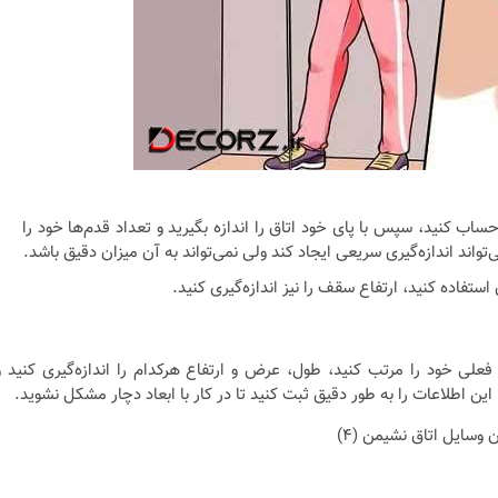
ساب کنید، سپس با پای خود اتاق را اندازه بگیرید و تعداد قدم‌ها خود را
تواند اندازه‌گیری سریعی ایجاد کند ولی نمی‌تواند به آن میزان دقیق باشد.
 استفاده کنید، ارتفاع سقف را نیز اندازه‌گیری کنید.
اب فعلی خود را مرتب کنید، طول، عرض و ارتفاع هرکدام را اندازه‌گیری کنید و
ن اطلاعات را به‌ طور دقیق ثبت کنید تا در کار با ابعاد دچار مشکل نشوید.