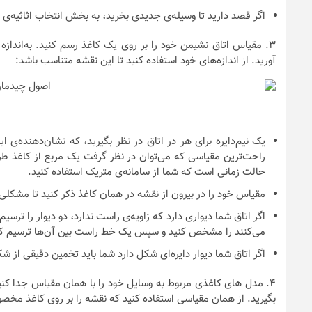
اگر قصد دارید تا وسیله‌ی جدیدی بخرید، به بخش انتخاب اثاثیه‌ی 
۳.
مقیاس اتاق نشیمن خود را بر روی یک کاغذ رسم کنید. به‌اندازه 
آورید. از اندازه‌های خود استفاده کنید تا این نقشه متناسب باشد:
یک نیم‌دایره برای هر در اتاق در نظر بگیرید، که نشان‌دهنده‌ی
حالت زمانی است که شما از سامانه‌ی متریک استفاده کنید.
مقیاس خود را در بیرون از نقشه در همان کاغذ ذکر کنید تا مشکلی 
اگر اتاق شما دیواری دارد که زاویه‌ی راست ندارد، دو دیوار را ترس
می‌کنند را مشخص کنید و سپس یک خط راست بین آن‌ها ترسیم کن
اگر اتاق شما دیوار دایره‌ای شکل دارد شما باید تخمین دقیقی از 
۴.
مدل‌ های کاغذی مربوط به وسایل خود را با همان مقیاس جدا کنید.
بگیرید. از همان مقیاسی استفاده کنید که نقشه را بر روی کاغذ مخص