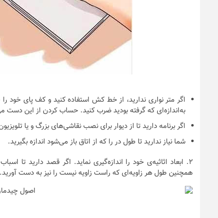
اگر متر نواری ندارید، از خط کش استفاده کنید و کف پای خود را ح
به‌اندازه‌ای که گرفته بودید ضرب کنید. حساب کردن از این‌ دست می‌
اگر برنامه دارید تا از دیوار برای نصب نقاشی‌های بزرگ و یا تلویزیون
شما نیاز ندارید تا طول در را که از اتاق باز می‌شود اندازه بگیرید.
۲.
ابعاد اثاثیه‌ی خود را اندازه‌گیری نماید. اگر قصد دارید تا اسب
همچنین طول هر زاویه‌ای که راست زاویه نیست را نیز به دست آورید. ای