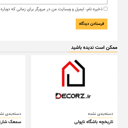
ذخیره نام، ایمیل و وبسایت من در مرورگر برای زمانی که دوبار
ممکن است ندیده باشید
دسته‌بندی نشده
دسته‌بندی نش
تاریخچه باشگاه ناپولی
سمعک شارژ