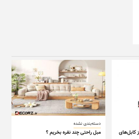
دسته‌بندی نشده
 کابل‌های
مبل راحتی چند نفره بخریم ؟