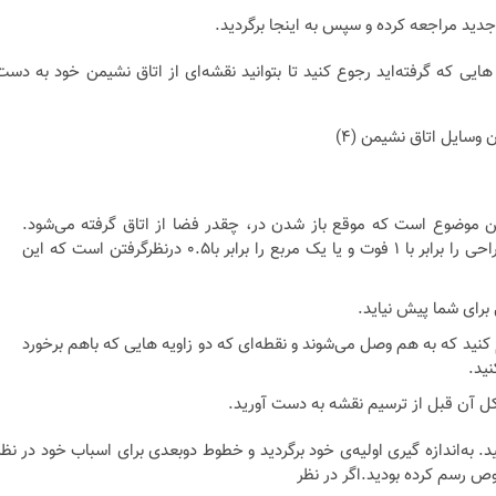
جدید مراجعه کرده و سپس به اینجا برگردید.
هایی که گرفته‌اید رجوع کنید تا بتوانید نقشه‌ای از اتاق نشیمن خود به دست
 این موضوع است که موقع باز شدن در، چقدر فضا از اتاق گرفته می‌شود.
راحت‌ترین مقیاسی که می‌توان در نظر گرفت یک مربع از کاغذ طراحی را برابر با ۱ فوت و یا یک مربع را برابر با۰.۵ درنظرگرفتن است که این
برای شما پیش نیاید.
یم کنید که به هم وصل می‌شوند و نقطه‌ای که دو زاویه هایی که باهم برخورد
ید.
شکل آن قبل از ترسیم نقشه به دست آورید.
 به‌اندازه گیری اولیه‌ی خود برگردید و خطوط دوبعدی برای اسباب خود در نظر
وص رسم کرده بودید.
اگر در نظر