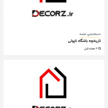
دسته‌بندی نشده
تاریخچه باشگاه ناپولی
3 هفته قبل