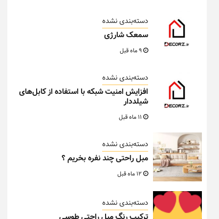
دسته‌بندی نشده
سمعک شارژی
9 ماه قبل
دسته‌بندی نشده
افزایش امنیت شبکه با استفاده از کابل‌های
شیلددار
11 ماه قبل
دسته‌بندی نشده
مبل راحتی چند نفره بخریم ؟
12 ماه قبل
دسته‌بندی نشده
ترکیب رنگ مبل راحتی طوسی