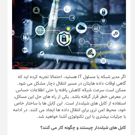
اگر مدیر شبکه یا مسئول IT هستید، احتمالا تجربه کرده اید که
گاهی اوقات داده هایتان در مسیر انتقال دچار مشکل می شود.
ممکن است سرعت شبکه کاهش یافته یا حتی اطلاعات حساس
در معرض خطر قرار گرفته باشد. یکی از راه های حل این مسائل،
استفاده از کابل های شیلددار است. این کابل ها با ساختار خاص
خود، محیط امن تری برای انتقال داده ها ایجاد می کنند. در ادامه
با جزئیات بیشتری با این تکنولوژی آشنا خواهید شد.
کابل های شیلددار چیستند و چگونه کار می کنند؟