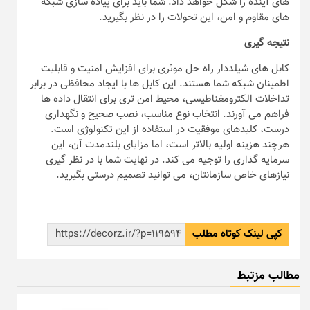
های آینده را شکل خواهد داد. شما باید برای پیاده سازی شبکه
های مقاوم و امن، این تحولات را در نظر بگیرید.
نتیجه گیری
کابل های شیلددار راه حل موثری برای افزایش امنیت و قابلیت
اطمینان شبکه شما هستند. این کابل ها با ایجاد محافظی در برابر
تداخلات الکترومغناطیسی، محیط امن تری برای انتقال داده ها
فراهم می آورند. انتخاب نوع مناسب، نصب صحیح و نگهداری
درست، کلیدهای موفقیت در استفاده از این تکنولوژی است.
هرچند هزینه اولیه بالاتر است، اما مزایای بلندمدت آن، این
سرمایه گذاری را توجیه می کند. در نهایت شما با در نظر گیری
نیازهای خاص سازمانتان، می توانید تصمیم درستی بگیرید.
کپی لینک کوتاه مطلب
مطالب مزتبط