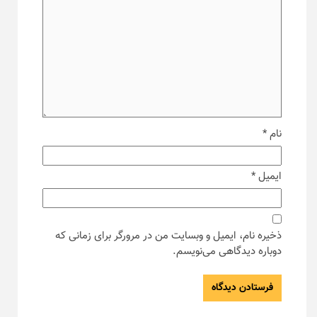
نام
*
ایمیل
*
ذخیره نام، ایمیل و وبسایت من در مرورگر برای زمانی که
دوباره دیدگاهی می‌نویسم.