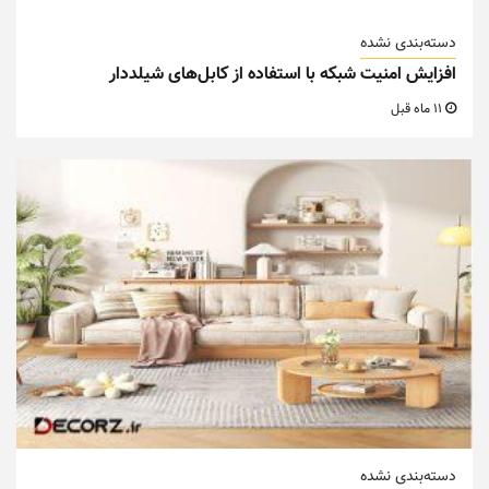
دسته‌بندی نشده
افزایش امنیت شبکه با استفاده از کابل‌های شیلددار
11 ماه قبل
دسته‌بندی نشده