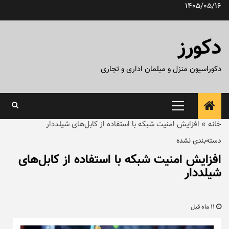
رش
1405/05/16
ه
حتوا
دکورز
دکوراسیون منزل و مبلمان اداری و تجاری
منوی
اصلی
خانه
»
افزایش امنیت شبکه با استفاده از کابل‌های شیلددار
دسته‌بندی نشده
افزایش امنیت شبکه با استفاده از کابل‌های
شیلددار
11 ماه قبل