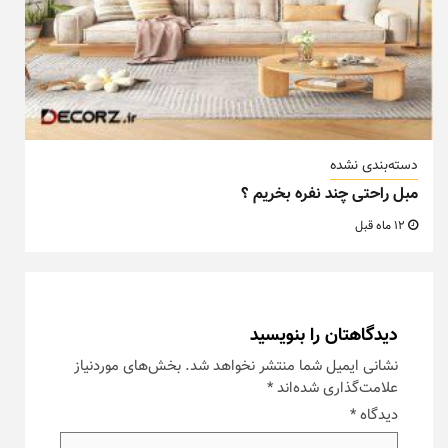
دسته‌بندی نشده
مبل راحتی چند نفره بخریم ؟
12 ماه قبل
دیدگاهتان را بنویسید
نشانی ایمیل شما منتشر نخواهد شد.
بخش‌های موردنیاز
علامت‌گذاری شده‌اند
*
دیدگاه
*