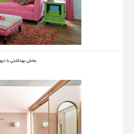
بخش بهداشتی با دیوا