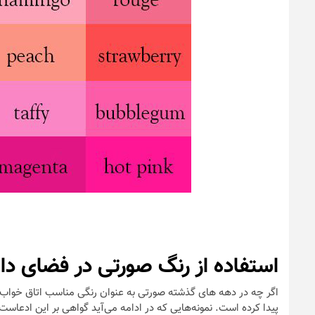
استفاده از رنگ صورتی در فضای دا
اگر چه در دهه های گذشته صورتی به عنوان رنگی مناسب اتاق خواب ک
پیدا کرده است. نمونه‌هایی که در ادامه می‌آید گواهی بر این ادعاست