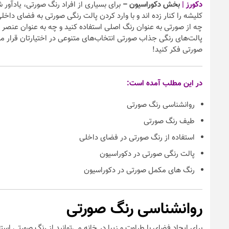
دکورز |
بخش دکوراسیون –
برای بسیاری از افراد رنگ صورتی، یادآور
کلیشه را کنار زده اند و با وارد کردن پالت رنگی صورتی به فضای داخل
چه از صورتی به عنوان رنگ اصلی استفاده کنید و چه به عنوان عنصر م
پالت‌های رنگی جذاب صورتی انتخاب‌های متنوعی در اختیارتان قرار می
صورتی فکر کنید!
در این مطلب آمده است:
روانشناسی رنگ صورتی
طیف رنگ صورتی
استفاده از رنگ صورتی در فضای داخلی
پالت رنگی صورتی در دکوراسیون
رنگ های مکمل صورتی در دکوراسیون
روانشناسی رنگ صورتی
برای ایجاد فضای با طراوت و زیبا در خانه می‌توانید از رنگ صورتی اس