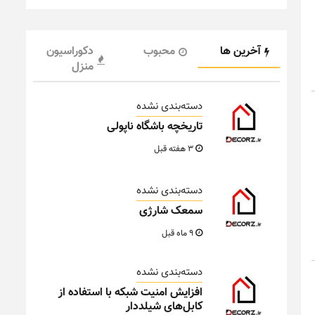
آخرین ها
محبوب
دکوراسیون
منزل
دسته‌بندی نشده
تاریخچه باشگاه ناپولی
3 هفته قبل
دسته‌بندی نشده
سمعک شارژی
9 ماه قبل
دسته‌بندی نشده
افزایش امنیت شبکه با استفاده از
کابل‌های شیلددار