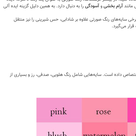
 مانند
آرام بخشی
و
آسودگی
را به دنبال دارد. به همین دلیل گزینه ایده آلی
خی سایه‌های رنگ صورتی علاوه بر شادابی، حس شیرینی را نیز منتقل
قرار می‌گیرد.
د اختصاص داده است. سایه‌هایی شامل رنگ هلویی، صدفی، رز و بسیاری از