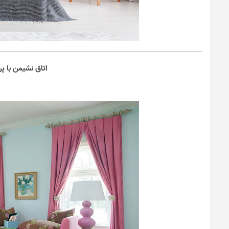
اتاق نشیمن با پر