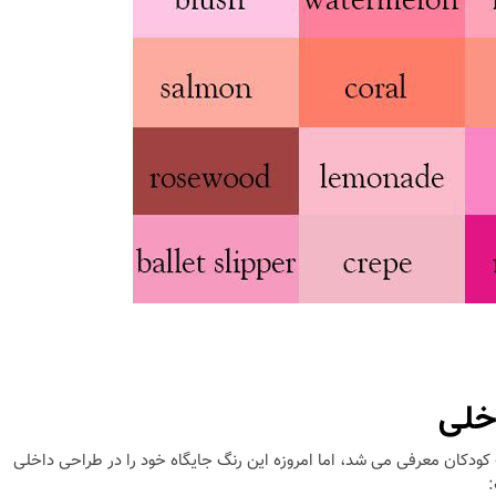
خلی
ودکان معرفی می شد، اما امروزه این رنگ جایگاه خود را در طراحی داخلی
: