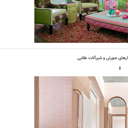
رهای صورتی و شیرآلات طلایی
⇓