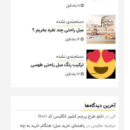
11 ماه قبل
دسته‌بندی نشده
مبل راحتی چند نفره بخریم ؟
12 ماه قبل
دسته‌بندی نشده
ترکیب رنگ مبل راحتی طوسی
12 ماه قبل
آخرین دیدگاه‌ها
الی
در
تابلو طرح پرچم کشور انگلیس کد t1001
مرضیه عظیمی
در
راهنمای خرید مبل؛ هنگام خرید به چه