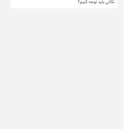
نکاتی باید توجه کنیم؟