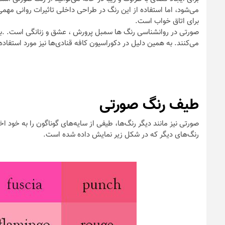
می‌شود، اما استفاده از این رنگ در طراحی داخلی تاثیرات روانی مهمی
برای اتاق خواب است.
صورتی در روانشناسی رنگ ها سمبل پرورش ، عشق و زنانگی است. .بر
می‌کنند. به همین دلیل در دکوراسیون کافه قنادی‌ها نیز مورد استفاده 
طیف رنگ صورتی
صورتی نیز مانند دیگر رنگ‌ها، طیفی از سایه‌های گوناگون را به خو
رنگ‌های دیگر که در شکل زیر نمایش داده شده است.