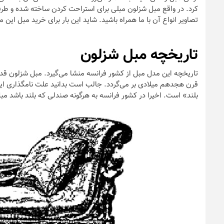
کرد. در واقع مبل شزلون مبلی برای استراحت کردن ساخته شده و طرفدا
تصاویر انواع آن با ما همراه باشید. شاید این بار برای خرید مبل این م
تاریخچه مبل شزلون
تاریخچه این مدل مبل از کشور فرانسه منشا می‌گیرد. مبل شزلون قد
قرن هجدهم میلادی بر می‌گردد. جالب است بدانید علت نامگذاری 
بلند» است. اخیرا در کشور فرانسه به هرگونه صندلی که بلند باشد مب