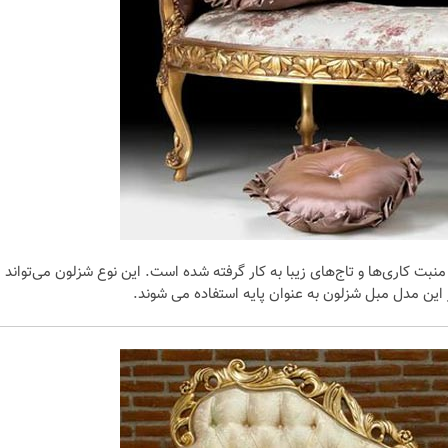
بت کاری‌ها و تاج‌های زیبا به کار گرفته شده است. این نوع شزلون می‌تواند
ر این مدل مبل شزلون به عنوان پایه استفاده می شوند.