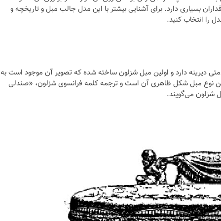
ران بسیاری دارد. برای آشنایی بیشتر با این مدل جالب مبل و تاریخچه و
دل را انتخاب کنید.
متی دیرینه دارد و اولین مبل شزلون ساخته شده که تصویر آن موجود است به
این نوع مبل شکل ظاهری آن است و ترجمه کلمه فرانسوی شزلون، «صندلی
ل شزلون می‌گویند.