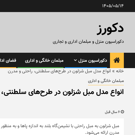
رش
1405/05/14
ه
حتوا
دکورز
دکوراسیون منزل و مبلمان اداری و تجاری
دکوراسیون منزل
مبلمان خانگی و اداری
فضای ادار
خانه
»
انواع مدل مبل شزلون در طرح‌های سلطنتی، راحتی و مدرن
مبلمان خانگی و اداری
انواع مدل مبل شزلون در طرح‌های سلطنتی، 
6 سال قبل
مبل شزلون به مبل راحتی با نشیمن‌گاه بلند به اندازه پا‌ها و به من
مدرن ارائه می‌شود.