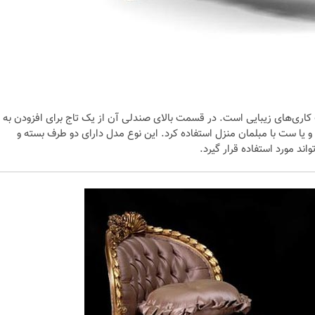
اری‌های زیبایی است. در قسمت بالای صندلی آن از یک تاج برای افزودن به
 یا ست با مبلمان منزل استفاده کرد. این نوع مدل دارای دو طرف بسته و
د مورد استفاده قرار گیرد.