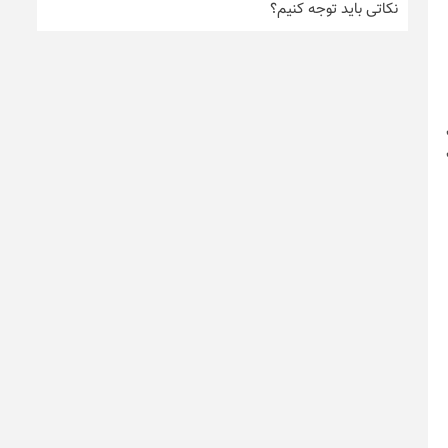
نکاتی باید توجه کنیم؟