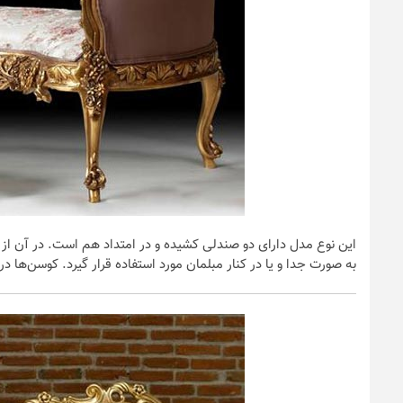
این نوع مدل دارای دو صندلی کشیده و در امتداد هم است. در آن از من
به صورت جدا و یا در کنار مبلمان مورد استفاده قرار گیرد. کوسن‌ها د