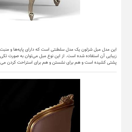
این مدل مبل شزلون یک مدل سلطنتی است که دارای پایه‌ها و منبت ک
زیبایی آن استفاده شده است. از این نوع مبل می‌توان به صورت تکی و
پشتی کشیده است و هم برای نشستن و هم برای استراحت کردن می‌توان