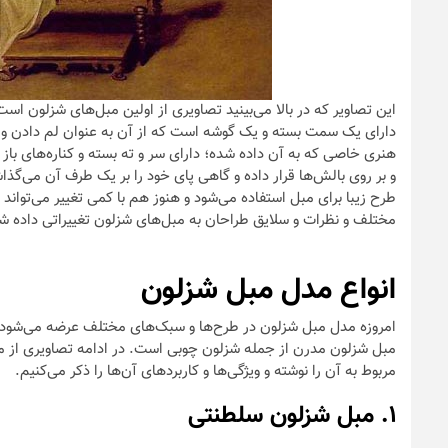
این تصاویر که در بالا می‌بینید تصاویری از اولین مبل‌های شزلون اس
دارای یک سمت بسته و یک گوشه است که از آن به عنوان لم دادن و 
هنری خاصی که به آن داده شده؛ دارای سر و ته بسته و کناره‌های باز
و بر روی بالش‌ها قرار داده و گاهی پای خود را بر یک طرف آن می‌گذا
طرح زیبا برای مبل استفاده می‌شود و هنوز هم با کمی تغییر می‌توان
مختلف و نظرات و سلایق طراحان به مبل‌های شزلون تغییراتی داده 
انواع مدل مبل شزلون
امروزه مدل مبل شزلون در طرح‌ها و سبک‌های مختلف عرضه می‌شود. 
مبل شزلون مدرن از جمله شزلون چوبی است. در ادامه تصاویری از مد
مربوط به آن را نوشته و ویژگی‌ها و کاربرد‌های آن‌ها را ذکر می‌کنیم.
۱. مبل شزلون سلطنتی