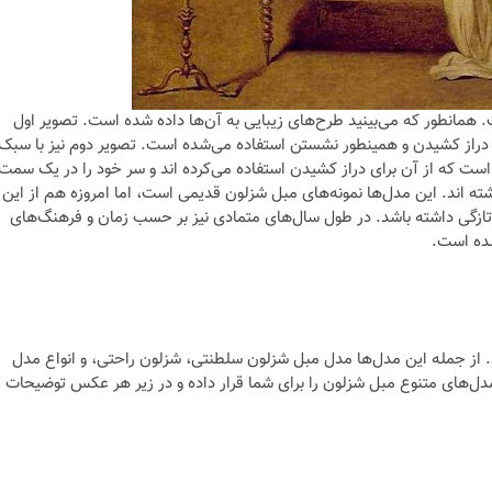
ت. همانطور که می‌بینید طرح‌های زیبایی به آن‌ها داده شده است. تصویر اول
دراز کشیدن و همینطور نشستن استفاده می‌شده است. تصویر دوم نیز با سبک
 است که از آن برای دراز کشیدن استفاده می‌کرده اند و سر خود را در یک سمت
شته اند. این مدل‌ها نمونه‌های مبل شزلون قدیمی است، اما امروزه هم از این
د تازگی داشته باشد. در طول سال‌های متمادی نیز بر حسب زمان و فرهنگ‌های
شده است.
از جمله این مدل‌ها مدل مبل شزلون سلطنتی، شزلون راحتی، و انواع مدل
ل‌های متنوع مبل شزلون را برای شما قرار داده و در زیر هر عکس توضیحات