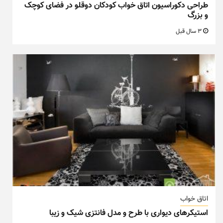
طراحی دکوراسیون اتاق خواب کودکان دوقلو در فضای کوچک
و بزرگ
3 سال قبل
اتاق خواب
استیکرهای دیواری با طرح و مدل فانتزی شیک و زیبا