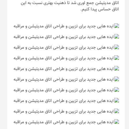
اتاق مدیتیشن جمع اوری شد تا ذهنیت بهتری نسبت به این
اتاق حساس پیدا کنیم.