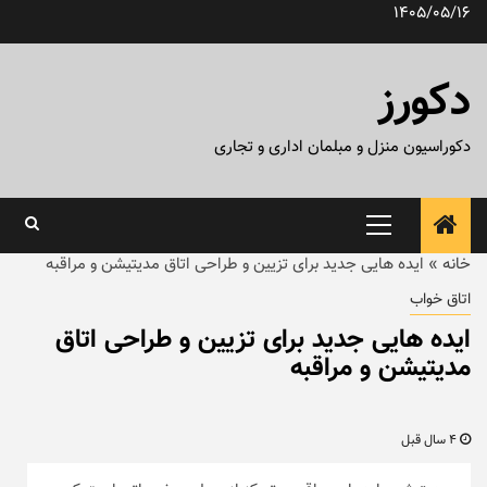
رش
1405/05/16
ه
حتوا
دکورز
دکوراسیون منزل و مبلمان اداری و تجاری
منوی
اصلی
خانه
»
ایده هایی جدید برای تزیین و طراحی اتاق مدیتیشن و مراقبه
اتاق خواب
ایده هایی جدید برای تزیین و طراحی اتاق
مدیتیشن و مراقبه
4 سال قبل