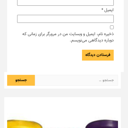
ایمیل
*
ذخیره نام، ایمیل و وبسایت من در مرورگر برای زمانی که
دوباره دیدگاهی می‌نویسم.
جستجو
برای: