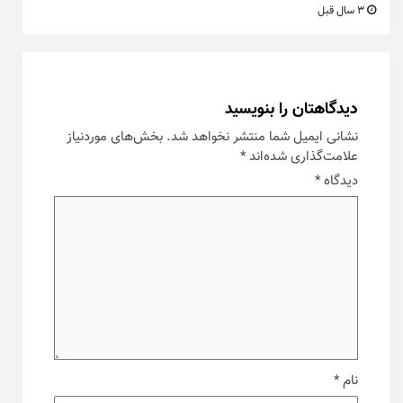
3 سال قبل
دیدگاهتان را بنویسید
نشانی ایمیل شما منتشر نخواهد شد.
بخش‌های موردنیاز
علامت‌گذاری شده‌اند
*
دیدگاه
*
نام
*