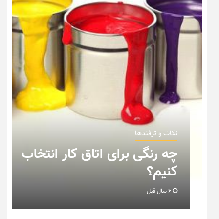
نکات و ترفندها
چه رنگی برای اتاق کار انتخاب
کنیم؟
6 سال قبل