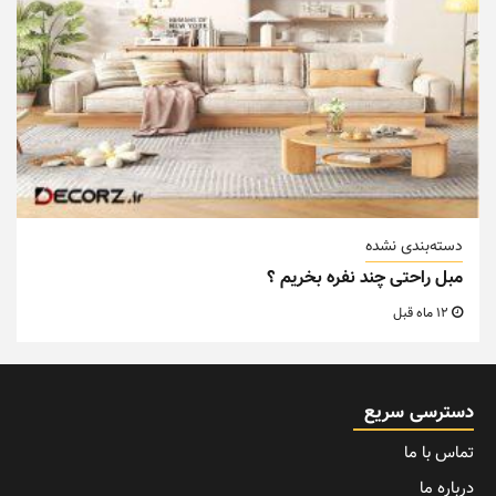
دسته‌بندی نشده
مبل راحتی چند نفره بخریم ؟
12 ماه قبل
دسترسی سریع
تماس با ما
درباره ما