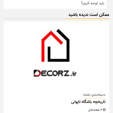
باید توجه کنیم؟
ممکن است ندیده باشید
دسته‌بندی نشده
تاریخچه باشگاه ناپولی
3 هفته قبل