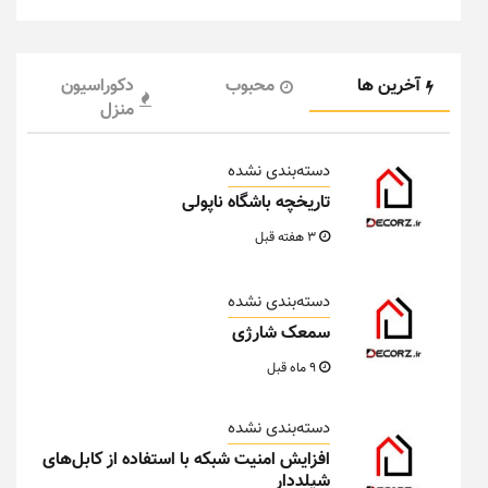
آخرین ها
محبوب
دکوراسیون
منزل
دسته‌بندی نشده
تاریخچه باشگاه ناپولی
3 هفته قبل
دسته‌بندی نشده
سمعک شارژی
9 ماه قبل
دسته‌بندی نشده
افزایش امنیت شبکه با استفاده از کابل‌های
شیلددار