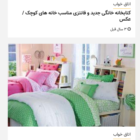
اتاق خواب
کتابخانه خانگی جدید و فانتزی مناسب خانه های کوچک /
عکس
3 سال قبل
اتاق خواب