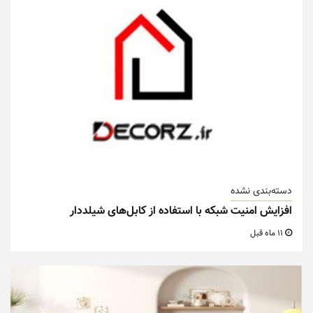
دسته‌بندی نشده
افزایش امنیت شبکه با استفاده از کابل‌های شیلددار
11 ماه قبل