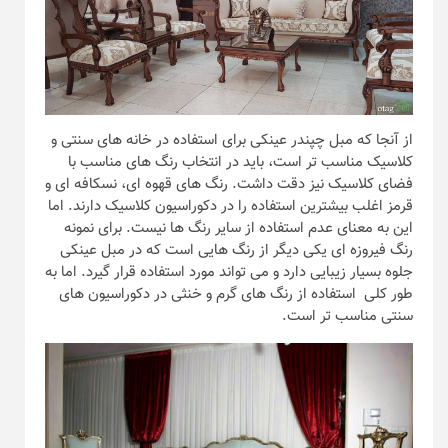
از آنجا که مبل چپندر عینکی برای استفاده در خانه های سنتی و
کلاسیک مناسب تر است، باید در انتخاب رنگ های مناسب با
فضای کلاسیک نیز دقت داشت. رنگ های قهوه ای، نسکافه ای و
قرمز اغلب بیشترین استفاده را در دکوراسیون کلاسیک دارند. اما
این به معنای عدم استفاده از سایر رنگ ها نیست. برای نمونه
رنگ فیروزه ای یکی دیگر از رنگ هایی است که در مبل عینکی
جلوه بسیار زیبایی دارد و می تواند مورد استفاده قرار گیرد. اما به
طور کلی استفاده از رنگ های گرم و خنثی در دکوراسیون های
سنتی مناسب تر است.