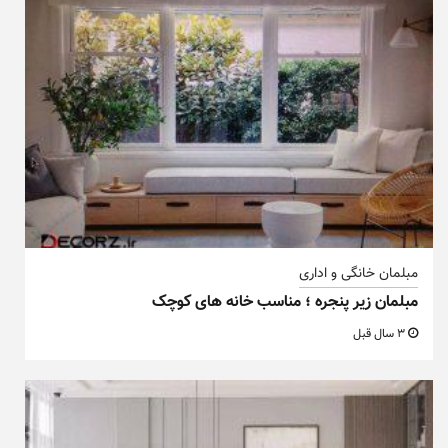
مبلمان خانگی و اداری
مبلمان زیر پنجره ؛ مناسب خانه های کوچک
3 سال قبل