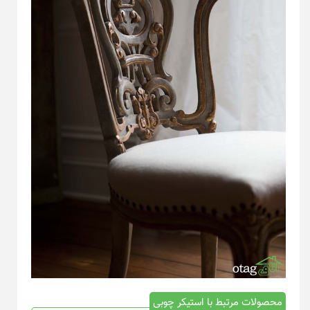
محصولات مرتبط با استیکر چوبی