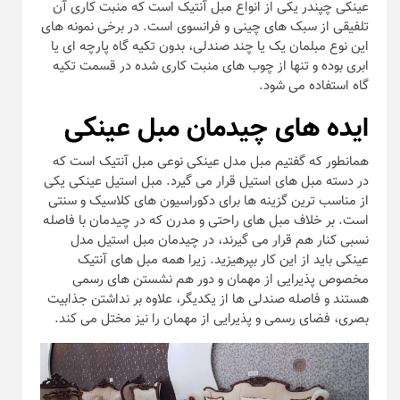
عینکی چپندر یکی از انواع مبل آنتیک است که منبت کاری آن
تلفیقی از سبک های چینی و فرانسوی است. در برخی نمونه های
این نوع مبلمان یک یا چند صندلی، بدون تکیه گاه پارچه ای یا
ابری بوده و تنها از چوب های منبت کاری شده در قسمت تکیه
گاه استفاده می شود.
ایده های چیدمان مبل عینکی
همانطور که گفتیم مبل مدل عینکی نوعی مبل آنتیک است که
در دسته مبل های استیل قرار می گیرد. مبل استیل عینکی یکی
از مناسب ترین گزینه ها برای دکوراسیون های کلاسیک و سنتی
است. بر خلاف مبل های راحتی و مدرن که در چیدمان با فاصله
نسبی کنار هم قرار می گیرند، در چیدمان مبل استیل مدل
عینکی باید از این کار بپرهیزید. زیرا همه مبل های آنتیک
مخصوص پذیرایی از مهمان و دور هم نشستن های رسمی
هستند و فاصله صندلی ها از یکدیگر، علاوه بر نداشتن جذابیت
بصری، فضای رسمی و پذیرایی از مهمان را نیز مختل می کند.