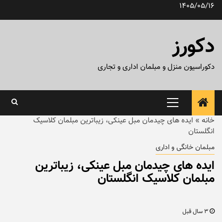
رش
1405/05/16
ه
حتوا
دکورز
دکوراسیون منزل و مبلمان اداری و تجاری
منوی
اصلی
خانه
»
ایده های چیدمان مبل عینکی، زیباترین مبلمان کلاسیک
انگلستان
مبلمان خانگی و اداری
ایده های چیدمان مبل عینکی، زیباترین
مبلمان کلاسیک انگلستان
3 سال قبل