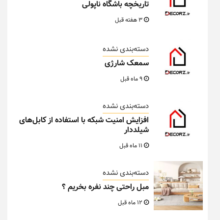
تاریخچه باشگاه ناپولی
3 هفته قبل
دسته‌بندی نشده
سمعک شارژی
9 ماه قبل
دسته‌بندی نشده
افزایش امنیت شبکه با استفاده از کابل‌های
شیلددار
11 ماه قبل
دسته‌بندی نشده
مبل راحتی چند نفره بخریم ؟
12 ماه قبل