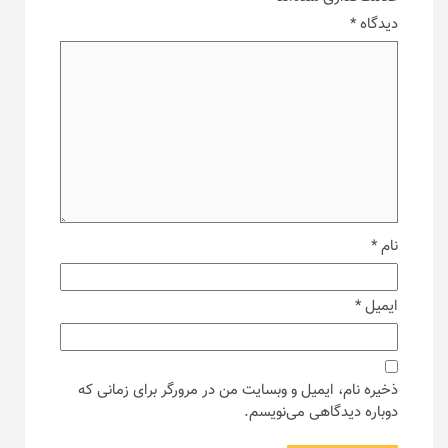
دیدگاه
*
نام
*
ایمیل
*
ذخیره نام، ایمیل و وبسایت من در مرورگر برای زمانی که
دوباره دیدگاهی می‌نویسم.