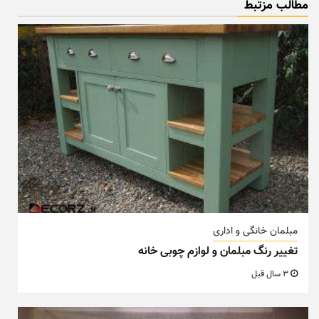
مطالب مزتبط
مبلمان خانگی و اداری
تغییر رنگ مبلمان و لوازم چوبی خانه
3 سال قبل