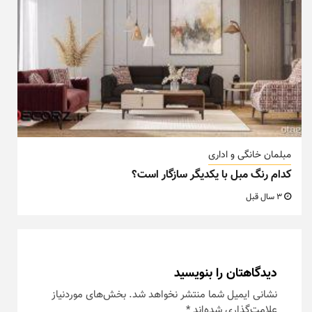
مبلمان خانگی و اداری
کدام رنگ مبل با یکدیگر سازگار است؟
3 سال قبل
دیدگاهتان را بنویسید
نشانی ایمیل شما منتشر نخواهد شد.
بخش‌های موردنیاز
علامت‌گذاری شده‌اند
*