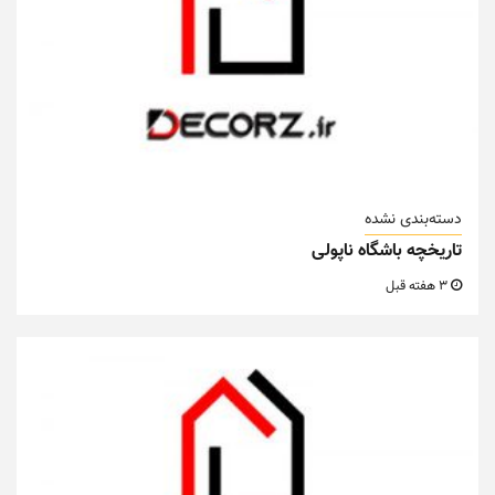
دسته‌بندی نشده
تاریخچه باشگاه ناپولی
3 هفته قبل