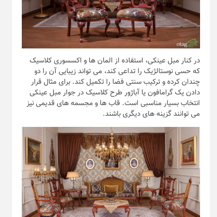
در کنار مبل عینکی، استفاده از المان ها و اکسسوری کلاسیک
که حسی نوستالژیک را تداعی کند، می تواند زیبایی آن را دو
چندان کرده و ترکیب سنتی فضا را تکمیل کند. برای مثال قرار
دادن یک گرامافون یا آباژور طرح کلاسیک در جوار مبل عینکی
انتخاب بسیار مناسبی است. قاب ها و مجسمه های قدیمی نیز
می توانند گزینه های دیگری باشند.