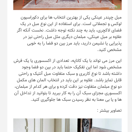
مبل چپندر عینکی یکی از بهترین انتخاب ها برای دکوراسیون
لوکس و تجملاتی است. برای استفاده از این نوع مبل در یک
فضای لاکچری، باید به چند نکته توجه داشت. نخست آنکه اگر
علاوه بر مبل عینکی، مبلمان دیگری مثل مبل راحتی نیز در
پذیرایی یا نشیمن دارید، باید مرز بین دو فضا را به خوبی
مشخص کنید.
این مرز می تواند با یک کاناپه، تعدادی از اکسسوری یا یک فرش
مشخص شود اما این تفکیک حتما باید در بین دو فضا وجود
داشته باشد تا نوع کاربری و سبک متفاوت مبل آنتیک و راحتی
قابل تمایز باشد. علاوه بر این باید در انتخاب المان های مکمل
دو نوع مبلمان متفاوت نیز دقت کرده و برای هر کدام از مبلمان،
اکسسوری مجزای سبک آن را به کار ببرید تا بتوانید از تداخل آن
ها و یا بی معنا به نظر رسیدن سبک ها جلوگیری کنید.
تصاویر بیشتر :