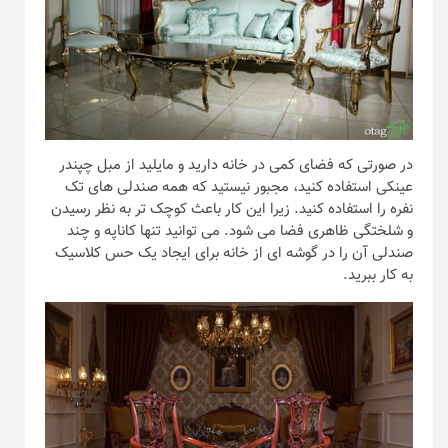
در صورتی که فضای کمی در خانه دارید و مایلید از مبل چپندر
عینکی استفاده کنید، مجبور نیستید که همه صندلی های تک
نفره را استفاده کنید. زیرا این کار باعث کوچک تر به نظر رسیدن
و شلختگی ظاهری فضا می شود. می توانید تنها کاناپه و چند
صندلی آن را در گوشه ای از خانه برای ایجاد یک حس کلاسیک
به کار ببرید.