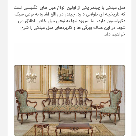
مبل عینکی یا چپندر یکی از اولین انواع مبل های انگلیسی است
که تاریخچه ای طولانی دارد. چپندر در واقع اشاره به نوعی سبک
دکوراسیون دارد، اما امروزه تنها به نوعی مبل خاص اطلاق می
شود. در این مقاله ویزگی ها و کاربردهای مبل عینکی را شرح
خواهیم داد.