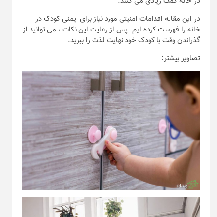
در خانه کمک زیادی می کنند.
در این مقاله اقدامات امنیتی مورد نیاز برای ایمنی کودک در
خانه را فهرست کرده ایم. پس از رعایت این نکات ، می توانید از
گذراندن وقت با کودک خود نهایت لذت را ببرید.
تصاویر بیشتر: