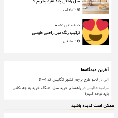
مبل راحتی چند نفره بخریم ؟
12 ماه قبل
دسته‌بندی نشده
ترکیب رنگ مبل راحتی طوسی
12 ماه قبل
آخرین دیدگاه‌ها
الی
در
تابلو طرح پرچم کشور انگلیس کد t1001
مرضیه عظیمی
در
راهنمای خرید مبل؛ هنگام خرید به چه نکاتی
باید توجه کنیم؟
ممکن است ندیده باشید