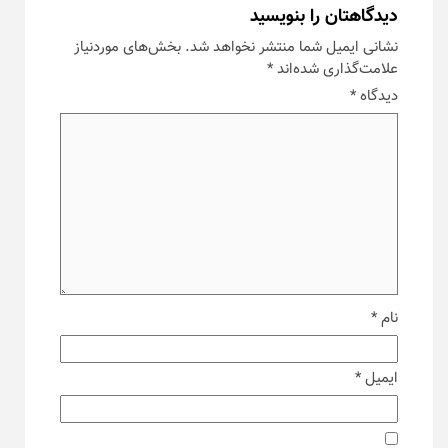
دیدگاهتان را بنویسید
نشانی ایمیل شما منتشر نخواهد شد.
بخش‌های موردنیاز
علامت‌گذاری شده‌اند
*
دیدگاه
*
نام
*
ایمیل
*