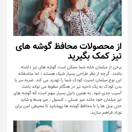
از محصولات محافظ گوشه های
تیز کمک بگیرید
برخی از مبلمان خانه شما ممکن است گوشه های تیز داشته
باشند. گرچه از نظر طراحی بسیار شیک هستند ؛ اما متاسفانه
این نوع مبلمان امنیت کودک شما را تهدید می کند. ضربه سر یا
بدن کودک به یک ناحیه تیز در هنگام سقوط می تواند باعث
آسیب جدی شود. به همین دلیل بسیار مهم است که گوشه های
تیز مبلمان خود مانند میز عسلی ، کنسول ، میز وسط و شاید
حتی مبل ها را با محافظ گوشه ها بپوشانید تا محیطی امن برای
نوزاد فراهم سازید.