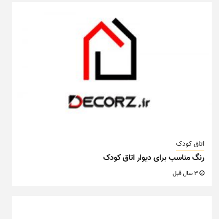
اتاق کودک
رنگ مناسب برای دیوار اتاق کودک
3 سال قبل