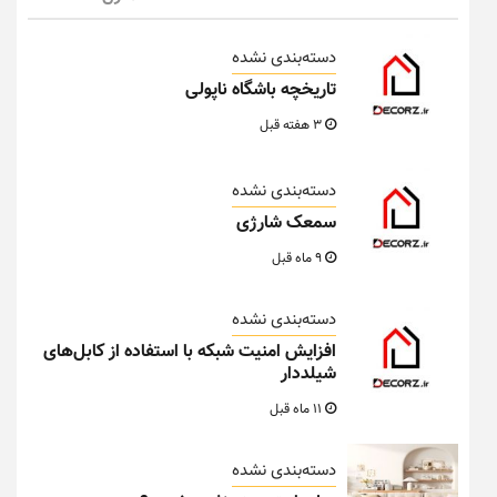
دسته‌بندی نشده
تاریخچه باشگاه ناپولی
3 هفته قبل
دسته‌بندی نشده
سمعک شارژی
9 ماه قبل
دسته‌بندی نشده
افزایش امنیت شبکه با استفاده از کابل‌های
شیلددار
11 ماه قبل
دسته‌بندی نشده