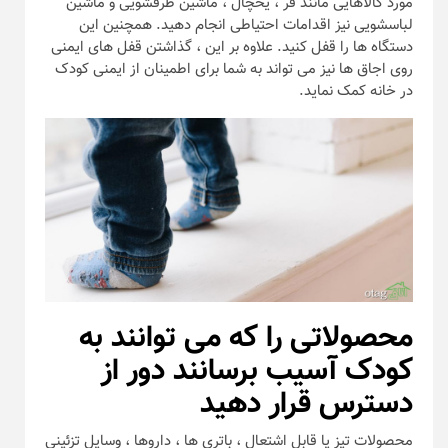
مورد کالاهایی مانند فر ، یخچال ، ماشین ظرفشویی و ماشین
لباسشویی نیز اقدامات احتیاطی انجام دهید. همچنین این
دستگاه ها را قفل کنید. علاوه بر این ، گذاشتن قفل های ایمنی
روی اجاق ها نیز می تواند به شما برای اطمینان از ایمنی کودک
در خانه کمک نماید.
محصولاتی را که می توانند به
کودک آسیب برسانند دور از
دسترس قرار دهید
محصولات تیز یا قابل اشتعال ، باتری ‌ها ، داروها ، وسایل تزئینی