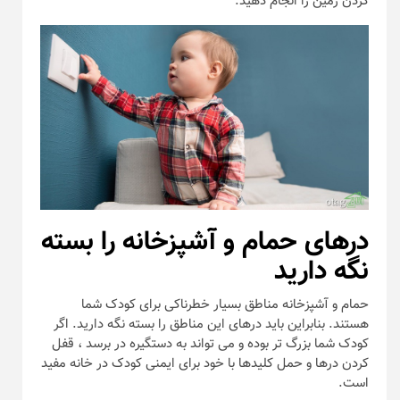
کردن زمین را انجام دهید.
درهای حمام و آشپزخانه را بسته
نگه دارید
حمام و آشپزخانه مناطق بسیار خطرناکی برای کودک شما
هستند. بنابراین باید درهای این مناطق را بسته نگه دارید. اگر
کودک شما بزرگ تر بوده و می تواند به دستگیره در برسد ، قفل
کردن درها و حمل کلیدها با خود برای ایمنی کودک در خانه مفید
است.