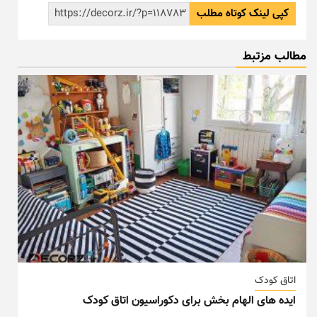
کپی لینک کوتاه مطلب
مطالب مزتبط
اتاق کودک
ایده های الهام بخش برای دکوراسیون اتاق کودک