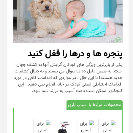
پنجره ها و درها را قفل کنید
یکی از بارزترین ویژگی های کودکان گرایش آنها به کشف جهان
است. به همین دلیل ده ها سوال می پرسند و به دنبال کشفیات
جدید هستند! با این حال ، در مواردی که اقدامات کافی در مورد
اقدامات احتیاطی ایمنی کودک در خانه انجام نمی دهید ، این
کنجکاوی ممکن است باعث آسیب به فرزند شما شود.
محصولات مرتبط با اسباب بازی