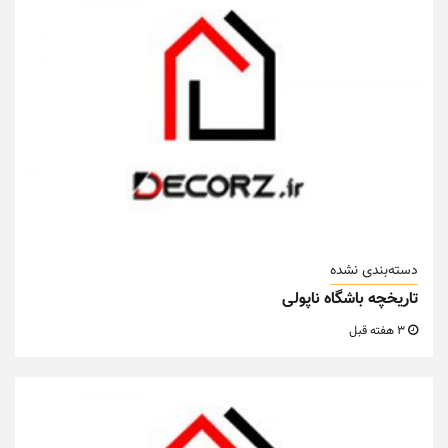
دسته‌بندی نشده
تاریخچه باشگاه ناپولی
3 هفته قبل