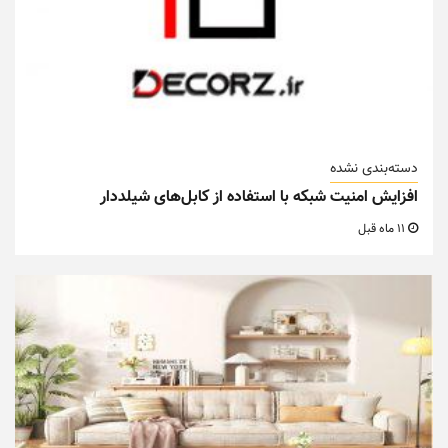
دسته‌بندی نشده
افزایش امنیت شبکه با استفاده از کابل‌های شیلددار
11 ماه قبل