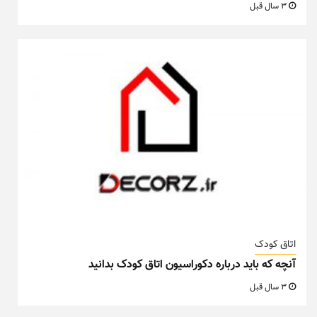
3 سال قبل
اتاق کودک
آنچه که باید درباره دکوراسیون اتاق کودک بدانید
3 سال قبل