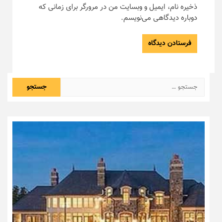
ذخیره نام، ایمیل و وبسایت من در مرورگر برای زمانی که
دوباره دیدگاهی می‌نویسم.
جستجو
برای: