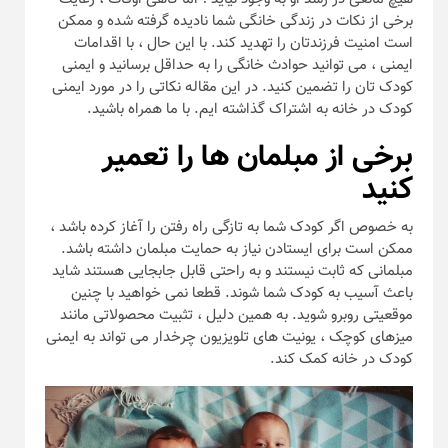
برخی از نکات در زندگی خانگی شما نادیده گرفته شده و ممکن
است امنیت فرزندتان را تهدید کند. با این حال ، با اقدامات
ایمنی ، می توانید حوادث خانگی را به حداقل برسانید و ایمنی
کودک تان را تضمین کنید. در این مقاله نکاتی را در مورد ایمنی
کودک در خانه به اشتراک گذاشته ایم. با ما همراه باشید.
برخی از مبلمان ها را تعمیر
کنید
به خصوص اگر کودک شما به تازگی راه رفتن را آغاز کرده باشد ،
ممکن است برای ایستادن نیاز به حمایت مبلمان داشته باشد.
مبلمانی که ثابت نیستند و به راحتی قابل جابجایی هستند شاید
باعث آسیب به کودک شما شوند. قطعا نمی خواهید با چنین
موقعیتی روبرو شوید. به همین دلیل ، تثبیت محصولاتی مانند
میزهای کوچک ، یونیت های تلویزیون چرخدار می تواند به ایمنی
کودک در خانه کمک کند.