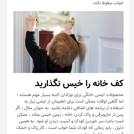
خواب سقوط نکند.
کف خانه را خیس نگذارید
محصولات ایمنی خانگی برای نوزادان البته بسیار مهم هستند ؛
اما گاهی اوقات ممکن است برای اطمینان از ایمنی نیاز به
استفاده از برنامه های اضافی داشته باشید. به عنوان مثال ، اگر
پس از جاروبرقی و پاک کردن خانه ، زمین خیس بماند ، ممکن
است باعث سر خوردن کودک و آسیب دیدن او شود. به همین
دلیل ، باید زمانی که کودک شما خواب است ، کار پاک و خشک