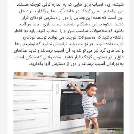
شیشه ‌ای ، اسباب ‌بازی ‌هایی که به اندازه کافی کوچک هستند
می ‌توانند بر ایمنی کودک در خانه تأثیر منفی بگذارند. راه حل
این است که همه این وسایل را دور از دسترس کودکان قرار
دهید. علاوه بر این ، هنگام انتخاب اسباب بازی ، باید مراقب
باشید که محصولات مناسب سن او را انتخاب کنید. باید به خاطر
داشته باشید که محصولات کوچک می توانند توسط کودکان
قورت داده شوند. در نهایت نباید فراموش نمایید که نوشیدنی ها
و غذاهای گرم نیز می توانند به آن آسیب برسانند و نباید غذاهای
داغ را در دسترس کودک قرار دهید. محصولاتی که ممکن است
به نوزادان آسیب برسانند را دور از دسترس آنها بگذارید.