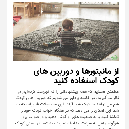
از مانیتورها و دوربین های
کودک استفاده کنید
مطمئن هستیم که همه پیشنهاداتی را که فهرست کرده‌ایم در
نظر می‌گیرید. در خاتمه یادآور می شویم که دوربین های کودک
هم می توانند به کمک شما آیند. این محصولات فناورانه که به
شما این امکان را می دهد که در هنگام خواب کودک خود را
تماشا کنید یا به صحبت های او گوش دهید و در صورت بروز
هرگونه منفی به سرعت مداخله نمایید ، به شما در ایمنی کودک