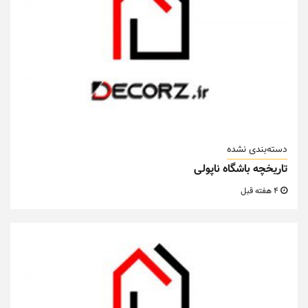
دسته‌بندی نشده
تاریخچه باشگاه ناپولی
4 هفته قبل