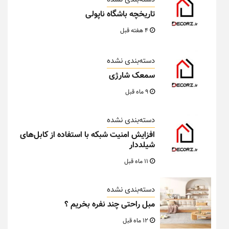
تاریخچه باشگاه ناپولی
4 هفته قبل
دسته‌بندی نشده
سمعک شارژی
9 ماه قبل
دسته‌بندی نشده
افزایش امنیت شبکه با استفاده از کابل‌های
شیلددار
11 ماه قبل
دسته‌بندی نشده
مبل راحتی چند نفره بخریم ؟
12 ماه قبل