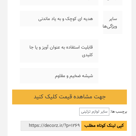
سایر
هدیه ای کوچک و به یاد ماندنی
ویژگی‌ها
قابلیت استفاده به عنوان آویز و یا جا
کلیدی
شیشه ضخیم و مقاوم
جهت مشاهده قیمت کلیک کنید
سایر لوازم تزئینی
برچسب ها:
کپی لینک کوتاه مطلب