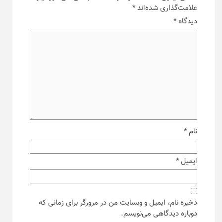
علامت‌گذاری شده‌اند
*
دیدگاه
*
نام
*
ایمیل
*
ذخیره نام، ایمیل و وبسایت من در مرورگر برای زمانی که
دوباره دیدگاهی می‌نویسم.