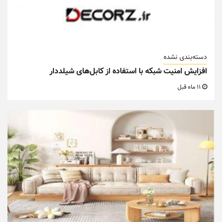
دسته‌بندی نشده
افزایش امنیت شبکه با استفاده از کابل‌های شیلددار
11 ماه قبل