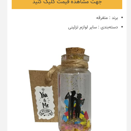
جهت مشاهده قیمت کلیک کنید
برند
:
متفرقه
دسته‌بندی
:
سایر لوازم تزئینی