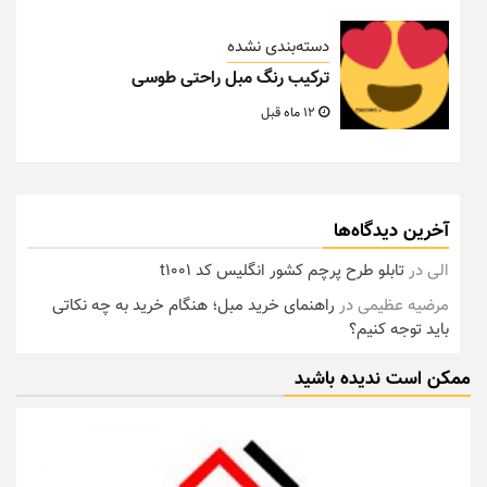
دسته‌بندی نشده
ترکیب رنگ مبل راحتی طوسی
12 ماه قبل
آخرین دیدگاه‌ها
الی
در
تابلو طرح پرچم کشور انگلیس کد t1001
مرضیه عظیمی
در
راهنمای خرید مبل؛ هنگام خرید به چه نکاتی
باید توجه کنیم؟
ممکن است ندیده باشید