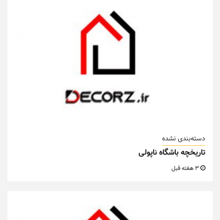
دسته‌بندی نشده
تاریخچه باشگاه ناپولی
3 هفته قبل