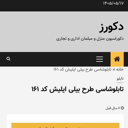
رش
1405/05/17
ه
حتوا
دکورز
دکوراسیون منزل و مبلمان اداری و تجاری
منوی
اصلی
خانه
»
تابلوشاسی طرح بیلی ایلیش کد ۱۶۱
تابلو
تابلوشاسی طرح بیلی ایلیش کد ۱۶۱
6 سال قبل