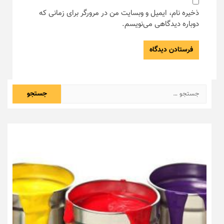
ذخیره نام، ایمیل و وبسایت من در مرورگر برای زمانی که
دوباره دیدگاهی می‌نویسم.
جستجو
برای: