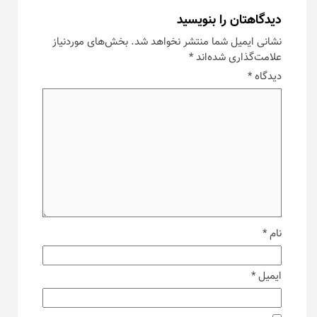
دیدگاهتان را بنویسید
نشانی ایمیل شما منتشر نخواهد شد.
بخش‌های موردنیاز
علامت‌گذاری شده‌اند
*
دیدگاه
*
نام
*
ایمیل
*