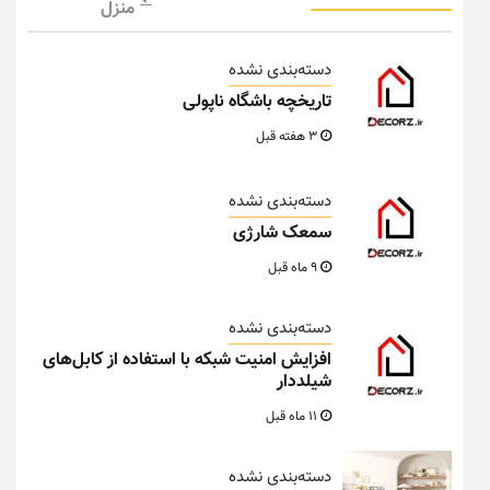
منزل
دسته‌بندی نشده
تاریخچه باشگاه ناپولی
3 هفته قبل
دسته‌بندی نشده
سمعک شارژی
9 ماه قبل
دسته‌بندی نشده
افزایش امنیت شبکه با استفاده از کابل‌های
شیلددار
11 ماه قبل
دسته‌بندی نشده