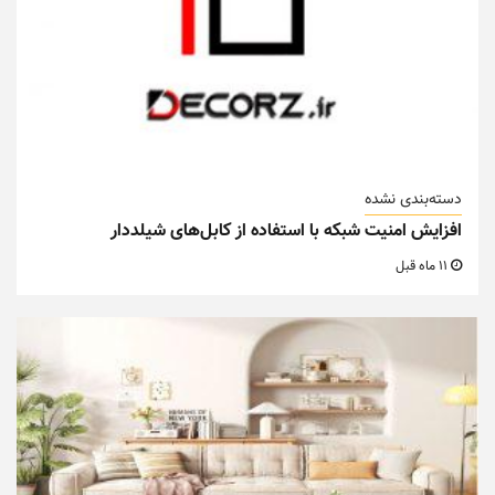
دسته‌بندی نشده
افزایش امنیت شبکه با استفاده از کابل‌های شیلددار
11 ماه قبل