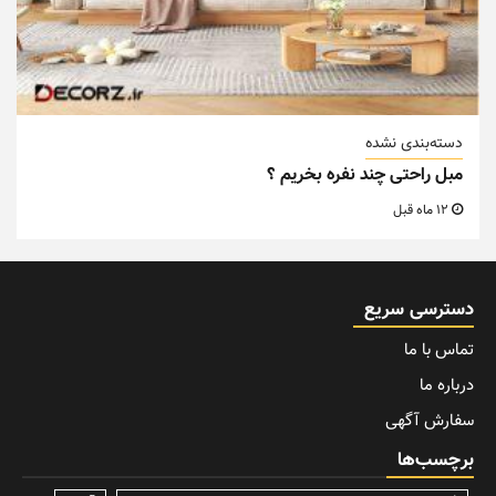
دسته‌بندی نشده
مبل راحتی چند نفره بخریم ؟
12 ماه قبل
دسترسی سریع
تماس با ما
درباره ما
سفارش آگهی
برچسب‌ها