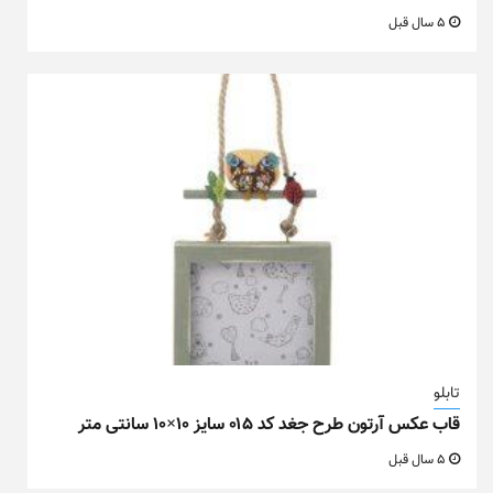
5 سال قبل
تابلو
قاب عکس آرتون طرح جغد کد ۰۱۵ سایز ۱۰×۱۰ سانتی متر
5 سال قبل