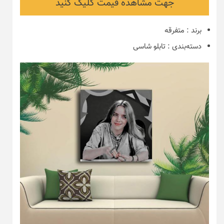
جهت مشاهده قیمت کلیک کنید
برند
:
متفرقه
دسته‌بندی
:
تابلو شاسی