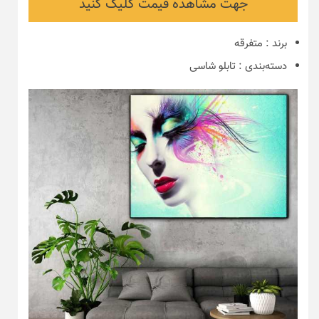
جهت مشاهده قیمت کلیک کنید
برند
:
متفرقه
دسته‌بندی
:
تابلو شاسی