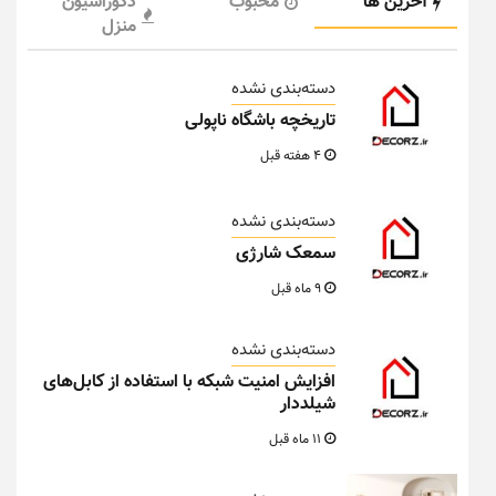
آخرین ها
محبوب
دکوراسیون
منزل
دسته‌بندی نشده
تاریخچه باشگاه ناپولی
4 هفته قبل
دسته‌بندی نشده
سمعک شارژی
9 ماه قبل
دسته‌بندی نشده
افزایش امنیت شبکه با استفاده از کابل‌های
شیلددار
11 ماه قبل