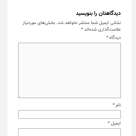
دیدگاهتان را بنویسید
نشانی ایمیل شما منتشر نخواهد شد.
بخش‌های موردنیاز
علامت‌گذاری شده‌اند
*
دیدگاه
*
نام
*
ایمیل
*