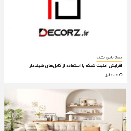
دسته‌بندی نشده
افزایش امنیت شبکه با استفاده از کابل‌های شیلددار
11 ماه قبل