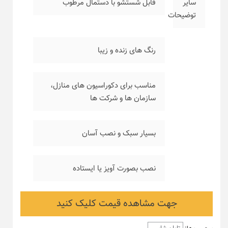
سایر
قابل شستشو با دستمال مرطوب
توضیحات
رنگ های زنده و زیبا
مناسب برای دکوراسیون های منازل،
سازمان ها و شرکت ها
بسیار سبک و نصب آسان
نصب بصورت آویز یا ایستاده
جهت مشاهده قیمت کلیک کنید