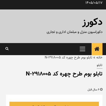
رش
1405/05/17
ه
حتوا
دکورز
دکوراسیون منزل و مبلمان اداری و تجاری
منوی
اصلی
خانه
»
تابلو بوم طرح چهره کد ۲۹۱۸۰۰۵-N
تابلو
تابلو بوم طرح چهره کد ۲۹۱۸۰۰۵-N
6 سال قبل