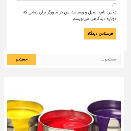
ذخیره نام، ایمیل و وبسایت من در مرورگر برای زمانی که
دوباره دیدگاهی می‌نویسم.
جستجو
برای: