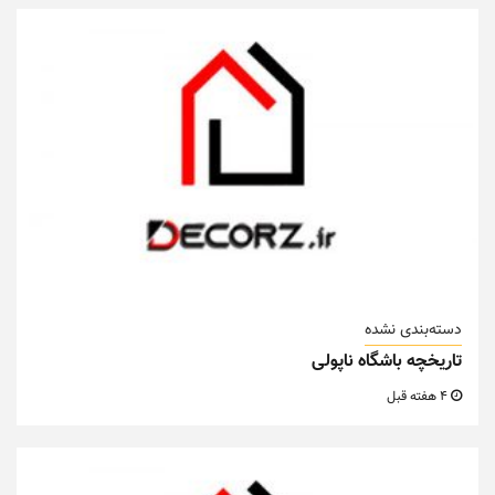
دسته‌بندی نشده
تاریخچه باشگاه ناپولی
4 هفته قبل