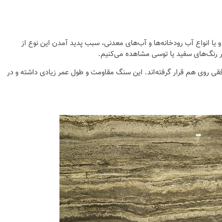
 یا انواع آب رودخانه‌ها و آب‌های معدنی، سبب پدید آمدن این نوع از
ر رنگ‌های سفید یا توسی مشاهده می‌کنیم.
قی روی هم قرار گرفته‌اند. این سنگ مقاومت و طول عمر زیادی داشته و در