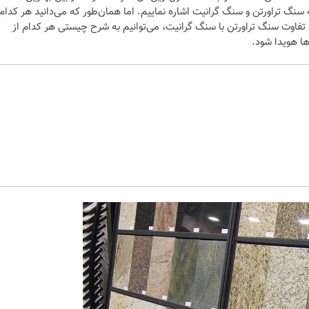
 سنگ تراورتن و سنگ گرانیت اشاره نماییم. اما همان‌طور که می‌دانید هر کدام
ن تفاوت سنگ تراورتن با سنگ گرانیت، می‌توانیم به شرح چیستی هر کدام از
ها هویدا شود.