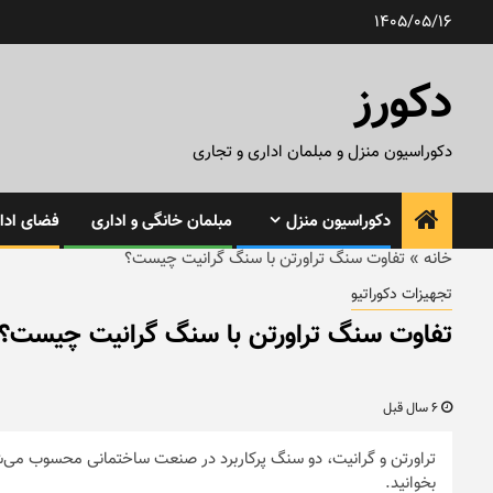
رش
1405/05/16
ه
حتوا
دکورز
دکوراسیون منزل و مبلمان اداری و تجاری
دکوراسیون منزل
مبلمان خانگی و اداری
فضای ادار
خانه
»
تفاوت سنگ تراورتن با سنگ گرانیت چیست؟
تجهیزات دکوراتیو
تفاوت سنگ تراورتن با سنگ گرانیت چیست؟
6 سال قبل
تراورتن و گرانیت، دو سنگ پرکاربرد در صنعت ساختمانی محسوب می‌شو
بخوانید.