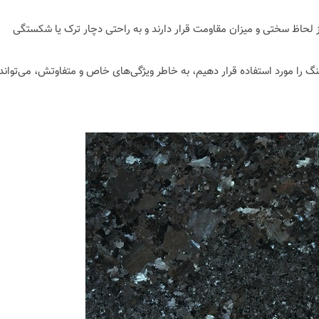
ز لحاظ سختی و میزان مقاومت قرار دارند و به راحتی دچار ترک یا شکستگی
گ را مورد استفاده قرار دهیم، به خاطر ویژگی‌های خاص و متفاوتش، می‌تواند