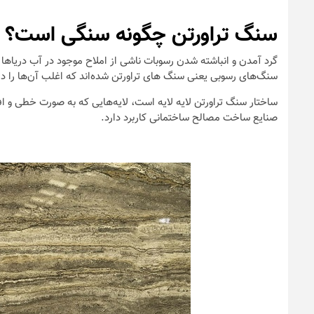
سنگ تراورتن چگونه سنگی است؟
گرد آمدن و انباشته شدن رسوبات ناشی از املاح موجود در آب دریاها و
سنگ‌های رسوبی یعنی سنگ های تراورتن شده‌اند که اغلب آن‌ها را د
ساختار سنگ تراورتن لایه لایه است، لایه‌هایی که به صورت خطی و اف
صنایع ساخت مصالح ساختمانی کاربرد دارد.