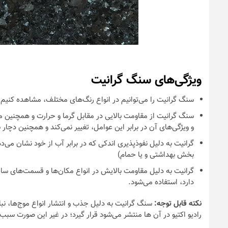
ویژگی‌های سنگ گرانیت
سنگ گرانیت را می‌توانیم در انواع رنگ‌های مختلف، مشاهده کنیم؛
سنگ گرانیت از مقاومت بالایی در مقابل گرما و حرارت و همچنین م
و ویژگی‌های آن در برابر این عوامل، تغییر نمی‌کند و همچنین دچ
گرانیت به دلیل نفوذپذیری اندکی که در برابر آب از خود نشان می‌د
بخش بهداشتی و یا حمام)
گرانیت به دلیل مقاومت بالایش در انواع مکان‌ها و قسمت‌های س
دارد، استفاده می‌شود.
نکته قابل توجه:
سنگ گرانیت به دلیل جذب و انتشار انواع موج‌ها، نبا
رادیو اکتیو در آن ها منتشر می‌شود قرار گیرد؛ در غیر این صورت سب