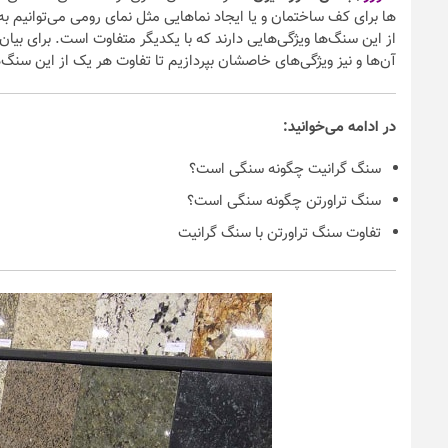
ها برای کف ساختمان و یا ایجاد نماهایی مثل نمای رومی می‌توانیم به
از این سنگ‌ها ویژگی‌هایی دارند که با یکدیگر متفاوت است. برای بیا
آن‌ها و نیز ویژگی‌های خاصشان بپردازیم تا تفاوت هر یک از این سنگ‌
در ادامه می‌خوانید:
سنگ گرانیت چگونه سنگی است؟
سنگ تراورتن چگونه سنگی است؟
تفاوت سنگ تراورتن با سنگ گرانیت