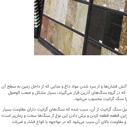
آتش فشان‌ها و از سرد شدن مواد داغ و مذابی که از داخل زمین به سطح آن
ن که در گروه سنگ‌های آذرین قرار می‌گیرند، بسیار مشکل و صعب الوصول
با سنگ گرانیت محسوب می‌شود.
ل سنگ گرانیت از آن، سبب شده که سنگ‌های گرانیت دارای مقاومت بسیار
براین قطعه قطعه کردن و برش دادن این نوع از سنگ‌ها سخت و زمان‌بر است؛
 مقاومت بالای آن سبب می‌شود که در مواجهه با انواع فشار و ضربات