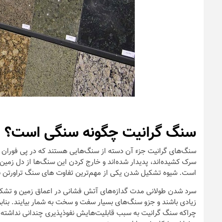
سنگ گرانیت چگونه سنگی است؟
سنگ‌های گرانیت جزء آن دسته از سنگ‌هایی هستند که در پی فوران 
سرک کشیده‌اند، پدیدار شده‌اند و خارج کردن این سنگ‌ها از دل زمی
است. شیوه تشکیل شدن یکی از مهم‌ترین تفاوت های سنگ تراورتن 
سرد شدن طولانی مدت گدازه‌های آتش فشانی در اعماق زمین و تشکی
زیادی باشند و جزو سنگ‌های بسیار سفت و سخت به شمار بیایند. بنا
چراکه سنگ گرانیت به سبب قابلیت‌هایش نفوذپذیری چندانی نداشته و