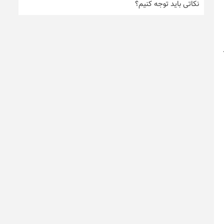
نکاتی باید توجه کنیم؟