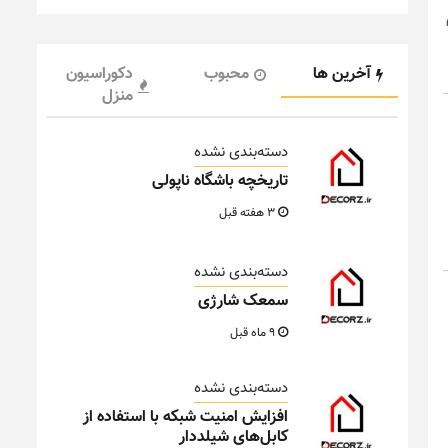
آخرین ها
محبوب
دکوراسیون
منزل
دسته‌بندی نشده
تاریخچه باشگاه ناپولی
3 هفته قبل
دسته‌بندی نشده
سمعک شارژی
9 ماه قبل
دسته‌بندی نشده
افزایش امنیت شبکه با استفاده از
کابل‌های شیلددار