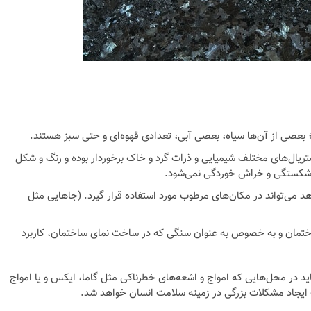
 بعضی از آن‌ها سیاه، بعضی آبی، تعدادی قهوه‌ای و حتی سبز هستند.
تریال‌های مختلف شیمیایی و ذرات گرد و خاک برخوردار بوده و رنگ و شکل
ار شکستگی و خراش خوردگی نمی‌شود.
هد می‌تواند در مکان‌های مرطوب مورد استفاده قرار گیرد. (جاهایی مثل
اختمان و به خصوص به عنوان سنگی که در ساخت نمای ساختمان، کاربرد
ید در محل‌هایی که امواج و اشعه‌های خطرناکی مثل گاما، ایکس و یا امواج
ب ایجاد مشکلات بزرگی در زمینه سلامت انسان خواهد شد.