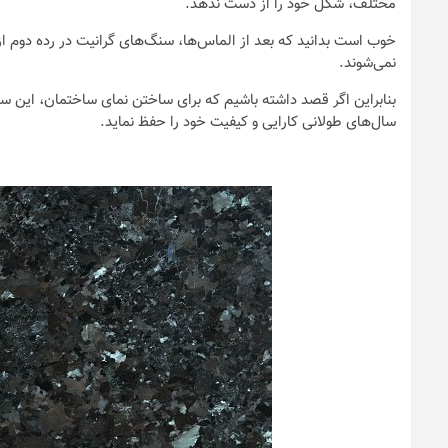
مختلف، شکل خود را از دست ندهد.
خوب است بدانید که بعد از الماس‌ها، سنگ‌های گرانیت در رده دوم ا
نمی‌شوند.
بنابراین اگر قصد داشته باشیم که برای ساختن نمای ساختمان، این سن
سال‌های طولانی کارایی و کیفیت خود را حفظ نماید.