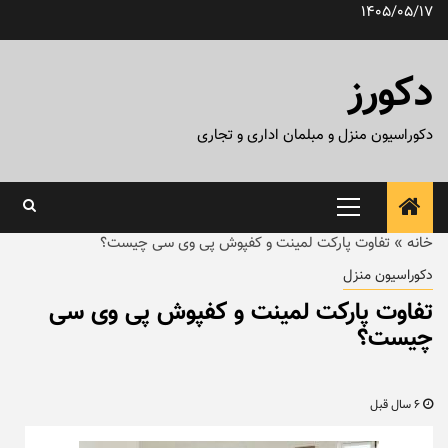
رش
1405/05/17
ه
حتوا
دکورز
دکوراسیون منزل و مبلمان اداری و تجاری
منوی
اصلی
خانه
»
تفاوت پارکت لمینت و کفپوش پی وی سی چیست؟
دکوراسیون منزل
تفاوت پارکت لمینت و کفپوش پی وی سی
چیست؟
6 سال قبل