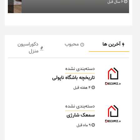
6 سال قبل
آخرین ها
محبوب
دکوراسیون
منزل
دسته‌بندی نشده
تاریخچه باشگاه ناپولی
4 هفته قبل
دسته‌بندی نشده
سمعک شارژی
9 ماه قبل