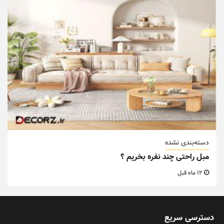
دسته‌بندی نشده
مبل راحتی چند نفره بخریم ؟
12 ماه قبل
دسترسی سریع