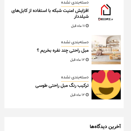
دسته‌بندی نشده
افزایش امنیت شبکه با استفاده از کابل‌های
شیلددار
11 ماه قبل
دسته‌بندی نشده
مبل راحتی چند نفره بخریم ؟
12 ماه قبل
دسته‌بندی نشده
ترکیب رنگ مبل راحتی طوسی
12 ماه قبل
آخرین دیدگاه‌ها