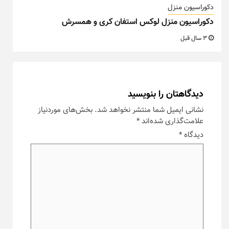
دکوراسیون منزل
دکوراسیون منزل لوکس استفان کری و همسرش
3 سال قبل
دیدگاهتان را بنویسید
نشانی ایمیل شما منتشر نخواهد شد.
بخش‌های موردنیاز
علامت‌گذاری شده‌اند
*
دیدگاه
*