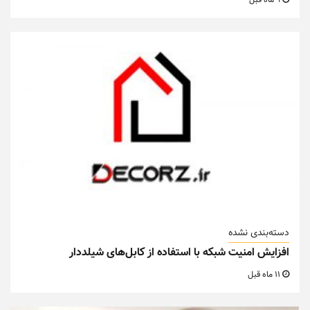
دسته‌بندی نشده
افزایش امنیت شبکه با استفاده از کابل‌های شیلددار
11 ماه قبل