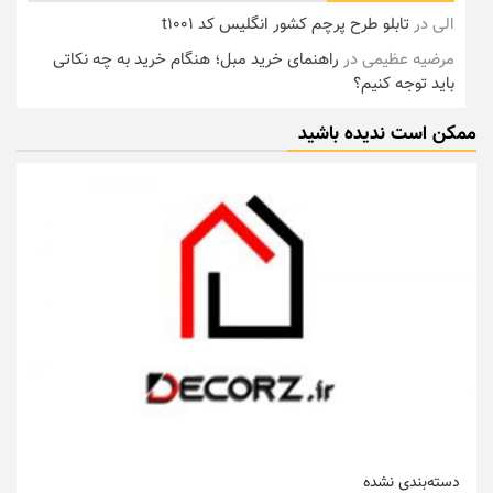
الی
در
تابلو طرح پرچم کشور انگلیس کد t1001
مرضیه عظیمی
در
راهنمای خرید مبل؛ هنگام خرید به چه نکاتی
باید توجه کنیم؟
ممکن است ندیده باشید
دسته‌بندی نشده