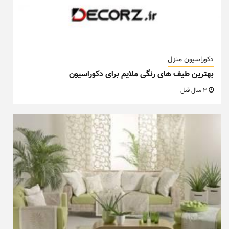
دکوراسیون منزل
بهترین طیف های رنگی ملایم برای دکوراسیون
3 سال قبل