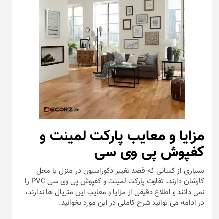
مزایا و معایب پارکت لمینت و
کفپوش پی وی سی
بسیاری از کسانی که قصد تغییر دکوراسیون در منزل یا محل
کارشان دارند، تفاوت پارکت لمینت و کفپوش پی وی سی PVC را
نمی دانند و اطلاع دقیقی از مزایا و معایب این متریال ها ندارند،
در ادامه می توانید شرح کاملی در این مورد بخوانید.