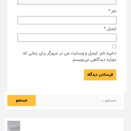
نام
*
ایمیل
*
ذخیره نام، ایمیل و وبسایت من در مرورگر برای زمانی که
دوباره دیدگاهی می‌نویسم.
جستجو
برای: