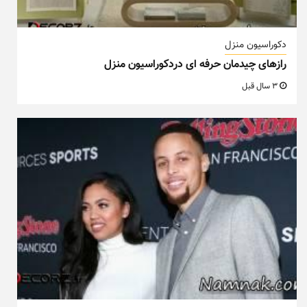
دکوراسیون منزل
رازهای چیدمان حرفه ای دردکوراسیون منزل
3 سال قبل