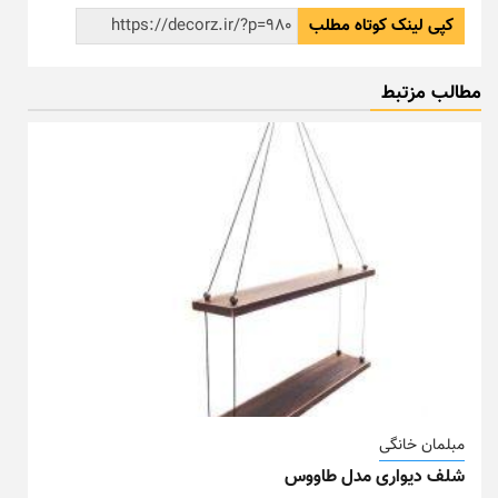
کپی لینک کوتاه مطلب
مطالب مزتبط
مبلمان خانگی
شلف دیواری مدل طاووس