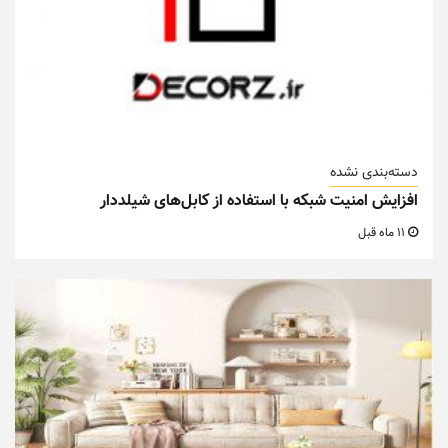
دسته‌بندی نشده
افزایش امنیت شبکه با استفاده از کابل‌های شیلددار
11 ماه قبل