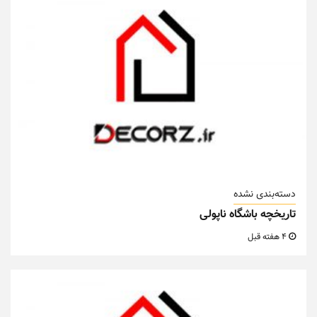
دسته‌بندی نشده
تاریخچه باشگاه ناپولی
4 هفته قبل