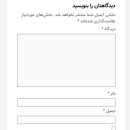
دیدگاهتان را بنویسید
نشانی ایمیل شما منتشر نخواهد شد.
بخش‌های موردنیاز
علامت‌گذاری شده‌اند
*
دیدگاه
*
نام
*
ایمیل
*