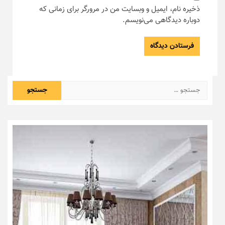
ذخیره نام، ایمیل و وبسایت من در مرورگر برای زمانی که
دوباره دیدگاهی می‌نویسم.
جستجو
برای: