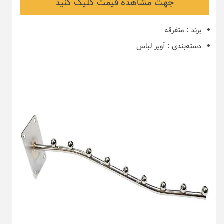
جهت مشاهده قیمت کلیک کنید
برند
:
متفرقه
دسته‌بندی
:
آویز لباس