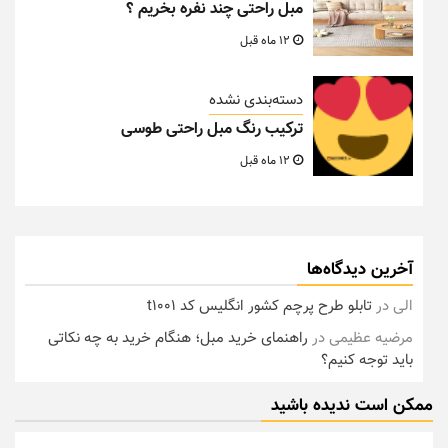
مبل راحتی چند نفره بخریم ؟
12 ماه قبل
دسته‌بندی نشده
ترکیب رنگ مبل راحتی طوسی
12 ماه قبل
آخرین دیدگاه‌ها
الی
در
تابلو طرح پرچم کشور انگلیس کد t1001
مرضیه عظیمی
در
راهنمای خرید مبل؛ هنگام خرید به چه نکاتی
باید توجه کنیم؟
ممکن است ندیده باشید