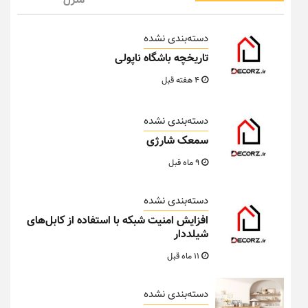
منزل
دسته‌بندی نشده
تاریخچه باشگاه ناپولی
4 هفته قبل
دسته‌بندی نشده
سمعک شارژی
9 ماه قبل
دسته‌بندی نشده
افزایش امنیت شبکه با استفاده از کابل‌های
شیلددار
11 ماه قبل
دسته‌بندی نشده