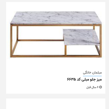
مبلمان خانگی
میز جلو مبلی کد ۶۶۳۵
6 سال قبل