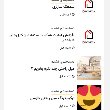
سمعک شارژی
9 ماه قبل
دسته‌بندی نشده
افزایش امنیت شبکه با استفاده از کابل‌های
شیلددار
11 ماه قبل
دسته‌بندی نشده
مبل راحتی چند نفره بخریم ؟
12 ماه قبل
دسته‌بندی نشده
ترکیب رنگ مبل راحتی طوسی
12 ماه قبل