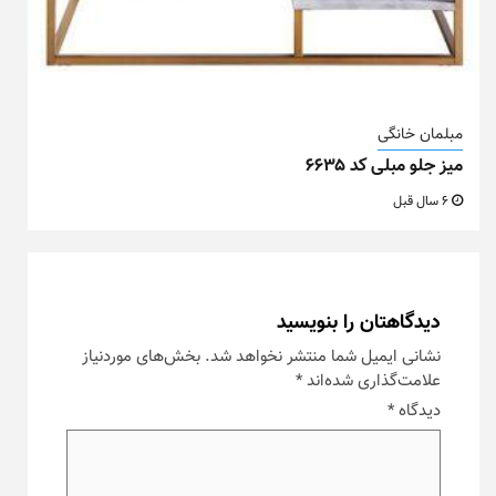
مبلمان خانگی
میز جلو مبلی کد ۶۶۳۵
6 سال قبل
دیدگاهتان را بنویسید
نشانی ایمیل شما منتشر نخواهد شد.
بخش‌های موردنیاز
علامت‌گذاری شده‌اند
*
دیدگاه
*