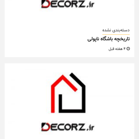
دسته‌بندی نشده
تاریخچه باشگاه ناپولی
4 هفته قبل