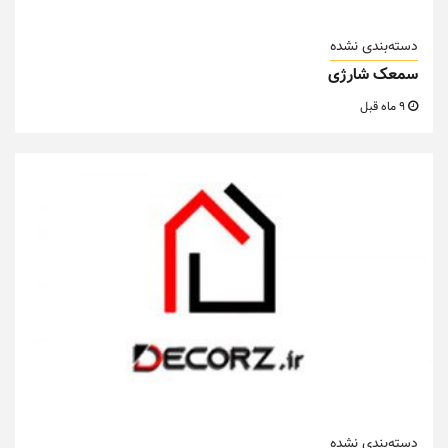
دسته‌بندی نشده
سمعک شارژی
9 ماه قبل
دسته‌بندی نشده