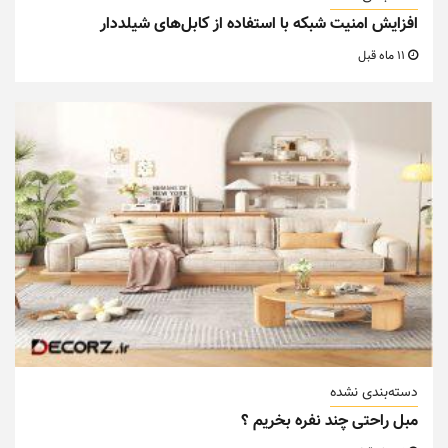
افزایش امنیت شبکه با استفاده از کابل‌های شیلددار
11 ماه قبل
دسته‌بندی نشده
مبل راحتی چند نفره بخریم ؟