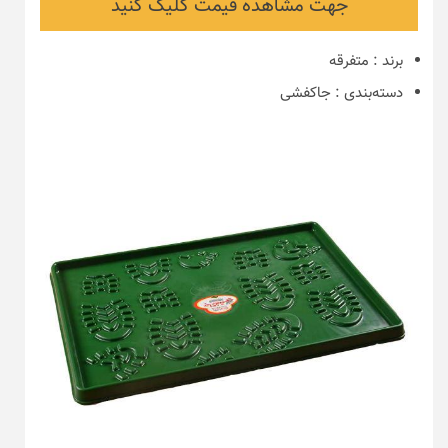
جهت مشاهده قیمت کلیک کنید
برند
:
متفرقه
دسته‌بندی
:
جاکفشی