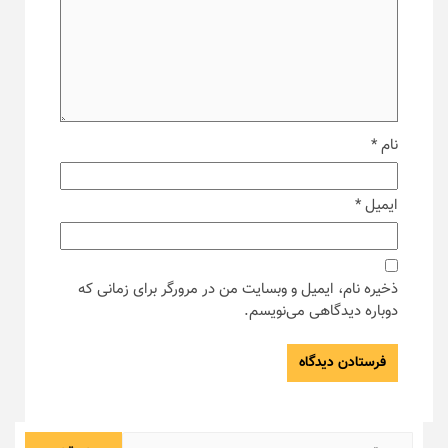
نام
*
ایمیل
*
ذخیره نام، ایمیل و وبسایت من در مرورگر برای زمانی که
دوباره دیدگاهی می‌نویسم.
جستجو