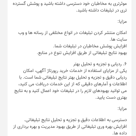
موثرتری به مخاطبان خود دسترسی داشته باشید و پوشش گسترده‌
تری در تبلیغات داشته باشید.
مزایا:
امکان منتشر کردن تبلیغات در انواع مختلفی از رسانه‌ ها و وب‌
سایت‌ ها.
افزایش پوشش مخاطبان در تبلیغات شما.
بهبود نتایج تبلیغاتی از طریق افزایش تنوع در منابع.
۶. ردیابی و تجزیه و تحلیل بهتر
یکی از مزایای استفاده از خدمات خرید رپورتاژ آگهی، امکان
ردیابی دقیق و تجزیه و تحلیل بهتر نتایج تبلیغاتی شما است. با
اطلاعات و آمارهای دقیقی که از این خدمات دریافت می‌ کنید،
می‌ توانید بهبود‌های لازم را در تبلیغات خود اعمال کنید و به نتایج
بهتری دست یابید.
مزایا:
دسترسی به اطلاعات دقیق و تجزیه و تحلیل نتایج تبلیغاتی.
افزایش بهره‌ وری تبلیغاتی از طریق بهبود مدیریت و بهره‌ برداری از
داده‌ ها.