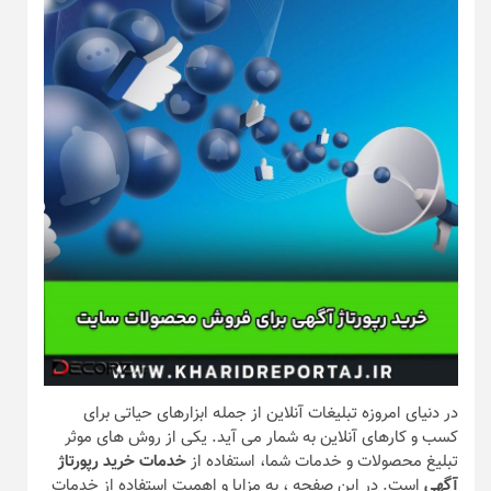
در دنیای امروزه تبلیغات آنلاین از جمله ابزارهای حیاتی برای
کسب و کارهای آنلاین به شمار می‌ آید. یکی از روش‌ های موثر
تبلیغ محصولات و خدمات شما، استفاده از
خدمات خرید رپورتاژ
آگهی
است. در این صفحه ، به مزایا و اهمیت استفاده از خدمات