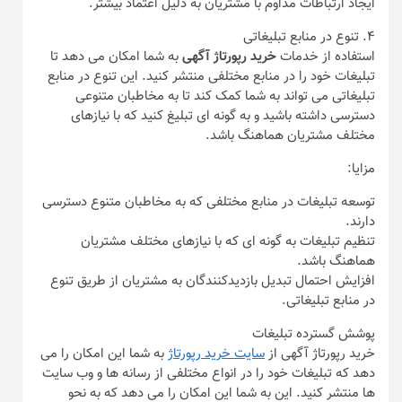
ایجاد ارتباطات مداوم با مشتریان به دلیل اعتماد بیشتر.
۴. تنوع در منابع تبلیغاتی
استفاده از خدمات
خرید رپورتاژ آگهی
به شما امکان می‌ دهد تا
تبلیغات خود را در منابع مختلفی منتشر کنید. این تنوع در منابع
تبلیغاتی می‌ تواند به شما کمک کند تا به مخاطبان متنوعی
دسترسی داشته باشید و به گونه‌ ای تبلیغ کنید که با نیازهای
مختلف مشتریان هماهنگ باشد.
مزایا:
توسعه تبلیغات در منابع مختلفی که به مخاطبان متنوع دسترسی
دارند.
تنظیم تبلیغات به گونه‌ ای که با نیازهای مختلف مشتریان
هماهنگ باشد.
افزایش احتمال تبدیل بازدیدکنندگان به مشتریان از طریق تنوع
در منابع تبلیغاتی.
پوشش گسترده تبلیغات
خرید رپورتاژ آگهی از
سایت خرید رپورتاژ
به شما این امکان را می‌
دهد که تبلیغات خود را در انواع مختلفی از رسانه‌ ها و وب‌ سایت‌
ها منتشر کنید. این به شما این امکان را می‌ دهد که به نحو