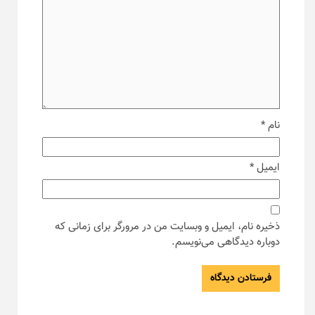
نام
*
ایمیل
*
ذخیره نام، ایمیل و وبسایت من در مرورگر برای زمانی که
دوباره دیدگاهی می‌نویسم.