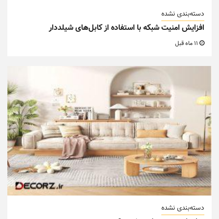
دسته‌بندی نشده
افزایش امنیت شبکه با استفاده از کابل‌های شیلددار
11 ماه قبل
دسته‌بندی نشده