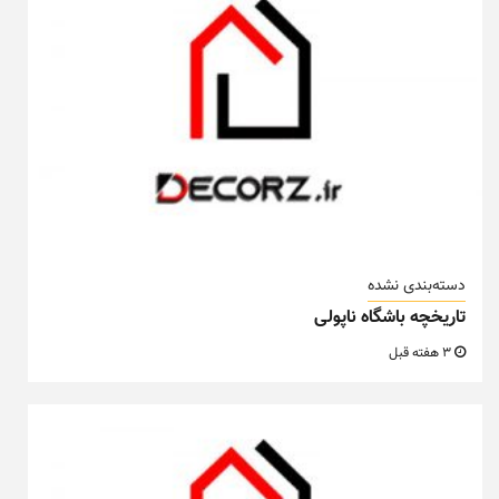
دسته‌بندی نشده
تاریخچه باشگاه ناپولی
3 هفته قبل