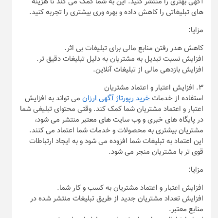
آگهی بهتری را منتشر کنید. این به شما کمک می‌ کند تا هزینه‌
های تبلیغاتی را کاهش داده و بهره‌ وری بیشتری را تجربه کنید.
مزایا:
کاهش هدر رفتن منابع مالی برای تبلیغات بی‌ اثر.
افزایش نسبت تبدیل به مشتریان به دلیل تبلیغات دقیق‌ تر.
افزایش بازدهی مالی از تبلیغات آنلاین.
۳. افزایش اعتبار و اعتماد مشتریان
استفاده از خدمات
خرید رپورتاژ آگهی ارزان
می‌ تواند به افزایش
اعتبار و اعتماد مشتریان شما کمک کند. وقتی محتوای تبلیغی شما
در پایگاه‌ های خبری و وب‌ سایت‌ های معتبر منتشر می‌ شود،
مشتریان بیشتری به محصولات و خدمات شما اعتماد می‌ کنند.
این اعتماد به تبلیغات شما افزوده می‌ شود و به ایجاد ارتباطات
قوی‌ تر با مشتریان منجر می‌ شود.
مزایا:
افزایش اعتبار و اعتماد مشتریان به کسب و کار شما.
افزایش تعداد مشتریان جدید از طریق تبلیغات منتشر شده در
منابع معتبر.