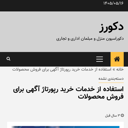
رش
1405/05/16
ه
حتوا
دکورز
دکوراسیون منزل و مبلمان اداری و تجاری
منوی
اصلی
خانه
»
استفاده از خدمات خرید رپورتاژ آگهی برای فروش محصولات
دسته‌بندی نشده
استفاده از خدمات خرید رپورتاژ آگهی برای
فروش محصولات
3 سال قبل