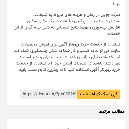
مزایا:
صرفه‌ جویی در زمان و هزینه‌ های مربوط به تبلیغات.
تسهیل در مدیریت و پیگیری تبلیغات در یک مکان مرکزی.
افزایش بهره‌ وری و بهبود نتایج تبلیغاتی به دلیل بهره‌ گیری از این
خدمات.
استفاده از
خدمات خرید رپورتاژ آگهی
برای فروش محصولات
سایت می‌ تواند به کسب و کار شما به شکل چشمگیری کمک کند.
این خدمات دارای مزایای زیادی هستند. بنابراین، بهتر است در
نظر داشته باشید که تبلیغات آنلاین خود را با استفاده از خدمات
خرید رپورتاژ آگهی استفاده کنید تا به بهترین نتایج دست یابید.
کپی لینک کوتاه مطلب
مطالب مزتبط