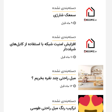
دسته‌بندی نشده
سمعک شارژی
9 ماه قبل
دسته‌بندی نشده
افزایش امنیت شبکه با استفاده از کابل‌های
شیلددار
11 ماه قبل
دسته‌بندی نشده
مبل راحتی چند نفره بخریم ؟
12 ماه قبل
دسته‌بندی نشده
ترکیب رنگ مبل راحتی طوسی