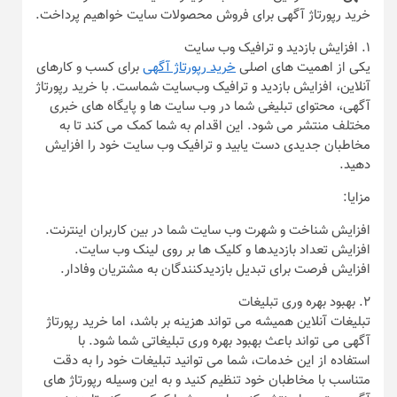
خرید رپورتاژ آگهی برای فروش محصولات سایت خواهیم پرداخت.
۱. افزایش بازدید و ترافیک وب‌ سایت
یکی از اهمیت‌ های اصلی
خرید رپورتاژ آگهی
برای کسب و کارهای
آنلاین، افزایش بازدید و ترافیک وب‌سایت شماست. با خرید رپورتاژ
آگهی، محتوای تبلیغی شما در وب‌ سایت‌ ها و پایگاه‌ های خبری
مختلف منتشر می‌ شود. این اقدام به شما کمک می‌ کند تا به
مخاطبان جدیدی دست یابید و ترافیک وب‌ سایت خود را افزایش
دهید.
مزایا:
افزایش شناخت و شهرت وب‌ سایت شما در بین کاربران اینترنت.
افزایش تعداد بازدید‌ها و کلیک‌ ها بر روی لینک وب‌ سایت.
افزایش فرصت برای تبدیل بازدیدکنندگان به مشتریان وفادار.
۲. بهبود بهره‌ وری تبلیغات
تبلیغات آنلاین همیشه می‌ تواند هزینه‌ بر باشد، اما خرید رپورتاژ
آگهی می‌ تواند باعث بهبود بهره‌ وری تبلیغاتی شما شود. با
استفاده از این خدمات، شما می‌ توانید تبلیغات خود را به دقت
متناسب با مخاطبان خود تنظیم کنید و به این وسیله رپورتاژ های