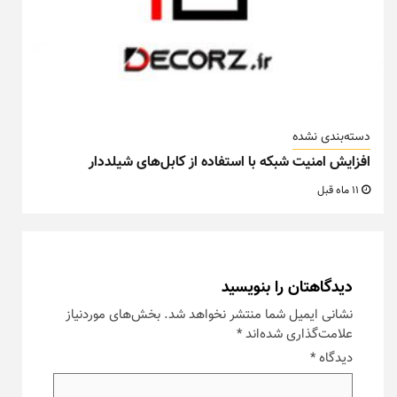
دسته‌بندی نشده
افزایش امنیت شبکه با استفاده از کابل‌های شیلددار
11 ماه قبل
دیدگاهتان را بنویسید
نشانی ایمیل شما منتشر نخواهد شد.
بخش‌های موردنیاز
علامت‌گذاری شده‌اند
*
دیدگاه
*