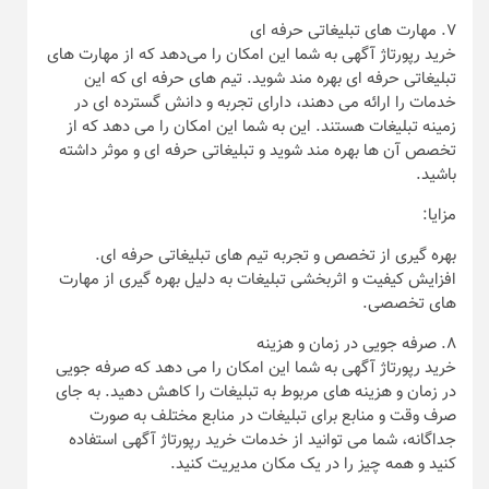
۷. مهارت‌ های تبلیغاتی حرفه‌ ای
خرید رپورتاژ آگهی به شما این امکان را می‌دهد که از مهارت‌ های
تبلیغاتی حرفه‌ ای بهره‌ مند شوید. تیم‌ های حرفه‌ ای که این
خدمات را ارائه می‌ دهند، دارای تجربه و دانش گسترده ای در
زمینه تبلیغات هستند. این به شما این امکان را می‌ دهد که از
تخصص آن‌ ها بهره‌ مند شوید و تبلیغاتی حرفه‌ ای و موثر داشته
باشید.
مزایا:
بهره‌ گیری از تخصص و تجربه تیم‌ های تبلیغاتی حرفه‌ ای.
افزایش کیفیت و اثربخشی تبلیغات به دلیل بهره‌ گیری از مهارت‌
های تخصصی.
۸. صرفه جویی در زمان و هزینه
خرید رپورتاژ آگهی به شما این امکان را می‌ دهد که صرفه جویی
در زمان و هزینه‌ های مربوط به تبلیغات را کاهش دهید. به جای
صرف وقت و منابع برای تبلیغات در منابع مختلف به صورت
جداگانه، شما می‌ توانید از خدمات خرید رپورتاژ آگهی استفاده
کنید و همه چیز را در یک مکان مدیریت کنید.