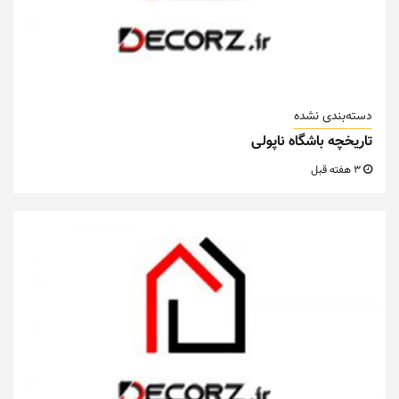
دسته‌بندی نشده
تاریخچه باشگاه ناپولی
3 هفته قبل