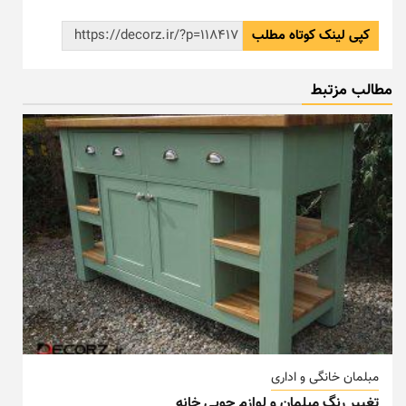
کپی لینک کوتاه مطلب
مطالب مزتبط
مبلمان خانگی و اداری
تغییر رنگ مبلمان و لوازم چوبی خانه