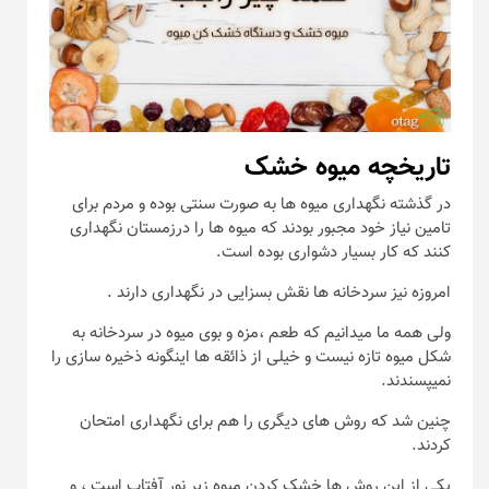
تاریخچه میوه خشک
در گذشته نگهداری میوه ها به صورت سنتی بوده و مردم برای
تامین نیاز خود مجبور بودند که میوه ها را درزمستان نگهداری
کنند که کار بسیار دشواری بوده است.
امروزه نیز سردخانه ها نقش بسزایی در نگهداری دارند .
ولی همه ما میدانیم که طعم ،مزه و بوی میوه در سردخانه به
شکل میوه تازه نیست و خیلی از ذائقه ها اینگونه ذخیره سازی را
نمیپسندند.
چنین شد که روش های دیگری را هم برای نگهداری امتحان
کردند.
یکی از این روش ها خشک کردن میوه زیر نور آفتاب است ، و