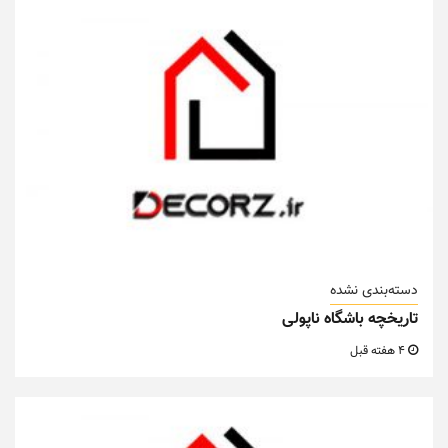
دسته‌بندی نشده
تاریخچه باشگاه ناپولی
4 هفته قبل