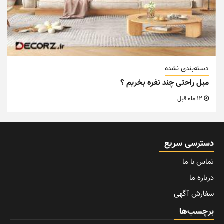
دسته‌بندی نشده
مبل راحتی چند نفره بخریم ؟
12 ماه قبل
دسترسی سریع
تماس با ما
درباره ما
سفارش آگهی
برچسب‌ها