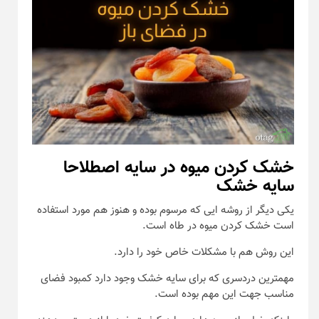
خشک کردن میوه در سایه اصطلاحا
سایه خشک
یکی دیگر از روشه ایی که مرسوم بوده و هنوز هم مورد استفاده
است خشک کردن میوه در طاه است.
این روش هم با مشکلات خاص خود را دارد.
مهمترین دردسری که برای سایه خشک وجود دارد کمبود فضای
مناسب جهت این مهم بوده است.