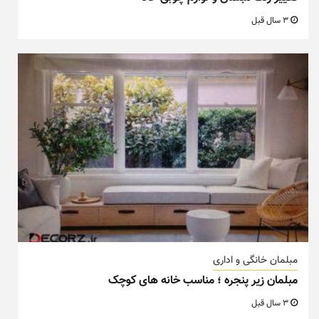
3 سال قبل
مبلمان خانگی و اداری
مبلمان زیر پنجره ؛ مناسب خانه های کوچک
3 سال قبل