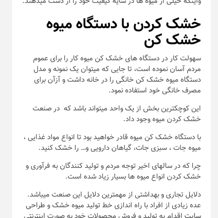
واینکه خیلی از میوه ها در سایه کیفیت خود را از دست میدهند.
خشک کردن با دستگاه میوه
خشک کن
سهولت کار در دستگاه های خشک کن میوه کار را برای عموم
مردم آسان نموده است، تا جایی که میتوان یک نمونه و مدل
دستگاه میوه خشک کن خانگی را در خانه داشت و آزآن برای
مصرف خانگی خود استفاده نمود.
این کوچکترین بخش از یک واحد میتواند باشد که در صنعت
خشک کردن میوه وجود داد.
با دستگاه خشک کن میوه قادر خواهید بود تا انواع مواد غذایی ،
میوه جات ، سبزی جات، گیاهان دارویی و… را خشک کنید.
چرا که در سالهای اخیر توجه مردم و تولید کنندگان به فرآوری و
خشک کردن انواع میوه ها بسیار زیاد شده است.
دلایل تجاری و بهداشتی از مهمترین دلایل این صنعت میباشد.
عده زیادی از افراد با راه اندازی خط تولید میوه خشک و
طراحی
سایت
اقدام به تولید و فروش محصولات خود به صورت اینترنتی