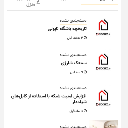
منزل
دسته‌بندی نشده
تاریخچه باشگاه ناپولی
4 هفته قبل
دسته‌بندی نشده
سمعک شارژی
9 ماه قبل
دسته‌بندی نشده
افزایش امنیت شبکه با استفاده از کابل‌های
شیلددار
11 ماه قبل
دسته‌بندی نشده