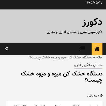
رش
1405/05/17
ه
حتوا
دکورز
دکوراسیون منزل و مبلمان اداری و تجاری
منوی
اصلی
خانه
»
دستگاه خشک کن میوه و میوه خشک چیست؟
مبلمان خانگی و اداری
دستگاه خشک کن میوه و میوه خشک
چیست؟
4 سال قبل