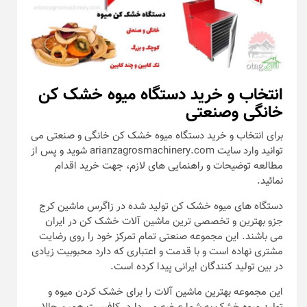
انتخاب و خرید دستگاه میوه خشک کن
خانگی وصنعتی
برای انتخاب و خرید دستگاه میوه خشک کن خانگی و صنعتی می
توانید وارد سایت arianzagrosmachinery.com شوید و پس از
مطالعه توضیحات و راهنمایی های لازم، جهت خرید اقدام
نمائید.
دستگاه های میوه خشک کن تولید شده در زاگرس ماشین کرج
جزو بهترین و تخصصی ترین ماشین آلات خشک کن در ایران
می باشند. این مجموعه صنعتی تمام تمرکز خود را روی رضایت
مشتری نهاده است و با قدمت و اعتباری که دارد محبوبیت زیادی
در بین تولید کنندگان ایرانی پیدا کرده است.
این مجموعه بهترین ماشین آلات را برای خشک کردن میوه و