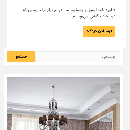
ذخیره نام، ایمیل و وبسایت من در مرورگر برای زمانی که
دوباره دیدگاهی می‌نویسم.
جستجو
برای: