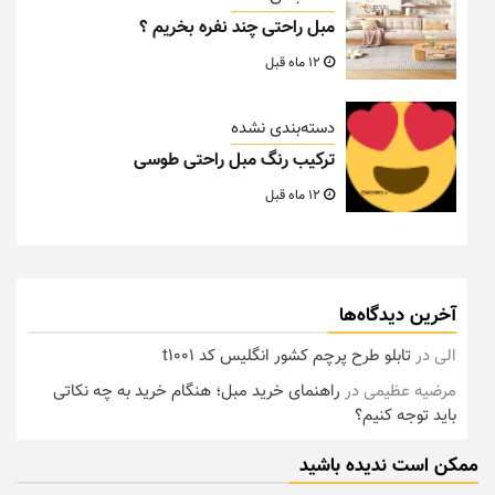
مبل راحتی چند نفره بخریم ؟
12 ماه قبل
دسته‌بندی نشده
ترکیب رنگ مبل راحتی طوسی
12 ماه قبل
آخرین دیدگاه‌ها
الی
در
تابلو طرح پرچم کشور انگلیس کد t1001
مرضیه عظیمی
در
راهنمای خرید مبل؛ هنگام خرید به چه نکاتی
باید توجه کنیم؟
ممکن است ندیده باشید