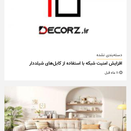
دسته‌بندی نشده
افزایش امنیت شبکه با استفاده از کابل‌های شیلددار
11 ماه قبل