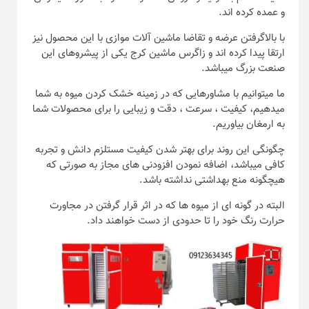
و عمده کرده اند.
با بالاگرفتن عرضه و تقاضا ماشین آلات موازی با این محصول نیز
ارتقا پیدا کرده اند و زاگرس ماشین کرج یکی از پیشروهای این
صنعت بزرگ میباشد.
ما میتوانیم با مشاورهایی که در زمینه خشک کردن میوه به شما
میدهیم، کیفیت ، سرعت ، دقت و زیبایی را برای محصولات شما
به ارمغان بیاوریم.
چگونگی این روند برای بهتر شدن کیفیت مستلزم دانش و تجربه
کافی میباشد، اضافه نمودن افزودنی های مجاز به صورتی که
هیچگونه منع بهداشتی نداشته باشد.
البته در گونه ای از میوه ها که در اثر قرار گرفتن در مجاورت
حرارت رنگ خود را تا حدودی از دست خواهند داد.