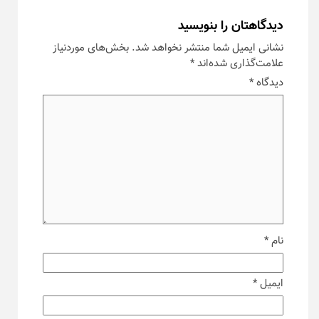
دیدگاهتان را بنویسید
نشانی ایمیل شما منتشر نخواهد شد.
بخش‌های موردنیاز
علامت‌گذاری شده‌اند
*
دیدگاه
*
نام
*
ایمیل
*