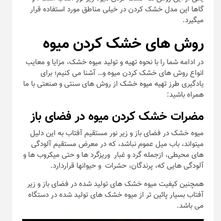
گاها این مدل خشک کردن در خیلی مناطق مورد استفاده قرار
میگیرد.
روش های خشک کردن میوه
در ادامه شما را با نحوه تهیه و تولید میوه خشک، مزایا و معایب
انواع روش های خشک کردن میوه و… آشنا می کنیم؛ برای
یادگیری
طرز تهیه میوه خشک
از روش های سنتی و صنعتی با ما
همراه باشید:
مضرات خشک کردن میوه در فضای باز
میوه خشک در فضای باز و زیر نور مستقیم آفتاب به این دلیل
میتواند، باب میل عموم نباشد، که در معرض مستقیم آلودگی
های محیطی، ازجمله گرد و غبار وریزگرد ها و حتی میکروب ها و
آلودگی هایی که، پرندگان، حشرات و حیوانها قراردارد.
همچنین کیفیت میوه خشک های تولید شده در فضای باز و زیر
آفتاب بسیار پائین تر از میوه خشک های تولید شده در دستگاه
می باشد.