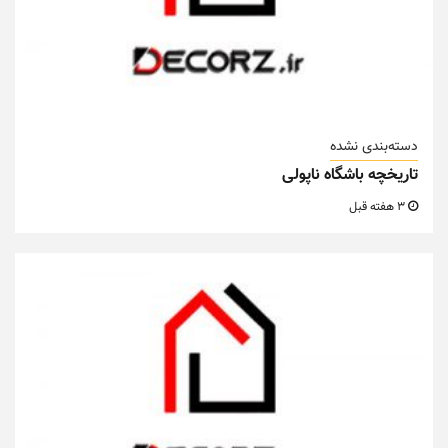
دسته‌بندی نشده
تاریخچه باشگاه ناپولی
3 هفته قبل