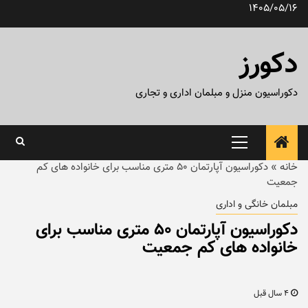
رش
1405/05/16
ه
حتوا
دکورز
دکوراسیون منزل و مبلمان اداری و تجاری
منوی
اصلی
خانه
»
دکوراسیون آپارتمان ۵۰ متری مناسب برای خانواده های کم
جمعیت
مبلمان خانگی و اداری
دکوراسیون آپارتمان ۵۰ متری مناسب برای
خانواده های کم جمعیت
4 سال قبل