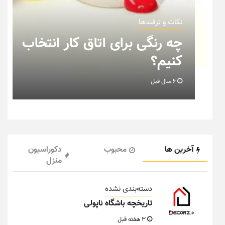
نکات و ترفندها
چه رنگی برای اتاق کار انتخاب
کنیم؟
6 سال قبل
آخرین ها
محبوب
دکوراسیون
منزل
دسته‌بندی نشده
تاریخچه باشگاه ناپولی
3 هفته قبل