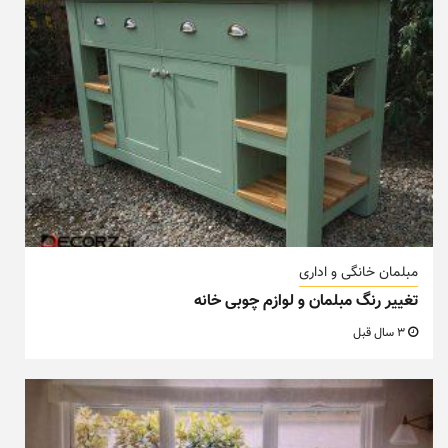
مبلمان خانگی و اداری
تغییر رنگ مبلمان و لوازم چوبی خانه
3 سال قبل