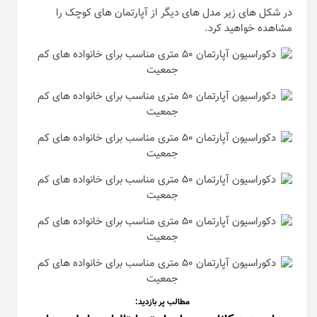
در شکل های زیر مدل های دیگر از آپارتمان های کوچک را
مشاهده خواهید کرد.
مطالب پر بازدید: