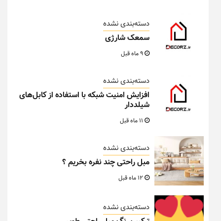
دسته‌بندی نشده
سمعک شارژی
9 ماه قبل
دسته‌بندی نشده
افزایش امنیت شبکه با استفاده از کابل‌های
شیلددار
11 ماه قبل
دسته‌بندی نشده
مبل راحتی چند نفره بخریم ؟
12 ماه قبل
دسته‌بندی نشده