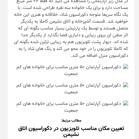
در مدل زیر آپارتمانی را مشاهده می کنید که فقط ۴۶ متر مربع
مساحت دارد و برای یک خانواده سه نفره طراحی شده است. با
یک نگاه سریعا متوجه دکوراسیون شاد، خلاقانه و هنری این خانه
خواهید شد. قسمت آشپزخانه و اتاق نشیمن کاملا به یکدیگر
متصل هستند و توسط یک پارتیشن بسیار مناسب بگونه ای که
اثر منفی ای بروی زیبایی و دلبازی فضا نگذارد از یکدیگر جدا
شده اند. دیوار پشت تلویزیون هم به زیبایی تزئین شده بگونه ای
که کاملا تلویزیون را در خود محو می کند و رنگ های شاد را به
دکوراسیون منزل اضافه می کند.
مطالب مرتبط:
تعیین مکان مناسب تلویزیون در دکوراسیون اتاق
نشیمن