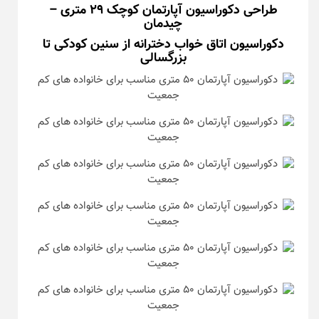
طراحی دکوراسیون آپارتمان کوچک ۲۹ متری –
چیدمان
دکوراسیون اتاق خواب دخترانه از سنین کودکی تا
بزرگسالی