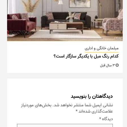
مبلمان خانگی و اداری
کدام رنگ مبل با یکدیگر سازگار است؟
3 سال قبل
دیدگاهتان را بنویسید
نشانی ایمیل شما منتشر نخواهد شد.
بخش‌های موردنیاز
علامت‌گذاری شده‌اند
*
دیدگاه
*