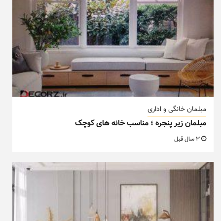
مبلمان خانگی و اداری
مبلمان زیر پنجره ؛ مناسب خانه های کوچک
3 سال قبل