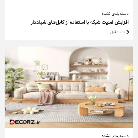
دسته‌بندی نشده
افزایش امنیت شبکه با استفاده از کابل‌های شیلددار
11 ماه قبل
دسته‌بندی نشده