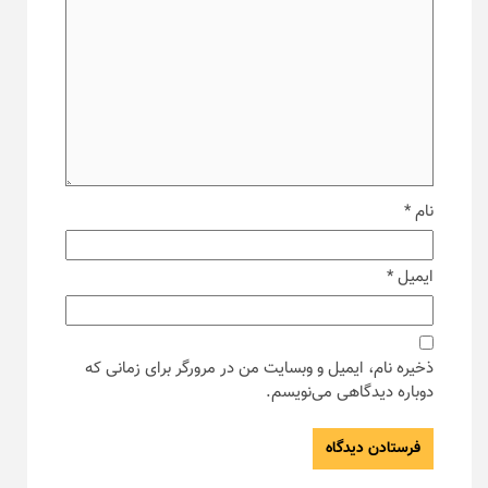
نام
*
ایمیل
*
ذخیره نام، ایمیل و وبسایت من در مرورگر برای زمانی که
دوباره دیدگاهی می‌نویسم.