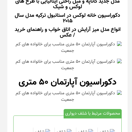
مدل جدید کاناپه و مبل راحتی ایتالیایی با طرح های
لوکس و شیک
دکوراسیون خانه لوکس در استانبول ترکیه مدل سال
۲۰۱۵
انواع مدل میز آرایش در اتاق خواب و راهنمای خرید
/ عکس
دکوراسیون آپارتمان ۵۰ متری
محصولات مرتبط با شلف دیواری