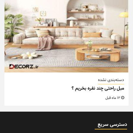
دسته‌بندی نشده
مبل راحتی چند نفره بخریم ؟
12 ماه قبل
دسترسی سریع