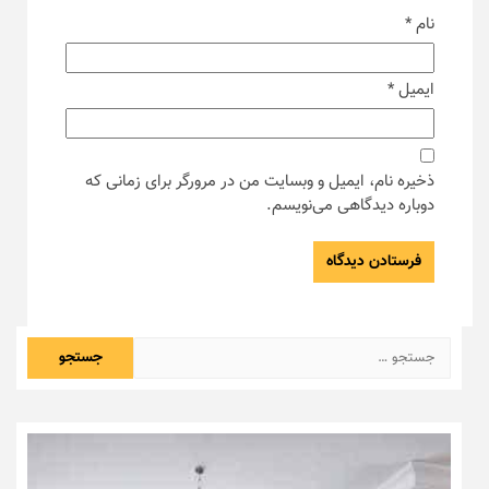
نام
*
ایمیل
*
ذخیره نام، ایمیل و وبسایت من در مرورگر برای زمانی که
دوباره دیدگاهی می‌نویسم.
جستجو
برای: