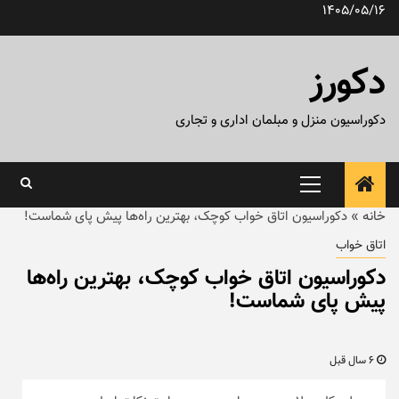
رش
1405/05/16
ه
حتوا
دکورز
دکوراسیون منزل و مبلمان اداری و تجاری
منوی
اصلی
خانه
»
دکوراسیون اتاق خواب کوچک، بهترین راه‌ها پیش پای شماست!
اتاق خواب
دکوراسیون اتاق خواب کوچک، بهترین راه‌ها
پیش پای شماست!
6 سال قبل