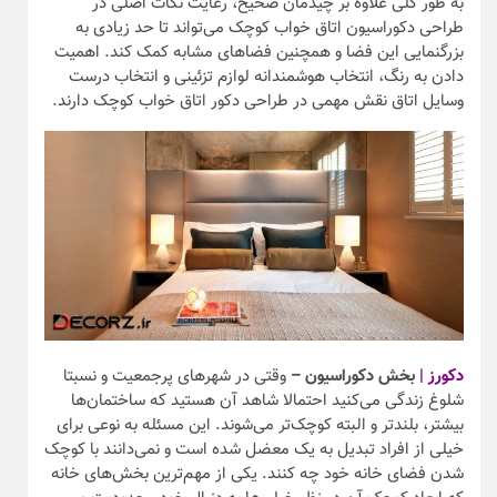
به طور کلی علاوه بر چیدمان صحیح، رعایت نکات اصلی در
طراحی دکوراسیون اتاق خواب کوچک می‌تواند تا حد زیادی به
بزرگنمایی این فضا و همچنین فضا‌های مشابه کمک کند. اهمیت
دادن به رنگ، انتخاب هوشمندانه لوازم تزئینی و انتخاب درست
وسایل اتاق نقش مهمی در طراحی دکور اتاق خواب کوچک دارند.
دکورز |
بخش دکوراسیون –
وقتی در شهر‌های پرجمعیت و نسبتا
شلوغ زندگی می‌کنید احتمالا شاهد آن هستید که ساختمان‌ها
بیشتر، بلندتر و البته کوچک‌تر می‌شوند. این مسئله به نوعی برای
خیلی از افراد تبدیل به یک معضل شده است و نمی‌دانند با کوچک
شدن فضای خانه خود چه کنند. یکی از مهم‌ترین بخش‌های خانه