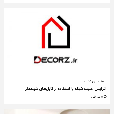
دسته‌بندی نشده
افزایش امنیت شبکه با استفاده از کابل‌های شیلددار
11 ماه قبل