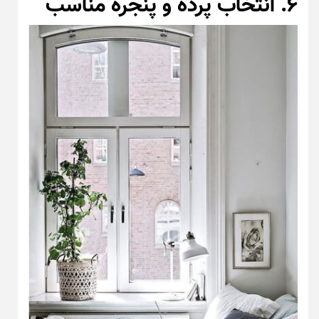
۶. انتخاب پرده و پنجره مناسب