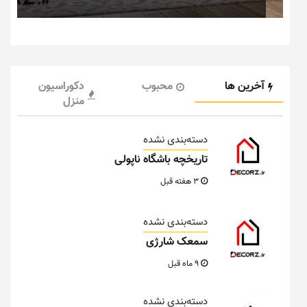
آخرین ها
محبوب
دکوراسیون
منزل
دسته‌بندی نشده
تاریخچه باشگاه ناپولی
3 هفته قبل
دسته‌بندی نشده
سمعک شارژی
9 ماه قبل
دسته‌بندی نشده