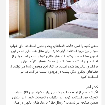
سعی کنید با کمی دقت، فضا‌های پِرت و بدون استفاده اتاق خواب
خود را نیز مورد استفاده قرار دهید. برای مثال همانطور که در این
تصویر مشاهده می‌کنید فضا‌های بالای شوفاز که در نظر خیلی از
افراد بدون استفاده است تبدیل به یک فضای کارآمد برای
قرارگیری لباس‌ها شده است. در کنار این موضوع شما می‌توانید از
فضا‌های دیگری مثل پشت در ورودی، پست در کمد و… نیز
استفاده کنید.
کلام آخر
اگر شما هم از ایده جذاب و خاصی برای دکوراسیون اتاق خواب
کوچک خود استفاده کرده اید، نظرات و تجربیات خود را در انتهای
همین صفحه در قسمت
“ارسال نظر”
با مخاطبان دکورز در میان