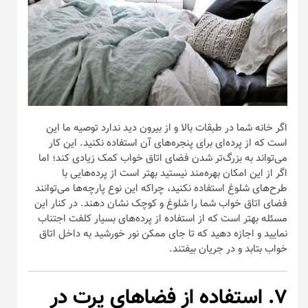
اگر خانه شما در طبقات بالا و از بیرون دید ندارد توصیه ما این
است که از پرده‌ای برای پنجره‌های آن استفاده نکنید. این کار
می‌تواند به بزرگ‌تر شدن فضای اتاق خواب کمک زیادی کند؛ اما
اگر از این امکان بهره‌مند نیستید بهتر است از پرده‌هایی با
طرح‌های شلوغ استفاده نکنید، چراکه این نوع پارچه‌ها می‌توانند
فضای اتاق خواب شما را شلوغ و کوچک نشان دهند. در کنار این
مسئله بهتر است که از استفاده از پرده‌های بسیار کلفت اجتناب
نمایید و اجازه دهید که تا جای ممکن نور خورشید به داخل اتاق
خواب بتابد و در جریان بیفتند.
۷. استفاده از فضا‌های پرت در