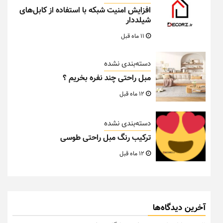
افزایش امنیت شبکه با استفاده از کابل‌های
شیلددار
11 ماه قبل
دسته‌بندی نشده
مبل راحتی چند نفره بخریم ؟
12 ماه قبل
دسته‌بندی نشده
ترکیب رنگ مبل راحتی طوسی
12 ماه قبل
آخرین دیدگاه‌ها