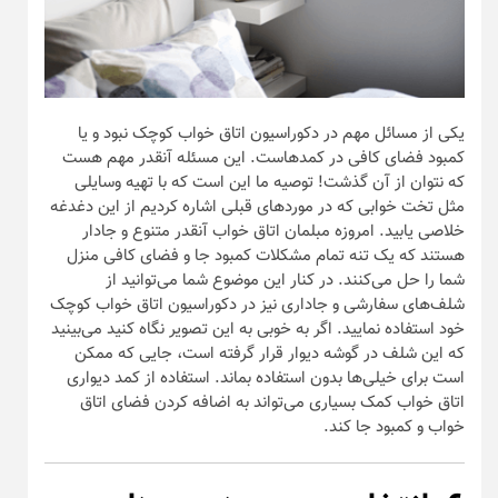
یکی از مسائل مهم در دکوراسیون اتاق خواب کوچک نبود و یا
کمبود فضای کافی در کمدهاست. این مسئله آنقدر مهم هست
که نتوان از آن گذشت! توصیه ما این است که با تهیه وسایلی
مثل تخت خوابی که در مورد‌های قبلی اشاره کردیم از این دغدغه
خلاصی یابید. امروزه مبلمان اتاق خواب آنقدر متنوع و جادار
هستند که یک تنه تمام مشکلات کمبود جا و فضای کافی منزل
شما را حل می‌کنند. در کنار این موضوع شما می‌توانید از
شلف‌های سفارشی و جاداری نیز در دکوراسیون اتاق خواب کوچک
خود استفاده نمایید. اگر به خوبی به این تصویر نگاه کنید می‌بینید
که این شلف در گوشه دیوار قرار گرفته است، جایی که ممکن
است برای خیلی‌ها بدون استفاده بماند. استفاده از کمد دیواری
اتاق خواب کمک بسیاری می‌تواند به اضافه کردن فضای اتاق
خواب و کمبود جا کند.