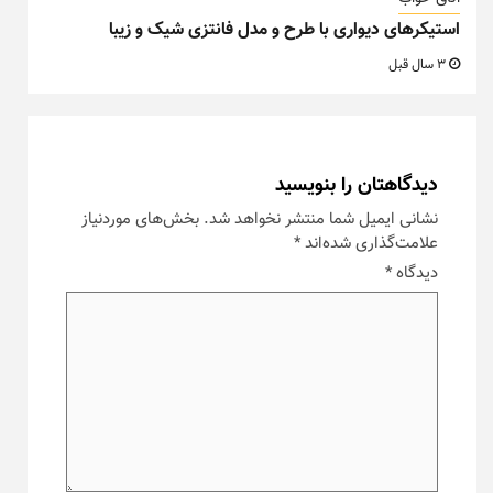
استیکرهای دیواری با طرح و مدل فانتزی شیک و زیبا
3 سال قبل
دیدگاهتان را بنویسید
نشانی ایمیل شما منتشر نخواهد شد.
بخش‌های موردنیاز
علامت‌گذاری شده‌اند
*
دیدگاه
*