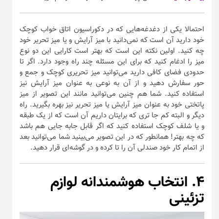
احتمالا یکی از دغدغه‌هایی که در دکوراسیون اتاق خواب کوچک
خود دارید آن است که نمی‌دانید با میز آرایش و یا میز تحریر خود
چه کنید. اولین نکته این است که بهتر است کارایی این دو نوع
میز را ادغام کنید که برای این مسئله چند راه وجود دارد. اگر تا
حدودی فضای کافی دارید می‌توانید میز تحریری کوچک و جمع و
حور سفارش دهید و از آن به نوعی به عنوان میز آرایش نیز
استفاده کنید. شما هم چنین می‌توانید مانند این تصویر از میز
پاتختی خود به عنوان میز آرایش یا میز تحریر نیز بهره بگیرید. راه
دیگر و البته کم جا تری که برایتان داریم آن است که از یک طبقه
و یا شلف کوچک استفاده کنید که اگر قابل جابه جایی هم باشد
که چه بهتر! همانطور که در این تصویر می‌بینید شما می‌توانید بعد
از اتمام کار خود صندلی آن را تا کرده و در گوشه‌ای قرار دهید.
۴. انتخاب هوشمندانه لوازم
تزئینی