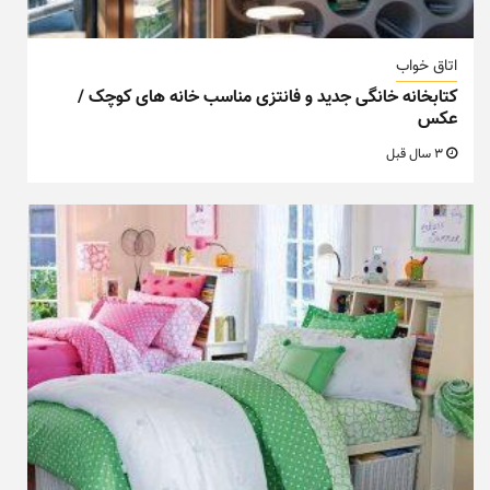
اتاق خواب
کتابخانه خانگی جدید و فانتزی مناسب خانه های کوچک /
عکس
3 سال قبل