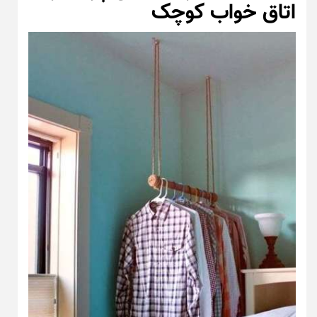
اتاق خواب کوچک