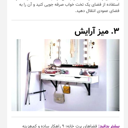
استفاده از فضای یک تخت خواب صرفه جویی کنید و آن را به
فضای عمودی انتقال دهید.
۳. میز آرایش
بیشتر بدانید:
فضاهای پرت خانه؛ ۹ راهکار ساده و کم‌هزینه