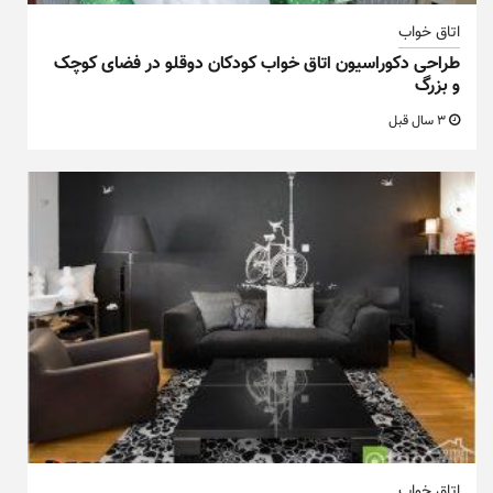
اتاق خواب
طراحی دکوراسیون اتاق خواب کودکان دوقلو در فضای کوچک
و بزرگ
3 سال قبل
اتاق خواب