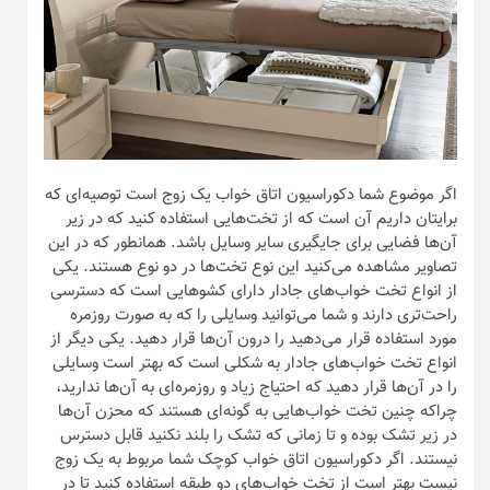
اگر موضوع شما دکوراسیون اتاق خواب یک زوج است توصیه‌ای که
برایتان داریم آن است که از تخت‌هایی استفاده کنید که در زیر
آن‌ها فضایی برای جایگیری سایر وسایل باشد. همانطور که در این
تصاویر مشاهده می‌کنید این نوع تخت‌ها در دو نوع هستند. یکی
از انواع تخت خواب‌های جادار دارای کشو‌هایی است که دسترسی
راحت‌تری دارند و شما می‌توانید وسایلی را که به صورت روزمره
مورد استفاده قرار می‌دهید را درون آن‌ها قرار دهید. یکی دیگر از
انواع تخت خواب‌های جادار به شکلی است که بهتر است وسایلی
را در آن‌ها قرار دهید که احتیاج زیاد و روزمره‌ای به آن‌ها ندارید،
چراکه چنین تخت خواب‌هایی به گونه‌ای هستند که محزن آن‌ها
در زیر تشک بوده و تا زمانی که تشک را بلند نکنید قابل دسترس
نیستند. اگر دکوراسیون اتاق خواب کوچک شما مربوط به یک زوج
نیست بهتر است از تخت خواب‌های دو طبقه استفاده کنید تا در