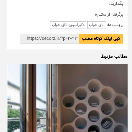
بگذارید.
برگرفته از ستـــاره
اتاق خواب
دکوراسیون اتاق خواب
برچسب ها:
کپی لینک کوتاه مطلب
مطالب مزتبط