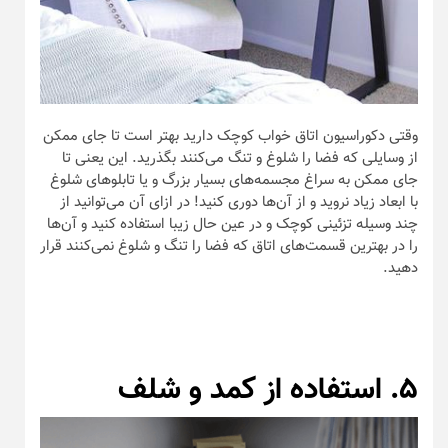
وقتی دکوراسیون اتاق خواب کوچک دارید بهتر است تا جای ممکن
از وسایلی که فضا را شلوغ و تنگ می‌کنند بگذرید. این یعنی تا
جای ممکن به سراغ مجسمه‌های بسیار بزرگ و یا تابلو‌های شلوغ
با ابعاد زیاد نروید و از آن‌ها دوری کنید! در ازای آن می‌توانید از
چند وسیله تزئینی کوچک و در عین حال زیبا استفاده کنید و آن‌ها
را در بهترین قسمت‌های اتاق که فضا را تنگ و شلوغ نمی‌کنند قرار
دهید.
۵. استفاده از کمد و شلف