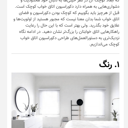
که ابعاد کوچک آن در نظر خیلی‌ها به دنبال خود محدودیت و
دشواری‌هایی به همراه دارد دکوراسیون اتاق خواب کوچک است.
قبل از هرچیز باید بگوییم که کوچک بودن دکوراسیون و فضای
اتاق خواب شما بدان معنا نیست که مجبور هستید از اولویت‌ها و
علایق خود بگذرید. ولی بهتر است که با این حال را رعایت
راهکار‌هایی اتاق خوابتان را بزرگ‌تر نشان دهید. در ادامه نگاه
نزدیک‌تری به دستورالعمل‌های طراحی دکوراسیون اتاق خواب
کوچک می‌اندازیم.
۱. رنگ