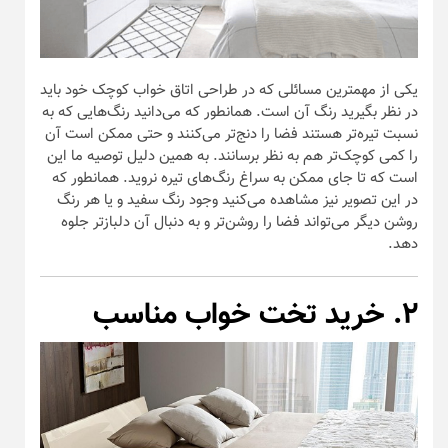
یکی از مهمترین مسائلی که در طراحی اتاق خواب کوچک خود باید
در نظر بگیرید رنگ آن است. همانطور که می‌دانید رنگ‌هایی که به
نسبت تیره‌تر هستند فضا را دنج‌تر می‌کنند و حتی ممکن است آن
را کمی کوچک‌تر هم به نظر برسانند. به همین دلیل توصیه ما این
است که تا جای ممکن به سراغ رنگ‌های تیره نروید. همانطور که
در این تصویر نیز مشاهده می‌کنید وجود رنگ سفید و یا هر رنگ
روشن دیگر می‌تواند فضا را روشن‌تر و به دنبال آن دلبازتر جلوه
دهد.
۲. خرید تخت خواب مناسب