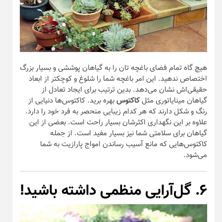
هیچ گاه تمام فضای باغچه تان را به گیاهان پوششی و بسیار بزرگ
اختصاص ندهید. این امر باغچه شما را شلوغ و کوچکتر از ابعاد
حقیقی‌اش نشان می‌دهد. بدین ترتیب برای ایجاد تعادل از
گیاهان مینایاتوری مثل
کاکتوس
بهره برید. کاکتوس‌ها دنیایی از
رنگ و شکل دارند که هر کدام زیبایی منحصر به فرد خود را دارد.
علاوه بر این نگهداری اکثرشان بسیار راحت است. بعضی از این
گیاهان برای سلامتی شما نیز بسیار مفید است. از جمله
کاکتوس‌هایی که مانع آسیب رساندن امواج پارازیت به شما
می‌شود.
۶. گل‌آرایی منظمی داشته باشید!