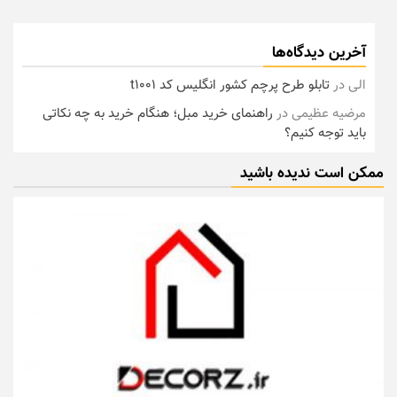
آخرین دیدگاه‌ها
الی
در
تابلو طرح پرچم کشور انگلیس کد t1001
مرضیه عظیمی
در
راهنمای خرید مبل؛ هنگام خرید به چه نکاتی
باید توجه کنیم؟
ممکن است ندیده باشید