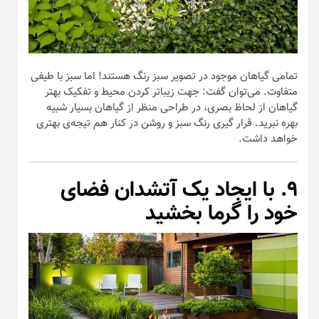
تمامی گیاهان موجود در تصویر سبز رنگ هستند! اما سبز با طیفی
متفاوت. می‌توان گفت: جهت زیباتر کردن محیط و تفکیک بهتر
گیاهان از لحاظ بصری، در طراحی منظر از گیاهان بسیار شبیه
بهره نبرید. قرار گیری رنگ سبز و روشن در کنار هم تیجه‌ی بهتری
خواهد داشت.
۹. با ایجاد یک آتشدان فضای
خود را گرما بخشید