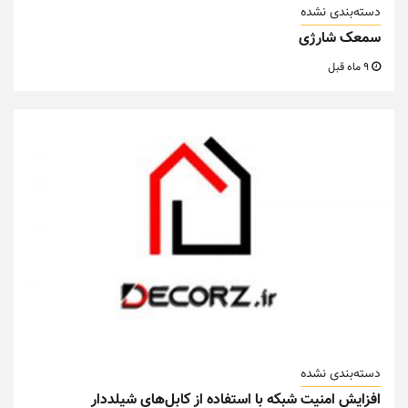
دسته‌بندی نشده
سمعک شارژی
9 ماه قبل
دسته‌بندی نشده
افزایش امنیت شبکه با استفاده از کابل‌های شیلددار