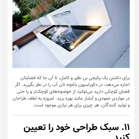
برای داشتن یک پکیجی بی نظیر و کامل، تا آن جا که فضایتان
اجازه می‌دهد، در دکوراسیون باغچه تان آب را در نظر بگیرید. اگر
فضای کوچکی دارید می‌توانید از حوضچه‌های کوچک‌تر و یا حتی
در مواردی عمودی و آبشار مانند بهره برید. امروزه به لطف طراحان
و تولید کنندگان، هر چیزی برای هر نیازی موجود است.
۱۱. سبک طراحی خود را تعیین
کنید