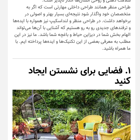
سلامت ذهنی و روحی انسان‌ها انکار ناپذیر است.
طراحی منظر همانند طراحی داخلی مهارتی است که اگر به
متخصصان خود واگذار شود نتیجه‌ای بسیار بهتر و اصولی در
برخواهد داشت. در طراحی منظر و لنداسکیپ نیز همواره با ایده‌ها
و ترفند‌های جدیدی رو به رو هستیم که آشنایی با آن‌ها می‌تواند
الهام بخش شما در دیزاین حیاط و باغچه شما باشد. ما نیز در این
مطلب به معرفی بعضی از این تکنیک‌ها و ایده‌ها پرداخته ایم. با
ما همراه باشید.
۱. فضایی برای نشستن ایجاد
کنید