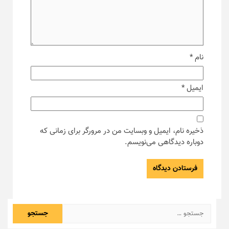
نام
*
ایمیل
*
ذخیره نام، ایمیل و وبسایت من در مرورگر برای زمانی که
دوباره دیدگاهی می‌نویسم.
جستجو
برای: