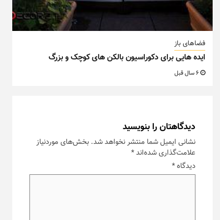
فضاهای باز
ایده هایی برای دکوراسیون بالکن های کوچک و بزرگ
6 سال قبل
دیدگاهتان را بنویسید
نشانی ایمیل شما منتشر نخواهد شد.
بخش‌های موردنیاز
علامت‌گذاری شده‌اند
*
دیدگاه
*