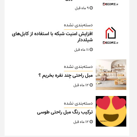
9 ماه قبل
دسته‌بندی نشده
افزایش امنیت شبکه با استفاده از کابل‌های
شیلددار
11 ماه قبل
دسته‌بندی نشده
مبل راحتی چند نفره بخریم ؟
12 ماه قبل
دسته‌بندی نشده
ترکیب رنگ مبل راحتی طوسی
12 ماه قبل