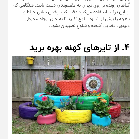
گیاهان رونده بر روی دیوار، به مقصودتان دست یابید. هنگامی که
از این ترفند استفاده می‌کنید دقت کنید بخش میانی حیاط و
باغچه را بیش از اندازه شلوغ نکنید تا به جای ایجاد محیطی
دلپذیر، فضایی آشفته و شلوغ نصیبتان نشود.
۴. از تایر‌های کهنه بهره برید