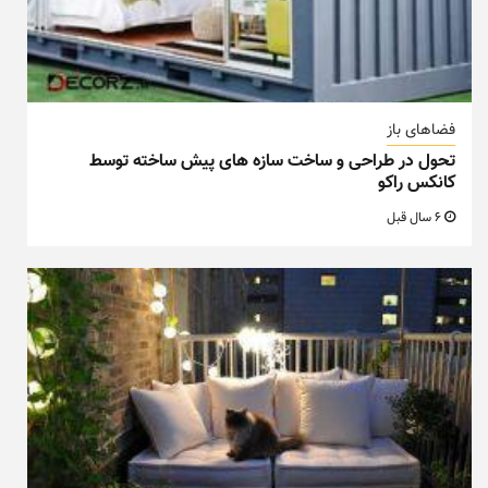
فضاهای باز
تحول در طراحی و ساخت سازه های پیش ساخته توسط
کانکس راکو
6 سال قبل