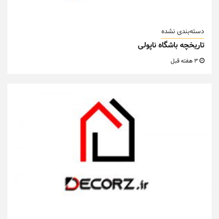
دسته‌بندی نشده
تاریخچه باشگاه ناپولی
3 هفته قبل