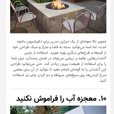
تصویر بالا نمونه‌ای از یک دیزاین مدرن برای دکوراسیون باغچه
است، اما شما می‌توانید بسته به فضا و متراژ و سبک طراحی خود
از فرم‌ها و طرح‌های دیگری بهره جویید. استفاده از چنین
آتشدان‌هایی علاوه بر زیبایی می‌تواند در فصل زمستان، میل شما
را برای استفاده از طبیعت بیرون زیادتر کند. حتی می‌توانید طراحی
این آتشدان را به گونه‌ای انجام دهید تا بتوانید از آن برای بعضی
سرخ کردنی‌ها روی سیخ‌های مربوطه و دم کردن چای نیز استفاده
کنید.
۱۰. معجزه آب را فراموش نکنید