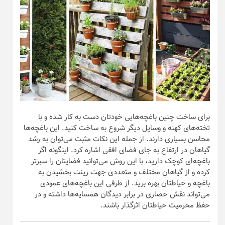
برای ساخت چنین باغچه‌هایی خودتان دست به کار شده و با
تخته‌های کهنه و وسایل دیگر شروع به ساخت کنید. این باغچه‌ها
محاسن بسیاری دارند. از جمله این نکات مثبت می‌توان به رشد
گیاهان در ارتفاع به جای فضای افقی اشاره کرد. اینگونه اگر
باغچه‌ای کوچک دارید، با این روش می‌توانید فضایتان را سبز‌تر
کرده و از گیاهان مختلف و متعددی جهت زینت بخشیدن به
باغچه و حیاطتان بهره برید. از طرفی این باغچه‌های عمودی
می‌تواند نقش حصاری در برابر دیدگان همسایه‌ها داشته و در
حفظ محرمیت حیاطتان اثرگذار باشند.