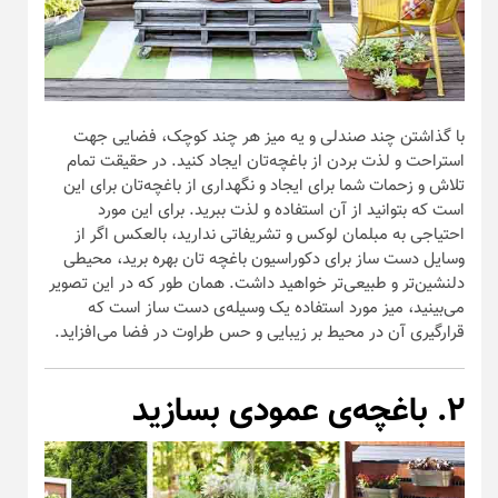
با گذاشتن چند صندلی و یه میز هر چند کوچک، فضایی جهت
استراحت و لذت بردن از باغچه‌تان ایجاد کنید. در حقیقت تمام
تلاش و زحمات شما برای ایجاد و نگهداری از باغچه‌تان برای این
است که بتوانید از آن استفاده و لذت ببرید. برای این مورد
احتیاجی به مبلمان لوکس و تشریفاتی ندارید، بالعکس اگر از
وسایل دست ساز برای دکوراسیون باغچه تان بهره برید، محیطی
دلنشین‌تر و طبیعی‌تر خواهید داشت. همان طور که در این تصویر
می‌بینید، میز مورد استفاده یک وسیله‌ی دست ساز است که
قرارگیری آن در محیط بر زیبایی و حس طراوت در فضا می‌افزاید.
۲. باغچه‌ی عمودی بسازید