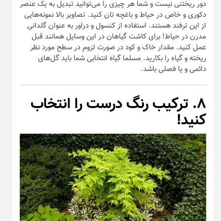
دور ریختنی نیست و شما هر چیزی را می‌توانید تبدیل به یک عنصر
دکوری و خاص در حیاط و باغچه تان کنید. تصاویر بالا نمونه‌هایی
از این ترفند هستند. استفاده از کنسول و دراور به عنوان گلدانی
مدرن در حیاط! برای کاشت گیاهان در این وسایل همانند قبل
عمل کنید. مقدار خاک و کود در صورت لزوم در سطح مورد نظر
ریخته و گیاه را بکارید. مسلما گیاه انتخابی شما باید گل‌های
دائمی و یا فصلی باشد.
۸. ترکیب رنگ درست را انتخاب
کنید!