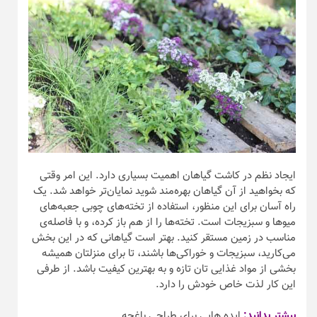
ایجاد نظم در کاشت گیاهان اهمیت بسیاری دارد. این امر وقتی
که بخواهید از آن گیاهان بهره‌مند شوید نمایان‌تر خواهد شد. یک
راه آسان برای این منظور، استفاده از تخته‌های چوبی جعبه‌های
میو‌ها و سبزیجات است. تخته‌ها را از هم باز کرده، و با فاصله‌ی
مناسب در زمین مستقر کنید. بهتر است گیاهانی که در این بخش
می‌کارید، سبزیجات و خوراکی‌ها باشند، تا برای منزلتان همیشه
بخشی از مواد غذایی تان تازه و به بهترین کیفیت باشد. از طرفی
این کار لذت خاص خودش را دارد.
بیشتر بدانید:
ایده هایی برای طراحی باغچه