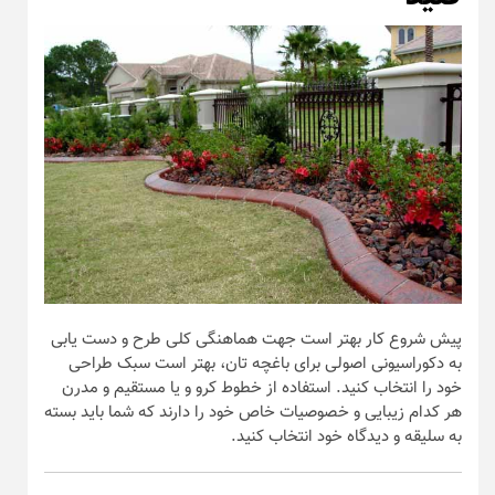
پیش شروع کار بهتر است جهت هماهنگی کلی طرح و دست یابی
به دکوراسیونی اصولی برای باغچه تان، بهتر است سبک طراحی
خود را انتخاب کنید. استفاده از خطوط کرو و یا مستقیم و مدرن
هر کدام زیبایی و خصوصیات خاص خود را دارند که شما باید بسته
به سلیقه و دیدگاه خود انتخاب کنید.