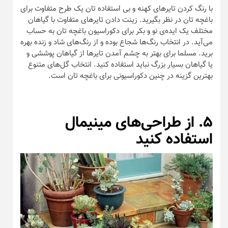
با رنگ کردن تایر‌های کهنه و بی استفاده تان یک طرح متفاوت برای
باغچه تان در نظر بگیرید. زینت دادن تایر‌های متفاوت با گیاهان
مختلف یک ایده‌ی نو و بکر برای دکوراسیون باغچه تان به حساب
می‌آید. در انتخاب رنگ‌ها شجاع بوده و از رنگ‌های شاد و زنده بهره
برید. مسلما برای بهتر به چشم آمدن تایر‌ها از گیاهان پوششی و
یا گیاهان بسیار بزرگ نباید استفاده کنید. انتخاب گل‌های متنوع
بهترین گزینه در چنین دکوراسیونی برای باغچه تان است.
۵. از طراحی‌های مینیمال
استفاده کنید