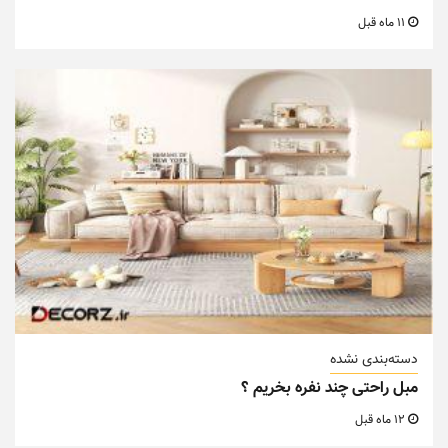
11 ماه قبل
دسته‌بندی نشده
مبل راحتی چند نفره بخریم ؟
12 ماه قبل