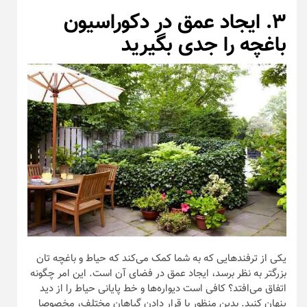
۳. ایجاد عمق در دکوراسیون
باغچه را جدی بگیرید
یکی از ترفند‌هایی که به شما کمک می‌کند که حیاط و باغچه تان
بزرگتر به نظر برسد، ایجاد عمق در فضای آن است. این امر چگونه
اتفاق می‌افتد؟ کافی است دیواره‌ها و خط پایانی حیاط را از دید
پنهان کنید. بدین منظور با قرار دادن گیاهان مختلف، مخصوصا