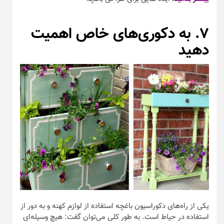
۷. به دکوری‌های خاص اهمیت
دهید
یکی از راه‌های دکوراسیون باغچه استفاده از لوازم کهنه و به دور از
استفاده در حیاط است. به طور کلی می‌توان گفت: هیچ وسیله‌ای