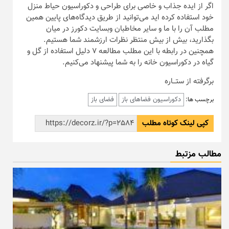
اگر از ایده‌ جذاب و خاصی برای طراحی و دکوراسیون حیاط منزل
خود استفاده کرده اید می‌توانید از طریق دیدگاه‌های پایین همین
مطلب آن را با ما و سایر مخاطبان وبسایت دکورز در میان
بگذارید، بیش از بیش منتظر نظرات ارزشمند شما هستیم.
همچنین در رابطه با این مطلب مطالعه ۷ دلیل استفاده از گل و
گیاه در دکوراسیون خانه را به شما پیشنهاد می‌کنیم.
برگرفته از ستـــاره
دکوراسیون فضاهای باز
فضای باز
برچسب ها:
کپی لینک کوتاه مطلب
مطالب مزتبط