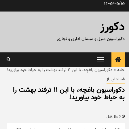
رش
1405/05/15
ه
حتوا
دکورز
دکوراسیون منزل و مبلمان اداری و تجاری
منوی
اصلی
خانه
»
دکوراسیون باغچه، با این ۱۱ ترفند بهشت را به حیاط خود بیاورید!
فضاهای باز
دکوراسیون باغچه، با این ۱۱ ترفند بهشت را
به حیاط خود بیاورید!
6 سال قبل