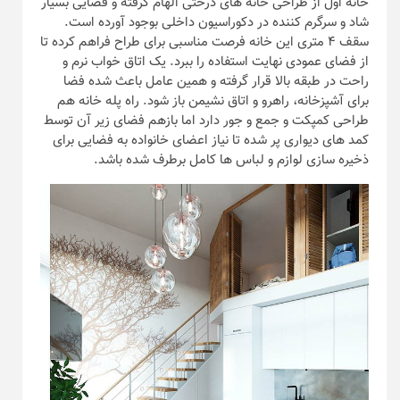
خانه اول از طراحی خانه های درختی الهام گرفته و فضایی بسیار
شاد و سرگرم کننده در دکوراسیون داخلی بوجود آورده است.
سقف ۴ متری این خانه فرصت مناسبی برای طراح فراهم کرده تا
از فضای عمودی نهایت استفاده را ببرد. یک اتاق خواب نرم و
راحت در طبقه بالا قرار گرفته و همین عامل باعث شده فضا
برای آشپزخانه، راهرو و اتاق نشیمن باز شود. راه پله خانه هم
طراحی کمپکت و جمع و جور دارد اما بازهم فضای زیر آن توسط
کمد های دیواری پر شده تا نیاز اعضای خانواده به فضایی برای
ذخیره سازی لوازم و لباس ها کامل برطرف شده باشد.