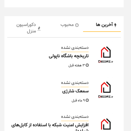
آخرین ها
محبوب
دکوراسیون
منزل
دسته‌بندی نشده
تاریخچه باشگاه ناپولی
3 هفته قبل
دسته‌بندی نشده
سمعک شارژی
9 ماه قبل
دسته‌بندی نشده
افزایش امنیت شبکه با استفاده از کابل‌های