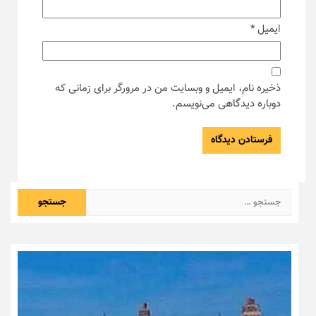
ایمیل
*
ذخیره نام، ایمیل و وبسایت من در مرورگر برای زمانی که
دوباره دیدگاهی می‌نویسم.
جستجو
برای: