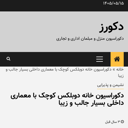
رش
1405/05/15
ه
حتوا
دکورز
دکوراسیون منزل و مبلمان اداری و تجاری
منوی
اصلی
خانه
»
دکوراسیون خانه دوبلکس کوچک با معماری داخلی بسیار جالب و
زیبا
نشیمن و پذیرایی
دکوراسیون خانه دوبلکس کوچک با معماری
داخلی بسیار جالب و زیبا
3 سال قبل