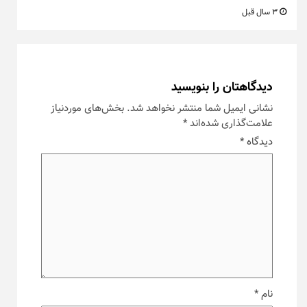
3 سال قبل
دیدگاهتان را بنویسید
نشانی ایمیل شما منتشر نخواهد شد.
بخش‌های موردنیاز
علامت‌گذاری شده‌اند
*
دیدگاه
*
نام
*