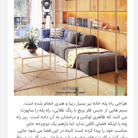
طراحی راه پله خانه نیز بسیار زیبا و هنری انجام شده است.
سیم هایی از جنس فلز برنج با رنگ طلایی، راه پله را ساپورت
می کنند که ظاهری لوکس و درخشان به آن داده است. زیر راه
پله با اینکه فضای کافی ندارد اما بازهم یک دوچرخه جای
مناسب خود را پیدا کرده است البته در این فضا می شود جایی
برای کمد و کابینت های ذخیره سازی و یا حتی میز کار نیز در نظر