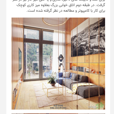
گرفت. در طبقه دوم اتاق خوابی بزرگ بعلاوه میز کاری کوچک
برای کار با کامپیوتر و مطالعه در نظر گرقته شده است.