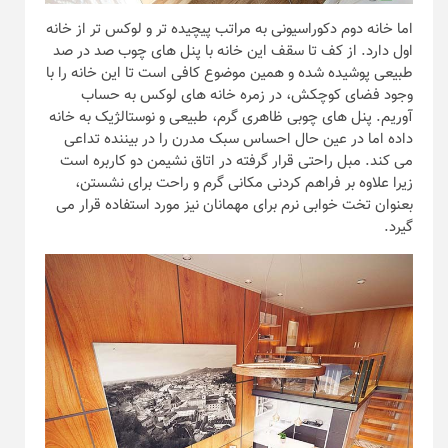
اما خانه دوم دکوراسیونی به مراتب پیچیده تر و لوکس تر از خانه
اول دارد. از کف تا سقف این خانه با پنل های چوب صد در صد
طبیعی پوشیده شده و همین موضوع کافی است تا این خانه را با
وجود فضای کوچکش، در زمره خانه های لوکس به حساب
آوریم. پنل های چوبی ظاهری گرم، طبیعی و نوستالژیک به خانه
داده اما در عین حال احساس سبک مدرن را در بیننده تداعی
می کند. مبل راحتی قرار گرفته در اتاق نشیمن دو کاربره است
زیرا علاوه بر فراهم کردنی مکانی گرم و راحت برای نشستن،
بعنوان تخت خوابی نرم برای مهمانان نیز مورد استفاده قرار می
گیرد.