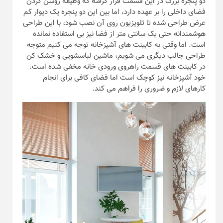
دو پنجره بزرگ در این قسمت قرار گرفته که وظیفه روشن کردن
فضای داخلی را بر عهده دارد، اما بین این دو پنجره یک دیوار کم
عرض طراحی شده تا تلویزیون روی آن نصب شود، با این طراحی
هوشمندانه حتی یک سانتی متر از فضا نیز بی استفاده نمانده
است. اما وقتی به کابینت های آشپزخانه توجه می کنیم متوجه
طراحی جالب دیگری می شویم، ماشین لباسشویی و خشک کن
در کابینت های قسمت راهروی ورودی خانه مخفی شده است.
خود آشپزخانه نیز کوچک است اما فضای کافی برای انجام
کارهای لازم و ضروری را فراهم می کند.