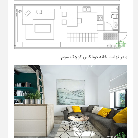
و در نهایت خانه دوبلکس کوچک سوم: