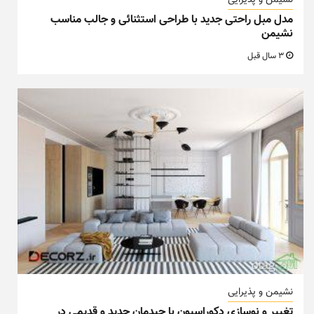
نشیمن و پذیرایی
مدل مبل راحتی جدید با طراحی استثنائی و جالب مناسب
نشیمن
3 سال قبل
نشیمن و پذیرایی
تغییر و نوسازی دکوراسیون با چیدمان جدید و قدیمی در