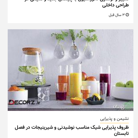
طراحی داخلی
3 سال قبل
نشیمن و پذیرایی
ظروف پذیرایی شیک مناسب نوشیدنی و شیرینیجات در فصل
تابستان