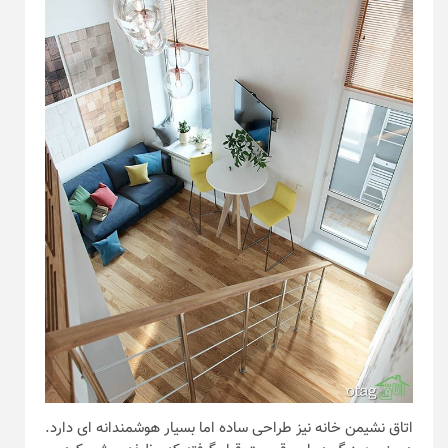
اتاق نشیمن خانه نیز طراحی ساده اما بسیار هوشمندانه ای دارد.