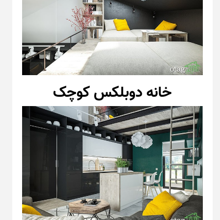
خانه دوبلکس کوچک