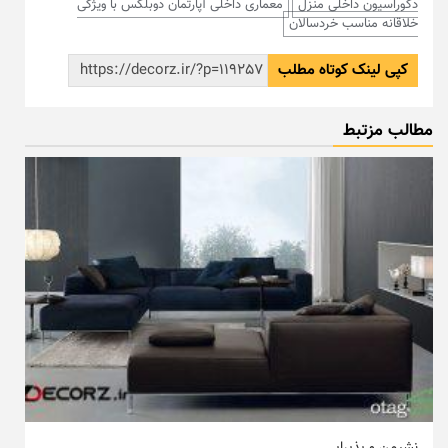
دکوراسیون داخلی منزل
معماری داخلی آپارتمان دوبلکس با ویژگی
خلاقانه مناسب خردسالان
کپی لینک کوتاه مطلب
مطالب مزتبط