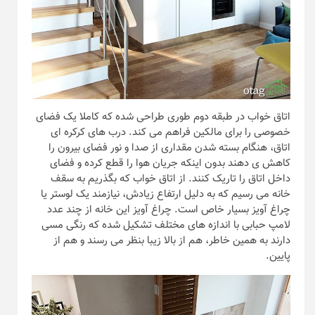
اتاق خواب در طبقه دوم طوری طراحی شده که کاملا یک فضای
خصوصی را برای مالکین فراهم می کند. درب های کرکره ای
اتاق، هنگام بسته شدن مقداری از صدا و نور فضای بیرون را
کاهش ی دهند بدون اینکه جریان هوا را قطع کرده و فضای
داخل اتاق را تاریک کنند. از اتاق خواب که بگذریم به سقف
خانه می رسیم که به دلیل ارتفاع زیادش، نیازمند یک لوستر یا
چراغ آویز بسیار خاص است. چراغ آویز این خانه از چند عدد
لامپ حبابی با اندازه های مختلف تشکیل شده که رنگی مسی
دارند به همین خاطر، هم از بالا زیبا بنظر می رسند و هم از
پایین.